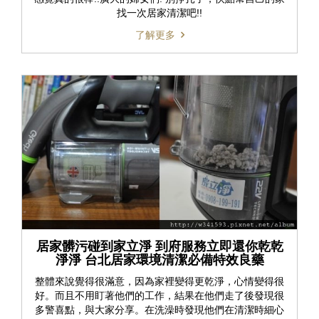
找一次居家清潔吧!!
了解更多
居家髒污碰到家立淨 到府服務立即還你乾乾
淨淨 台北居家環境清潔必備特效良藥
整體來說覺得很滿意，因為家裡變得更乾淨，心情變得很
好。而且不用盯著他們的工作，結果在他們走了後發現很
多警喜點，與大家分享。在洗澡時發現他們在清潔時細心