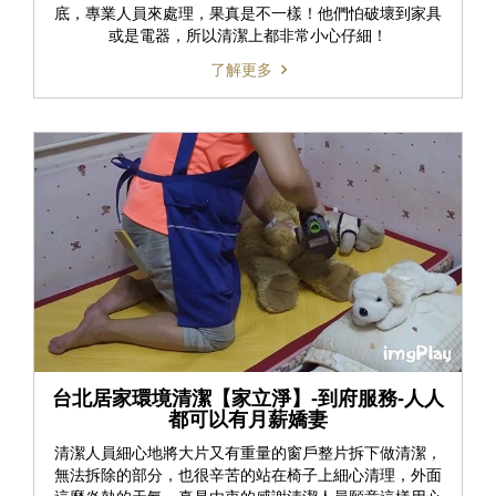
底，專業人員來處理，果真是不一樣！他們怕破壞到家具
或是電器，所以清潔上都非常小心仔細！
了解更多
台北居家環境清潔【家立淨】-到府服務-人人
都可以有月薪嬌妻
清潔人員細心地將大片又有重量的窗戶整片拆下做清潔，
無法拆除的部分，也很辛苦的站在椅子上細心清理，外面