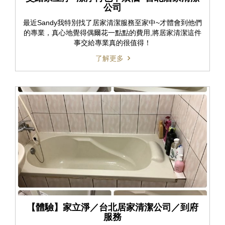
公司
最近Sandy我特別找了居家清潔服務至家中~才體會到他們
的專業，真心地覺得偶爾花一點點的費用,將居家清潔這件
事交給專業真的很值得！
了解更多
【體驗】家立淨／台北居家清潔公司／到府
服務