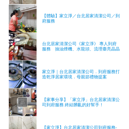
【體驗】家立淨／台北居家清潔公司／到
府服務
台北居家清潔公司《家立淨》 專人到府
服務 抽油煙機、水龍頭、流理臺亮晶晶
家立淨｜台北居家清潔公司．到府服務打
造乾淨居家環境．母親節禮物提案
【家事分享】「家立淨」台北居家清潔公
司到府服務 終結髒亂的好幫手！
【家立淨】台北居家清潔公司到府服務-