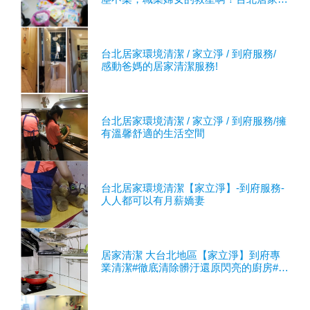
境清潔 / 到府服務
台北居家環境清潔 / 家立淨 / 到府服務/
感動爸媽的居家清潔服務!
台北居家環境清潔 / 家立淨 / 到府服務/擁
有溫馨舒適的生活空間
台北居家環境清潔【家立淨】-到府服務-
人人都可以有月薪嬌妻
居家清潔 大台北地區【家立淨】到府專
業清潔#徹底清除髒汙還原閃亮的廚房#台
北居家環境清潔#到府服務