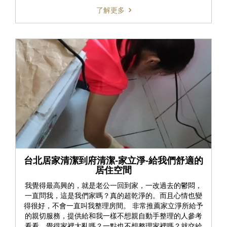
了解更多
台北居家清潔到府清潔-家立淨-給我們舒適的
居住空間
我覺得最高興的，就是老公一回到家，一改過去的鬱悶，
一直問我，這是我們家嗎？真的超乾淨的。而且心情也變
得很好，不會一直叫我整理房間。 非常推薦家立淨所給予
的親切服務，提供給和我一樣不想親自動手整理的人參考
看看。覺得家裡太亂嗎？一點也不想整理家裡嗎？就交給