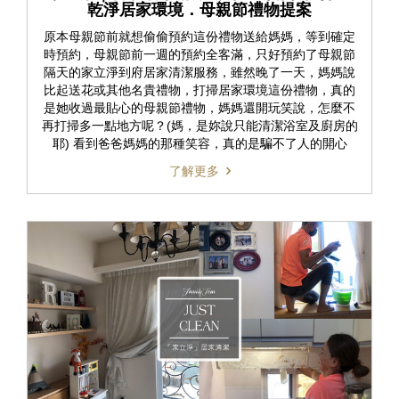
乾淨居家環境．母親節禮物提案
原本母親節前就想偷偷預約這份禮物送給媽媽，等到確定
時預約，母親節前一週的預約全客滿，只好預約了母親節
隔天的家立淨到府居家清潔服務，雖然晚了一天，媽媽說
比起送花或其他名貴禮物，打掃居家環境這份禮物，真的
是她收過最貼心的母親節禮物，媽媽還開玩笑說，怎麼不
再打掃多一點地方呢？(媽，是妳說只能清潔浴室及廚房的
耶) 看到爸爸媽媽的那種笑容，真的是騙不了人的開心
了解更多