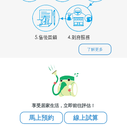
了解更多
享受居家生活，立即前往評估！
馬上預約
線上試算