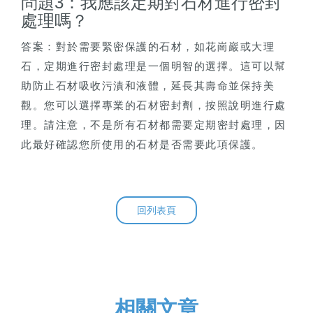
問題3：我應該定期對石材進行密封
處理嗎？
答案：對於需要緊密保護的石材，如花崗巖或大理
石，定期進行密封處理是一個明智的選擇。這可以幫
助防止石材吸收污漬和液體，延長其壽命並保持美
觀。您可以選擇專業的石材密封劑，按照說明進行處
理。請注意，不是所有石材都需要定期密封處理，因
此最好確認您所使用的石材是否需要此項保護。
回列表頁
相關文章