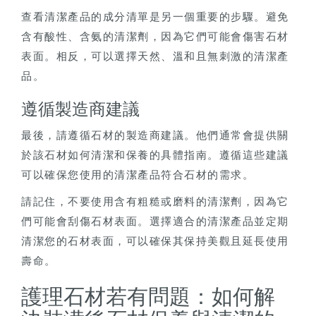
查看清潔產品的成分清單是另一個重要的步驟。避免
含有酸性、含氨的清潔劑，因為它們可能會傷害石材
表面。相反，可以選擇天然、溫和且無刺激的清潔產
品。
遵循製造商建議
最後，請遵循石材的製造商建議。他們通常會提供關
於該石材如何清潔和保養的具體指南。遵循這些建議
可以確保您使用的清潔產品符合石材的需求。
請記住，不要使用含有粗糙或磨料的清潔劑，因為它
們可能會刮傷石材表面。選擇適合的清潔產品並定期
清潔您的石材表面，可以確保其保持美觀且延長使用
壽命。
護理石材若有問題：如何解