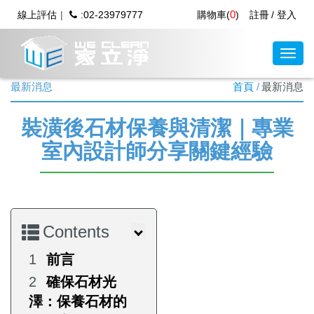
0
線上評估
:02-23979777
購物車(
)
註冊
登入
最新消息
首頁
最新消息
裝潢後石材保養與清潔｜專業
室內設計師分享關鍵經驗
Contents
前言
確保石材光
澤：保養石材的