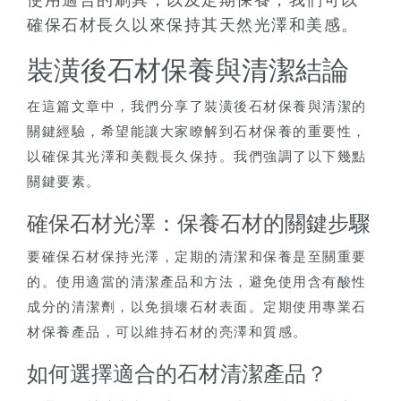
使用適合的刷具，以及定期保養，我們可以
確保石材長久以來保持其天然光澤和美感。
裝潢後石材保養與清潔結論
在這篇文章中，我們分享了裝潢後石材保養與清潔的
關鍵經驗，希望能讓大家瞭解到石材保養的重要性，
以確保其光澤和美觀長久保持。我們強調了以下幾點
關鍵要素。
確保石材光澤：保養石材的關鍵步驟
要確保石材保持光澤，定期的清潔和保養是至關重要
的。使用適當的清潔產品和方法，避免使用含有酸性
成分的清潔劑，以免損壞石材表面。定期使用專業石
材保養產品，可以維持石材的亮澤和質感。
如何選擇適合的石材清潔產品？