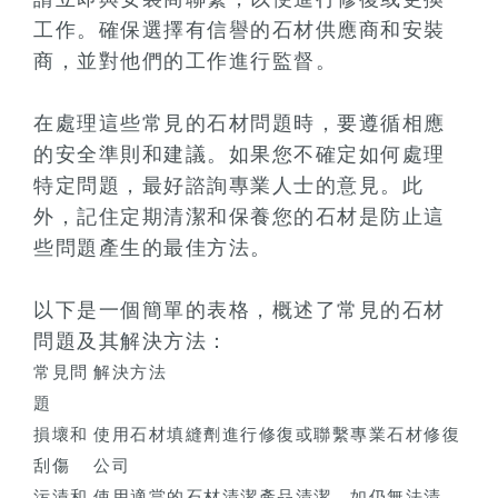
工作。確保選擇有信譽的石材供應商和安裝
商，並對他們的工作進行監督。
在處理這些常見的石材問題時，要遵循相應
的安全準則和建議。如果您不確定如何處理
特定問題，最好諮詢專業人士的意見。此
外，記住定期清潔和保養您的石材是防止這
些問題產生的最佳方法。
以下是一個簡單的表格，概述了常見的石材
問題及其解決方法：
常見問
解決方法
題
損壞和
使用石材填縫劑進行修復或聯繫專業石材修復
刮傷
公司
污漬和
使用適當的石材清潔產品清潔，如仍無法清