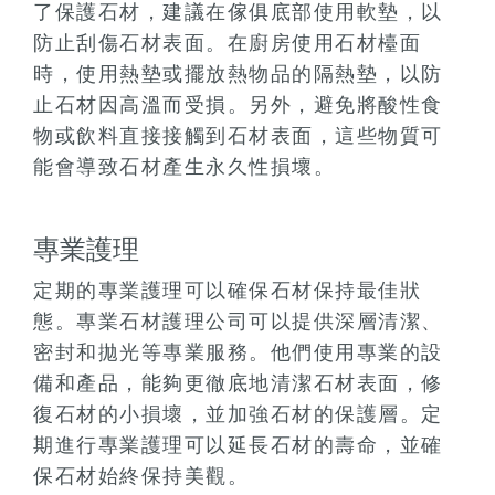
了保護石材，建議在傢俱底部使用軟墊，以
防止刮傷石材表面。在廚房使用石材檯面
時，使用熱墊或擺放熱物品的隔熱墊，以防
止石材因高溫而受損。另外，避免將酸性食
物或飲料直接接觸到石材表面，這些物質可
能會導致石材產生永久性損壞。
專業護理
定期的專業護理可以確保石材保持最佳狀
態。專業石材護理公司可以提供深層清潔、
密封和拋光等專業服務。他們使用專業的設
備和產品，能夠更徹底地清潔石材表面，修
復石材的小損壞，並加強石材的保護層。定
期進行專業護理可以延長石材的壽命，並確
保石材始終保持美觀。