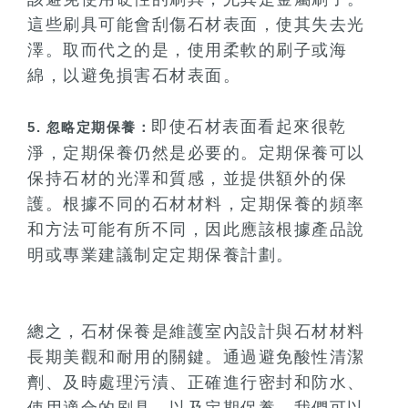
這些刷具可能會刮傷石材表面，使其失去光
澤。取而代之的是，使用柔軟的刷子或海
綿，以避免損害石材表面。
即使石材表面看起來很乾
5. 忽略定期保養：
淨，定期保養仍然是必要的。定期保養可以
保持石材的光澤和質感，並提供額外的保
護。根據不同的石材材料，定期保養的頻率
和方法可能有所不同，因此應該根據產品說
明或專業建議制定定期保養計劃。
總之，石材保養是維護室內設計與石材材料
長期美觀和耐用的關鍵。通過避免酸性清潔
劑、及時處理污漬、正確進行密封和防水、