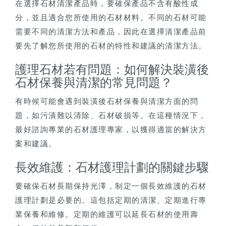
在選擇石材清潔產品時，要確保產品不含有酸性成
分，並且適合您所使用的石材材料。不同的石材可能
需要不同的清潔方法和產品，因此在選擇清潔產品前
要先了解您所使用的石材的特性和建議的清潔方法。
護理石材若有問題：如何解決裝潢後
石材保養與清潔的常見問題？
有時候可能會遇到裝潢後石材保養與清潔方面的問
題，如污漬難以清除、石材破損等。在這種情況下，
最好諮詢專業的石材護理專家，以獲得適當的解決方
案和建議。
長效維護：石材護理計劃的關鍵步驟
要確保石材長期保持光澤，制定一個長效維護的石材
護理計劃是必要的。這包括定期的清潔、定期進行專
業保養和維修。定期的維護可以延長石材的使用壽