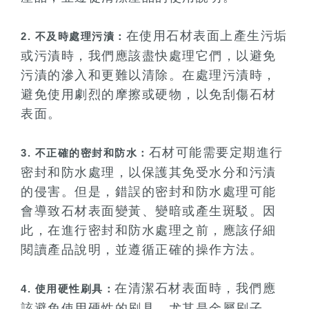
在使用石材表面上產生污垢
2. 不及時處理污漬：
或污漬時，我們應該盡快處理它們，以避免
污漬的滲入和更難以清除。在處理污漬時，
避免使用劇烈的摩擦或硬物，以免刮傷石材
表面。
石材可能需要定期進行
3. 不正確的密封和防水：
密封和防水處理，以保護其免受水分和污漬
的侵害。但是，錯誤的密封和防水處理可能
會導致石材表面變黃、變暗或產生斑駁。因
此，在進行密封和防水處理之前，應該仔細
閱讀產品說明，並遵循正確的操作方法。
在清潔石材表面時，我們應
4. 使用硬性刷具：
該避免使用硬性的刷具，尤其是金屬刷子。