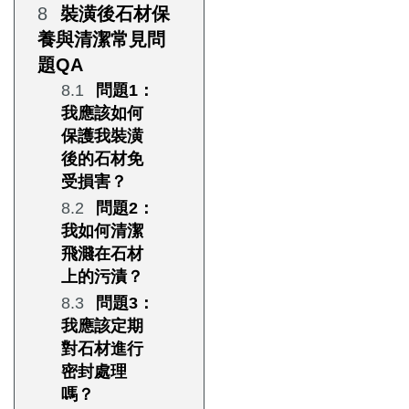
裝潢後石材保
養與清潔常見問
題QA
問題1：
我應該如何
保護我裝潢
後的石材免
受損害？
問題2：
我如何清潔
飛濺在石材
上的污漬？
問題3：
我應該定期
對石材進行
密封處理
嗎？