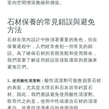
室內空間增添雅緻和價值。
石材保養的常見錯誤與避免
方法
石材在室內設計中扮演著重要的角色，但在
保養過程中，人們經常會犯一些常見的錯
誤。為了確保石材的長期美觀和使用壽命，
我們需要了解這些錯誤並採取適當的措施來
避免它們。
酸性清潔劑可能會損害石材
1. 使用酸性清潔劑：
的表面，尤其是大理石和石灰岩等鈣質石
材。因此，我們應該避免使用酸性清潔劑。
取而代之的是，使用中性或適合石材的清潔
產品，並遵從清潔產品的使用說明。