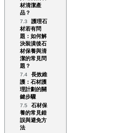
材清潔產
品？
護理石
材若有問
題：如何解
決裝潢後石
材保養與清
潔的常見問
題？
長效維
護：石材護
理計劃的關
鍵步驟
石材保
養的常見錯
誤與避免方
法