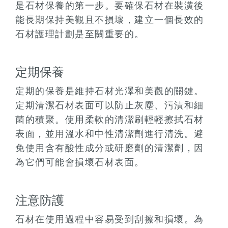
是石材保養的第一步。要確保石材在裝潢後
能長期保持美觀且不損壞，建立一個長效的
石材護理計劃是至關重要的。
定期保養
定期的保養是維持石材光澤和美觀的關鍵。
定期清潔石材表面可以防止灰塵、污漬和細
菌的積聚。使用柔軟的清潔刷輕輕擦拭石材
表面，並用溫水和中性清潔劑進行清洗。避
免使用含有酸性成分或研磨劑的清潔劑，因
為它們可能會損壞石材表面。
注意防護
石材在使用過程中容易受到刮擦和損壞。為