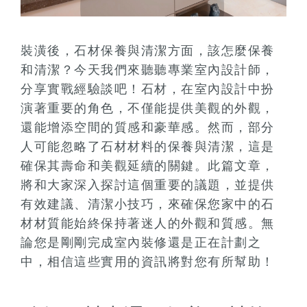
裝潢後，石材保養與清潔方面，該怎麼保養
和清潔？今天我們來聽聽專業室內設計師，
分享實戰經驗談吧！石材，在室內設計中扮
演著重要的角色，不僅能提供美觀的外觀，
還能增添空間的質感和豪華感。然而，部分
人可能忽略了石材材料的保養與清潔，這是
確保其壽命和美觀延續的關鍵。此篇文章，
將和大家深入探討這個重要的議題，並提供
有效建議、清潔小技巧，來確保您家中的石
材材質能始終保持著迷人的外觀和質感。無
論您是剛剛完成室內裝修還是正在計劃之
中，相信這些實用的資訊將對您有所幫助！