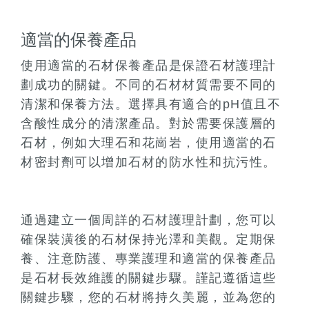
適當的保養產品
使用適當的石材保養產品是保證石材護理計
劃成功的關鍵。不同的石材材質需要不同的
清潔和保養方法。選擇具有適合的pH值且不
含酸性成分的清潔產品。對於需要保護層的
石材，例如大理石和花崗岩，使用適當的石
材密封劑可以增加石材的防水性和抗污性。
通過建立一個周詳的石材護理計劃，您可以
確保裝潢後的石材保持光澤和美觀。定期保
養、注意防護、專業護理和適當的保養產品
是石材長效維護的關鍵步驟。謹記遵循這些
關鍵步驟，您的石材將持久美麗，並為您的