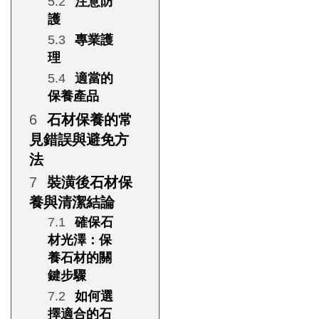
注意防
護
專業護
理
適當的
保養產品
石材保養的常
見錯誤與避免方
法
裝潢後石材保
養與清潔結論
確保石
材光澤：保
養石材的關
鍵步驟
如何選
擇適合的石