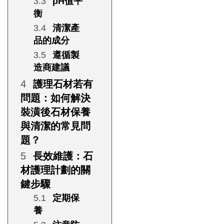
pH值平
衡
清潔產
品的成分
遵循製
造商建議
護理石材若有
問題：如何解決
裝潢後石材保養
與清潔的常見問
題？
長效維護：石
材護理計劃的關
鍵步驟
定期保
養