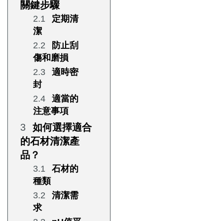
關鍵步驟
定期清
潔
防止刮
傷和磨損
適時密
封
適當的
注意事項
如何選擇適合
的石材清潔產
品？
石材的
種類
清潔需
求