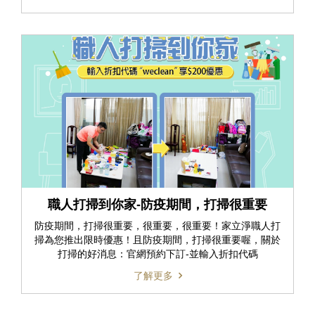
職人打掃到你家-防疫期間，打掃很重要
防疫期間，打掃很重要，很重要，很重要！家立淨職人打
掃為您推出限時優惠！且防疫期間，打掃很重要喔，關於
打掃的好消息：官網預約下訂-並輸入折扣代碼
了解更多