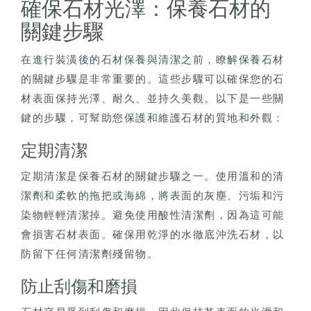
確保石材光澤：保養石材的
關鍵步驟
在進行裝潢後的石材保養與清潔之前，瞭解保養石材
的關鍵步驟是非常重要的。這些步驟可以確保您的石
材表面保持光澤、耐久、並持久美觀。以下是一些關
鍵的步驟，可幫助您保護和維護石材的質地和外觀：
定期清潔
定期清潔是保養石材的關鍵步驟之一。使用溫和的清
潔劑和柔軟的拖把或海綿，將表面的灰塵、污垢和污
染物輕輕清潔掉。避免使用酸性清潔劑，因為這可能
會損害石材表面。確保用乾淨的水徹底沖洗石材，以
防留下任何清潔劑殘留物。
防止刮傷和磨損