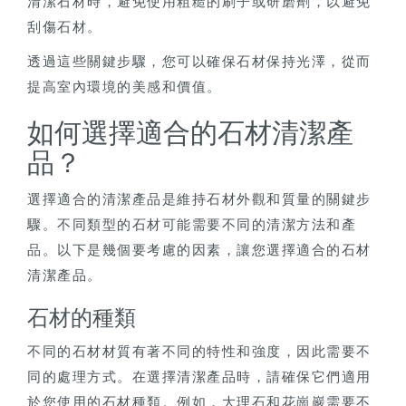
清潔石材時，避免使用粗糙的刷子或研磨劑，以避免
刮傷石材。
透過這些關鍵步驟，您可以確保石材保持光澤，從而
提高室內環境的美感和價值。
如何選擇適合的石材清潔產
品？
選擇適合的清潔產品是維持石材外觀和質量的關鍵步
驟。不同類型的石材可能需要不同的清潔方法和產
品。以下是幾個要考慮的因素，讓您選擇適合的石材
清潔產品。
石材的種類
不同的石材材質有著不同的特性和強度，因此需要不
同的處理方式。在選擇清潔產品時，請確保它們適用
於您使用的石材種類。例如，大理石和花崗巖需要不