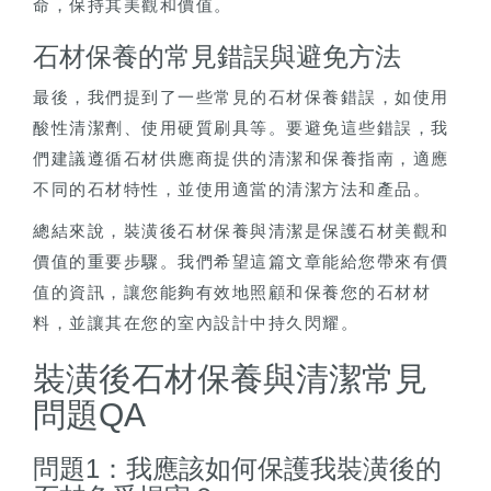
命，保持其美觀和價值。
石材保養的常見錯誤與避免方法
最後，我們提到了一些常見的石材保養錯誤，如使用
酸性清潔劑、使用硬質刷具等。要避免這些錯誤，我
們建議遵循石材供應商提供的清潔和保養指南，適應
不同的石材特性，並使用適當的清潔方法和產品。
總結來說，裝潢後石材保養與清潔是保護石材美觀和
價值的重要步驟。我們希望這篇文章能給您帶來有價
值的資訊，讓您能夠有效地照顧和保養您的石材材
料，並讓其在您的室內設計中持久閃耀。
裝潢後石材保養與清潔常見
問題QA
問題1：我應該如何保護我裝潢後的