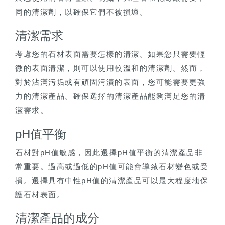
同的清潔劑，以確保它們不被損壞。
清潔需求
考慮您的石材表面需要怎樣的清潔。如果您只需要輕
微的表面清潔，則可以使用較溫和的清潔劑。然而，
對於沾滿污垢或有頑固污漬的表面，您可能需要更強
力的清潔產品。確保選擇的清潔產品能夠滿足您的清
潔需求。
pH值平衡
石材對pH值敏感，因此選擇pH值平衡的清潔產品非
常重要。過高或過低的pH值可能會導致石材變色或受
損。選擇具有中性pH值的清潔產品可以最大程度地保
護石材表面。
清潔產品的成分