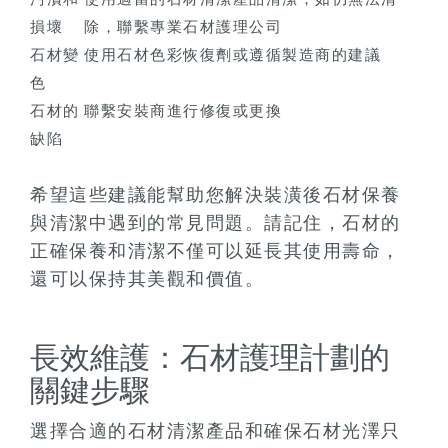
損壞
除，聯繫專業石材護理公司
石材變
使用石材色彩恢復劑或遵循製造商的建議
色
石材的
聯繫安裝商進行修復或更換
缺陷
希望這些建議能幫助您解決裝潢後石材保養
與清潔中遇到的常見問題。請記住，石材的
正確保養和清潔不僅可以延長其使用壽命，
還可以保持其美觀和價值。
長效維護：石材護理計劃的
關鍵步驟
選擇合適的石材清潔產品和確保石材光澤只