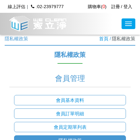
0
線上評估
:02-23979777
購物車(
)
註冊
登入
隱私權政策
首頁
隱私權政策
隱私權政策
會員管理
會員基本資料
會員訂單明細
會員定期單列表