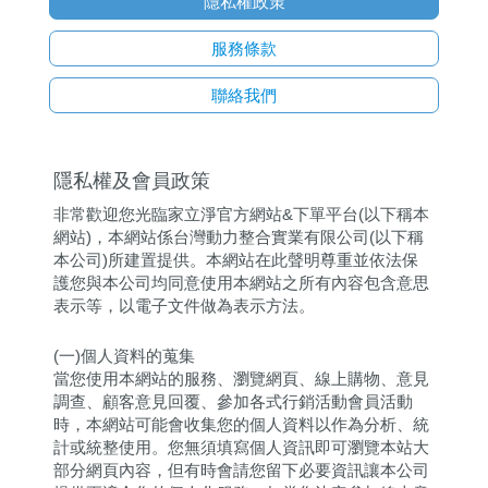
隱私權政策
服務條款
聯絡我們
隱私權及會員政策
非常歡迎您光臨家立淨官方網站&下單平台(以下稱本
網站)，本網站係台灣動力整合實業有限公司(以下稱
本公司)所建置提供。本網站在此聲明尊重並依法保
護您與本公司均同意使用本網站之所有內容包含意思
表示等，以電子文件做為表示方法。
(一)個人資料的蒐集
當您使用本網站的服務、瀏覽網頁、線上購物、意見
調查、顧客意見回覆、參加各式行銷活動會員活動
時，本網站可能會收集您的個人資料以作為分析、統
計或統整使用。您無須填寫個人資訊即可瀏覽本站大
部分網頁內容，但有時會請您留下必要資訊讓本公司