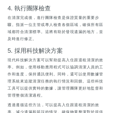
4. 執行團隊檢查
在清潔完成後，進行團隊檢查是保證質量的重要步
驟。指派一位主管或專人檢查各個區域，確保所有區
域都符合清潔標準。這將有助於發現遺漏的地方，並
及時進行修正。
5. 採用科技解決方案
現代科技解決方案可以幫助提高入住跟退租清潔的效
率。例如，使用移動應用程式可以協調清潔人員的工
作和進度，保持通訊便利。同時，還可以使用數據管
理系統來追蹤清潔任務的執行情況和回饋。這些科技
工具可以提供實時的數據，讓管理團隊更好地監督和
管理整個清潔過程。
透過遵循這些方法，可以提高入住跟退租清潔的效
率，減少遺漏和延誤的情況。確保物業整潔對於提供