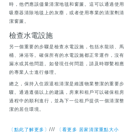
時，他們應該儘量清潔地毯和窗簾。這可以通過使用
吸塵器清除地毯上的灰塵，或者使用專業的清潔劑清
潔窗簾。
檢查水電設施
另一個重要的步驟是檢查水電設施，包括水龍頭、馬
桶、淋浴等。確保所有的水電設施都正常運作，沒有
漏水或其他問題。如發現任何問題，請及時聯繫相應
的專業人士進行修理。
總之，保持入住跟退租清潔是維護物業整潔的重要步
驟。通過遵循以上的建議，房東和租戶可以確保租房
過程中的順利進行，並為下一位租戶提供一個清潔整
潔的居住環境。
///
〔點此了解更多〕
〔看更多 居家清潔重點大小