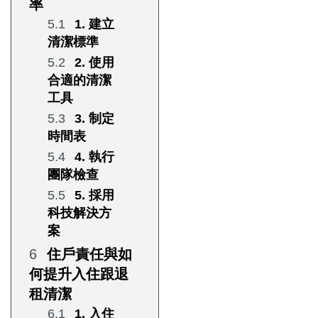
率
1. 建立
清潔標準
2. 使用
合適的清潔
工具
3. 制定
時間表
4. 執行
團隊檢查
5. 採用
科技解決方
案
住戶責任與如
何提升入住跟退
租清潔
1. 入住