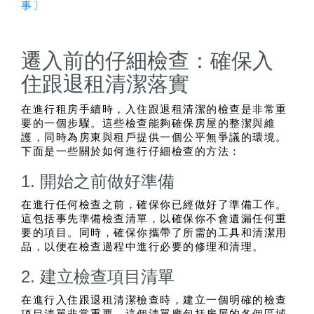
事〕
遷入前的仔細檢查：確保入
住跟退租清潔落實
在進行租房手續時，入住跟退租清潔的檢查是非常重
要的一個步驟。這些檢查能夠確保房屋的整潔與維
護，同時為房東與租戶提供一個公平無爭議的環境。
下面是一些關於如何進行仔細檢查的方法：
1. 開始之前做好準備
在進行任何檢查之前，確保你已經做好了準備工作。
這包括事先準備檢查清單，以確保你不會遺漏任何重
要的項目。同時，確保你攜帶了所需的工具和清潔用
品，以便在檢查過程中進行必要的修理和清理。
2. 建立檢查項目清單
在進行入住跟退租清潔檢查時，建立一個明確的檢查