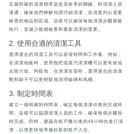
定義明確的清潔標準是提高效率的關鍵。與清潔人員
溝通，確保他們瞭解何謂仔細清潔，並清楚列出需要
檢查的物品和區域。這樣可以確保每個清潔步驟都被
執行，並減少後續檢查和重新清潔的需要。
2. 使用合適的清潔工具
選擇適合的清潔工具可以節省時間和工作量。例如，
在清潔地板時，使用拖把或蒸汽清潔機可以更有效地
去除污垢。同樣地，在清潔浴室時，選擇適合的清潔
劑和刷子可以更輕鬆地清理磁磚和馬桶。
3. 制定時間表
建立一個明確的時間表，確定每個清潔任務的完成時
間。這樣可以協調清潔人員的工作，確保每個步驟按
時完成。同時，建議在租戶搬出後的48小時內進行清
潔，以便更快地準備好新的租戶入住。