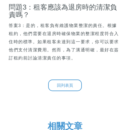
問題3：租客應該為退房時的清潔負
責嗎？
答案3：是的，租客負有維護物業整潔的責任。根據
租約，他們需要在退房時確保物業的整潔程度符合入
住時的標準。如果租客未達到這一要求，你可以要求
他們支付清潔費用。然而，為了溝通明確，最好在簽
訂租約前討論清潔責任的事項。
回列表頁
相關文章