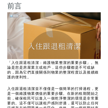
前言
「入住跟退租清潔：維護物業整潔的重要步驟」。無
論是您是房屋業主或租戶，這些步驟都是不可或缺
的，因為它們直接關係到物業的整潔程度以及後續維
護的便利性。
入住跟退租清潔並不僅僅是一個簡單的打掃過程，更
是一個維護物業價值的重要步驟。在新的租期開始之
前，確保租民可以進入一個乾淨整潔的環境是非常重
要的。這不僅可以讓租戶感到舒適，還可以防止任何