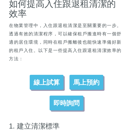
如何提高入住跟退租清潔的
效率
在物業管理中，入住跟退租清潔是至關重要的一步。
透過有效的清潔程序，可以確保租戶搬進時有一個舒
適的居住環境，同時在租戶搬離後也能快速準備好新
的租戶入住。以下是一些提高入住跟退租清潔效率的
方法：
線上試算
馬上預約
即時詢問
1. 建立清潔標準