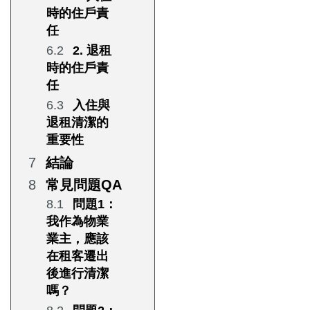
時的住戶責
任
2. 退租
時的住戶責
任
入住與
退租清潔的
重要性
結論
常見問題QA
問題1：
我作為物業
業主，應該
在租客遷出
後進行清潔
嗎？