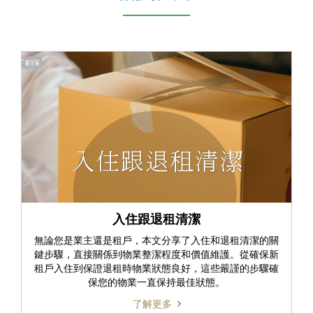
入住跟退租清潔
無論您是業主還是租戶，本文分享了入住和退租清潔的關
鍵步驟，直接關係到物業整潔程度和價值維護。從確保新
租戶入住到保證退租時物業狀態良好，這些嚴謹的步驟確
保您的物業一直保持最佳狀態。
了解更多