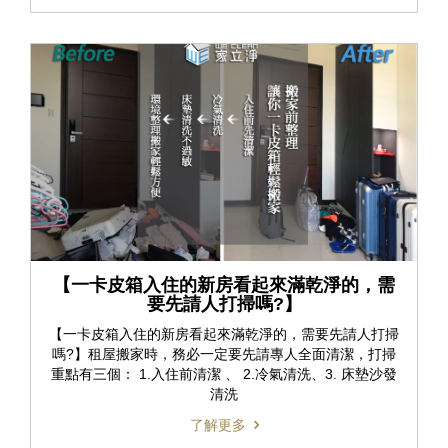
【一卡皮箱入住的新房看起來滿乾淨的，需
要先請人打掃嗎?】
【一卡皮箱入住的新房看起來滿乾淨的，需要先請人打掃
嗎?】租屋搬家時，務必一定要先請專人全面清潔，打掃
重點有三個： 1.入住前清潔 、 2.冷氣清洗、3. 床墊沙發
清洗
了解更多