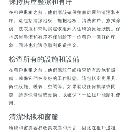
保持房屋整潔和有序
在租戶退租之前，他們應該確保整個房屋的清潔和有
序。這包括清潔地板、拖把地板、清洗窗戶、擦拭傢
俱、洗衣服和幫助房屋恢復到入住時的原始狀態。保
持房屋整潔和有序不僅能給下一位租戶一個好的印
象，同時也能讓你順利退還押金。
檢查所有的設施和設備
在租戶退租之前，他們應該仔細檢查所有設施和設
備，確保它們在良好的工作狀態。這包括廚房用具、
衛生設施、暖氣、空調等。如果發現任何損壞或問
題，請盡快修理或更換，以確保下一位租戶能順利使
用。
清潔地毯和窗簾
地毯和窗簾容易收集灰塵和污垢，因此在租戶退租