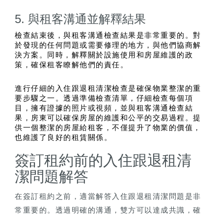
5. 與租客溝通並解釋結果
檢查結束後，與租客溝通檢查結果是非常重要的。對
於發現的任何問題或需要修理的地方，與他們協商解
決方案。同時，解釋關於設施使用和房屋維護的政
策，確保租客瞭解他們的責任。
進行仔細的入住跟退租清潔檢查是確保物業整潔的重
要步驟之一。透過準備檢查清單，仔細檢查每個項
目，擁有證據的照片或視頻，並與租客溝通檢查結
果，房東可以確保房屋的維護和公平的交易過程。提
供一個整潔的房屋給租客，不僅提升了物業的價值，
也維護了良好的租賃關係。
簽訂租約前的入住跟退租清
潔問題解答
在簽訂租約之前，適當解答入住跟退租清潔問題是非
常重要的。透過明確的溝通，雙方可以達成共識，確