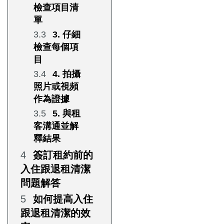
檢查項目清
單
3. 仔細
檢查每個項
目
4. 拍攝
照片或視頻
作為證據
5. 與租
客溝通並解
釋結果
簽訂租約前的
入住跟退租清潔
問題解答
如何提高入住
跟退租清潔的效