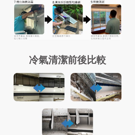
冷氣清潔前後比較