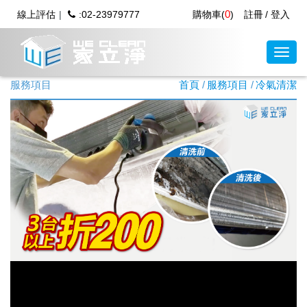
0
線上評估
:02-23979777
購物車(
)
註冊
登入
服務項目
首頁
服務項目
冷氣清潔