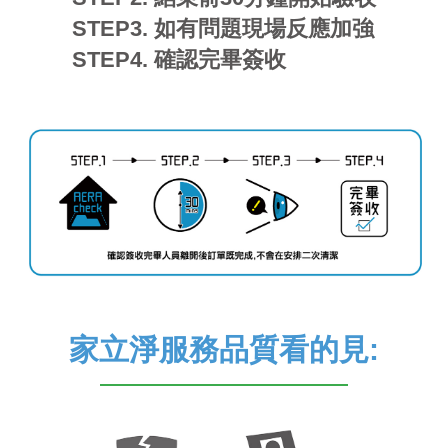
STEP3. 如有問題現場反應加強
STEP4. 確認完畢簽收
家立淨服務品質看的見: