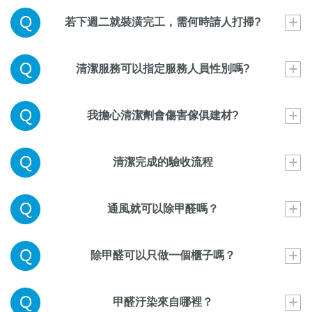
若下週二就裝潢完工，需何時請人打掃?
清潔服務可以指定服務人員性別嗎?
我擔心清潔劑會傷害傢俱建材?
清潔完成的驗收流程
通風就可以除甲醛嗎？
除甲醛可以只做一個櫃子嗎？
甲醛汙染來自哪裡？