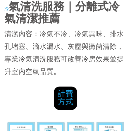
氣清洗服務｜分離式冷
冷
氣清潔推薦
清潔內容：冷氣不冷、冷氣異味、排水
孔堵塞、滴水漏水、灰塵與黴菌清除，
專業冷氣清洗服務可改善冷房效果並提
升室內空氣品質。
計費
方式