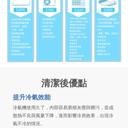
清潔後優點
提升冷氣效能
冷氣機使用久了，內部容易累積灰塵與髒污，造成
散熱不良與風量下降，進而影響冷房效果，出現冷
氣不冷的情況。