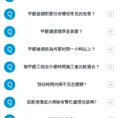
甲醛超標對嬰兒有哪些常見的危害？
甲醛濃度標準是甚麼？
甲醛檢測前為何要封閉一小時以上？
除甲醛工程在什麼時間施工會比較適合？
預估時間內掃不完怎麼辦?
居家清潔或大掃除有幫忙處理垃圾嗎?