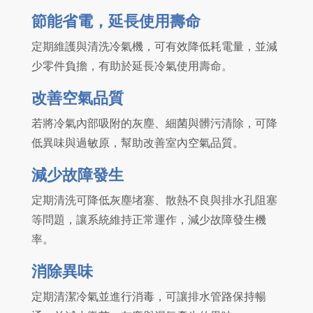
節能省電，延長使用壽命
定期維護與清洗冷氣機，可有效降低耗電量，並減
少零件負擔，有助於延長冷氣使用壽命。
改善空氣品質
若將冷氣內部吸附的灰塵、細菌與髒污清除，可降
低異味與過敏原，幫助改善室內空氣品質。
減少故障發生
定期清洗可降低灰塵堵塞、散熱不良與排水孔阻塞
等問題，讓系統維持正常運作，減少故障發生機
率。
消除異味
定期清潔冷氣並進行消毒，可讓排水管路保持暢