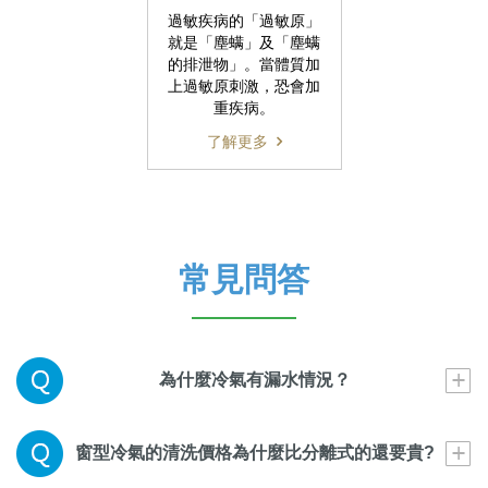
過敏疾病的「過敏原」
就是「塵螨」及「塵螨
的排泄物」。當體質加
上過敏原刺激，恐會加
重疾病。
了解更多
常見問答
為什麼冷氣有漏水情況？
窗型冷氣的清洗價格為什麼比分離式的還要貴?