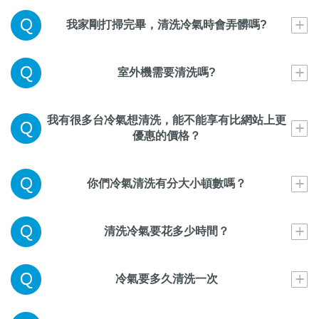
我家剛打掃完畢，清洗冷氣時會弄髒嗎?
室外機需要清洗嗎?
我有很多台冷氣想清洗，能不能享有比網站上更
優惠的價格？
你們冷氣清洗有分大小頓數嗎？
清洗冷氣要花多少時間？
冷氣要多久清洗一次