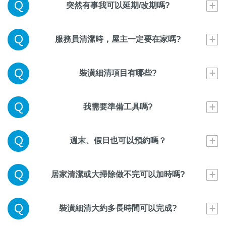
突然有事我可以延期/改期嗎?
服務員清潔時，屋主一定要在家嗎?
裝潢細清項目有哪些?
我需要準備工具嗎?
週末、假日也可以預約嗎？
居家清潔或大掃除做不完可以加時嗎?
裝潢細清大約多長時間可以完成?