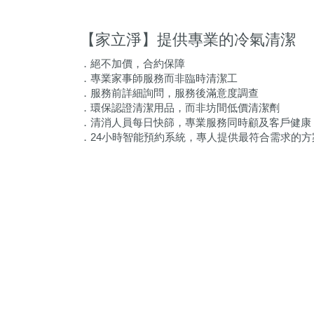
【家立淨】提供專業的冷氣清潔
．絕不加價，合約保障
．專業家事師服務而非臨時清潔工
．服務前詳細詢問，服務後滿意度調查
．環保認證清潔用品，而非坊間低價清潔劑
．清消人員每日快篩，專業服務同時顧及客戶健康
．24小時智能預約系統，專人提供最符合需求的方