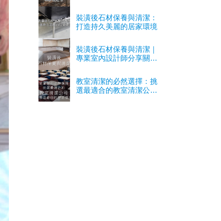
裝潢後石材保養與清潔：
打造持久美麗的居家環境
裝潢後石材保養與清潔｜
專業室內設計師分享關鍵
經驗
教室清潔的必然選擇：挑
選最適合的教室清潔公司
以營造最佳的學習環境