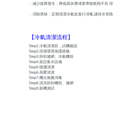
．減少故障發生：降低因灰塵堵塞導致散熱不良 排
．消除異味：定期清潔冷氣並進行消毒,讓排水管路
【冷氣清潔流程】
Step1.冷氣清潔前，試機確認
Step2.現場環境保護措施
Step3.拆卸濾網、冷氣機殼
Step4.架設集水設備
Step5.噴灑清潔
Step6.高壓清潔
Step7.機台無菌消毒
Step8.清洗拆卸機殼、濾網
Step9.裝機測試