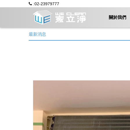
:02-23979777
關於我們
最新消息