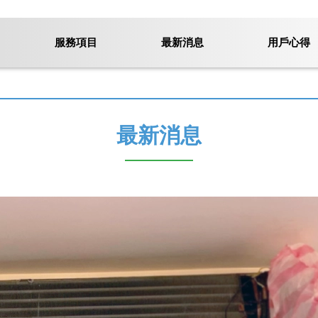
服務項目
最新消息
用戶心得
最新消息