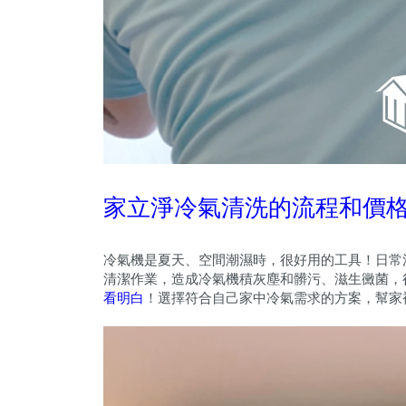
家立淨冷氣清洗的流程和價
冷氣機是夏天、空間潮濕時，很好用的工具！日常
清潔作業，造成冷氣機積灰塵和髒污、滋生黴菌，
看明白
！選擇符合自己家中冷氣需求的方案，幫家