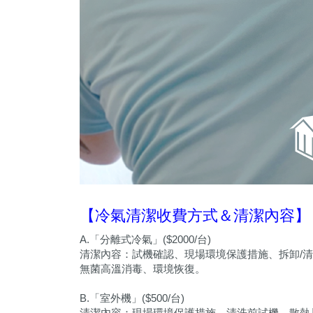
【冷氣清潔收費方式＆清潔內容】
A.「分離式冷氣」($2000/台)
清潔內容：試機確認、現場環境保護措施、拆卸/清
無菌高溫消毒、環境恢復。
B.「室外機」($500/台)
清潔內容：現場環境保護措施、清洗前試機、散熱