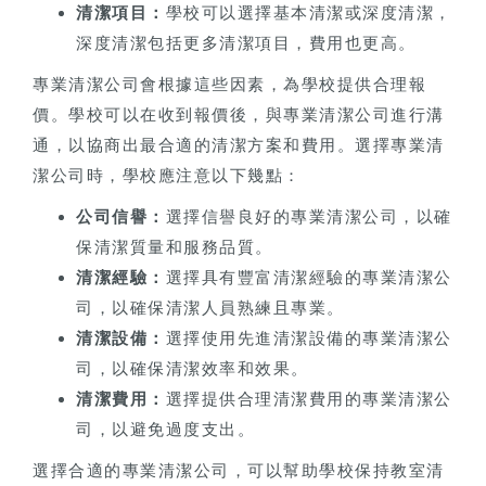
清潔項目：
學校可以選擇基本清潔或深度清潔，
深度清潔包括更多清潔項目，費用也更高。
專業清潔公司會根據這些因素，為學校提供合理報
價。學校可以在收到報價後，與專業清潔公司進行溝
通，以協商出最合適的清潔方案和費用。選擇專業清
潔公司時，學校應注意以下幾點：
公司信譽：
選擇信譽良好的專業清潔公司，以確
保清潔質量和服務品質。
清潔經驗：
選擇具有豐富清潔經驗的專業清潔公
司，以確保清潔人員熟練且專業。
清潔設備：
選擇使用先進清潔設備的專業清潔公
司，以確保清潔效率和效果。
清潔費用：
選擇提供合理清潔費用的專業清潔公
司，以避免過度支出。
選擇合適的專業清潔公司，可以幫助學校保持教室清