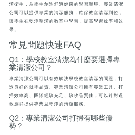
潔衛生，為學生創造舒適健康的學習環境。專業清潔
公司可以提供專業的清潔服務，確保教室清潔到位，
讓學生在乾淨整潔的教室中學習，提高學習效率和效
果。
常見問題快速FAQ
Q1：學校教室清潔為什麼要選擇專
業清潔公司？
專業清潔公司可以有效解決學校教室清潔的問題，打
造良好的就學品質。專業清潔公司擁有專業工具、打
掃效率高、團隊經驗充足、驗收品質佳，可以針對過
敏族群提供專業且乾淨的清潔服務。
Q2：專業清潔公司打掃有哪些優
勢？