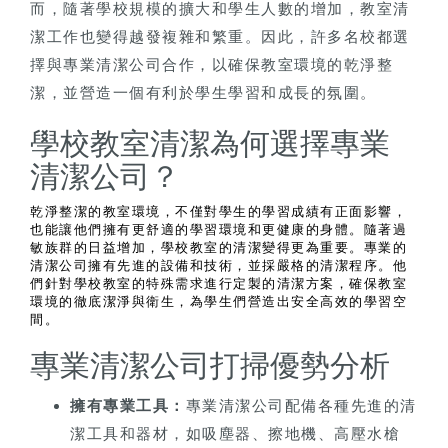
而，隨著學校規模的擴大和學生人數的增加，教室清
潔工作也變得越發複雜和繁重。因此，許多名校都選
擇與專業清潔公司合作，以確保教室環境的乾淨整
潔，並營造一個有利於學生學習和成長的氛圍。
學校教室清潔為何選擇專業
清潔公司？
乾淨整潔的教室環境，不僅對學生的學習成績有正面影響，
也能讓他們擁有更舒適的學習環境和更健康的身體。隨著過
敏族群的日益增加，學校教室的清潔變得更為重要。專業的
清潔公司擁有先進的設備和技術，並採嚴格的清潔程序。他
們針對學校教室的特殊需求進行定製的清潔方案，確保教室
環境的徹底潔淨與衛生，為學生們營造出安全高效的學習空
間。
專業清潔公司打掃優勢分析
擁有專業工具：
專業清潔公司配備各種先進的清
潔工具和器材，如吸塵器、擦地機、高壓水槍