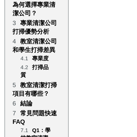
為何選擇專業清
潔公司？
專業清潔公司
打掃優勢分析
教室清潔公司
和學生打掃差異
專業度
打掃品
質
教室清潔打掃
項目有哪些？
結論
常見問題快速
FAQ
Q1：學