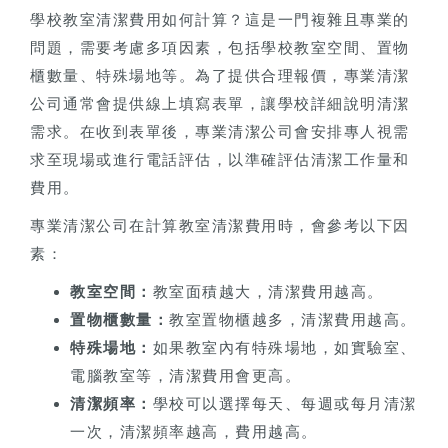
學校教室清潔費用如何計算？這是一門複雜且專業的
問題，需要考慮多項因素，包括學校教室空間、置物
櫃數量、特殊場地等。為了提供合理報價，專業清潔
公司通常會提供線上填寫表單，讓學校詳細說明清潔
需求。在收到表單後，專業清潔公司會安排專人視需
求至現場或進行電話評估，以準確評估清潔工作量和
費用。
專業清潔公司在計算教室清潔費用時，會參考以下因
素：
教室空間：
教室面積越大，清潔費用越高。
置物櫃數量：
教室置物櫃越多，清潔費用越高。
特殊場地：
如果教室內有特殊場地，如實驗室、
電腦教室等，清潔費用會更高。
清潔頻率：
學校可以選擇每天、每週或每月清潔
一次，清潔頻率越高，費用越高。