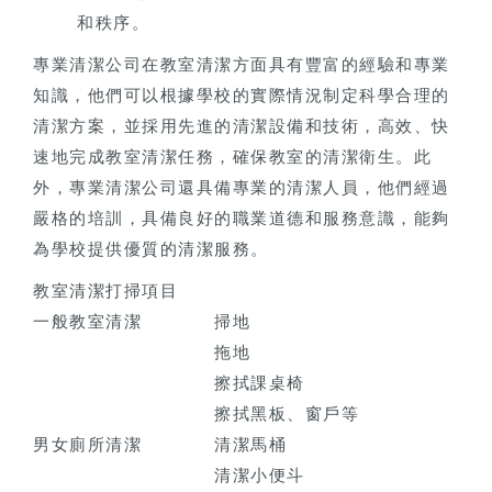
和秩序。
專業清潔公司在教室清潔方面具有豐富的經驗和專業
知識，他們可以根據學校的實際情況制定科學合理的
清潔方案，並採用先進的清潔設備和技術，高效、快
速地完成教室清潔任務，確保教室的清潔衛生。此
外，專業清潔公司還具備專業的清潔人員，他們經過
嚴格的培訓，具備良好的職業道德和服務意識，能夠
為學校提供優質的清潔服務。
教室清潔打掃項目
一般教室清潔
掃地
拖地
擦拭課桌椅
擦拭黑板、窗戶等
男女廁所清潔
清潔馬桶
清潔小便斗