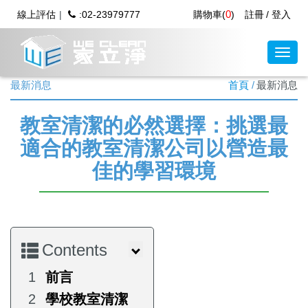
0
線上評估
:02-23979777
購物車(
)
註冊
登入
最新消息
首頁
最新消息
教室清潔的必然選擇：挑選最
適合的教室清潔公司以營造最
佳的學習環境
Contents
前言
學校教室清潔