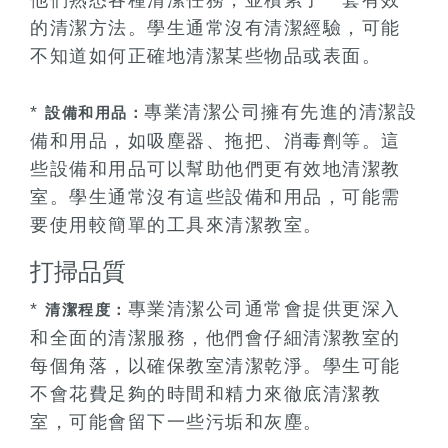
他們熟悉各種清潔任務，並積累了一套有效
的清潔方法。學生通常沒有清潔經驗，可能
不知道如何正確地清潔某些物品或表面。
*
專業清潔公司擁有先進的清潔設
設備和用品：
備和用品，如吸塵器、拖把、消毒劑等。這
些設備和用品可以幫助他們更有效地清潔教
室。學生通常沒有這些設備和用品，可能需
要使用較簡單的工具來清潔教室。
打掃品質
*
專業清潔公司通常會提供更深入
清潔程度：
和全面的清潔服務，他們會仔細清潔教室的
每個角落，以確保教室清潔乾淨。學生可能
不會花費足夠的時間和精力來徹底清潔教
室，可能會留下一些污垢和灰塵。