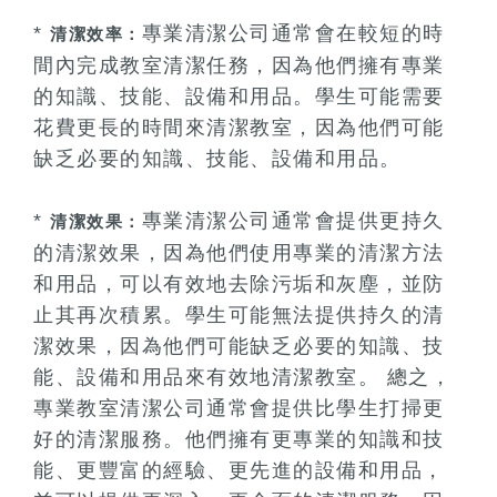
*
專業清潔公司通常會在較短的時
清潔效率：
間內完成教室清潔任務，因為他們擁有專業
的知識、技能、設備和用品。學生可能需要
花費更長的時間來清潔教室，因為他們可能
缺乏必要的知識、技能、設備和用品。
*
專業清潔公司通常會提供更持久
清潔效果：
的清潔效果，因為他們使用專業的清潔方法
和用品，可以有效地去除污垢和灰塵，並防
止其再次積累。學生可能無法提供持久的清
潔效果，因為他們可能缺乏必要的知識、技
能、設備和用品來有效地清潔教室。 總之，
專業教室清潔公司通常會提供比學生打掃更
好的清潔服務。他們擁有更專業的知識和技
能、更豐富的經驗、更先進的設備和用品，