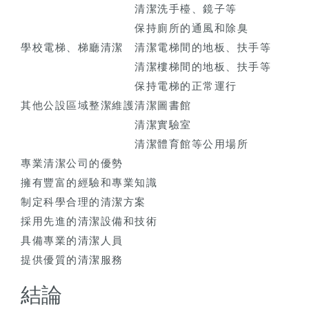
清潔洗手檯、鏡子等
保持廁所的通風和除臭
學校電梯、梯廳清潔
清潔電梯間的地板、扶手等
清潔樓梯間的地板、扶手等
保持電梯的正常運行
其他公設區域整潔維護
清潔圖書館
清潔實驗室
清潔體育館等公用場所
專業清潔公司的優勢
擁有豐富的經驗和專業知識
制定科學合理的清潔方案
採用先進的清潔設備和技術
具備專業的清潔人員
提供優質的清潔服務
結論