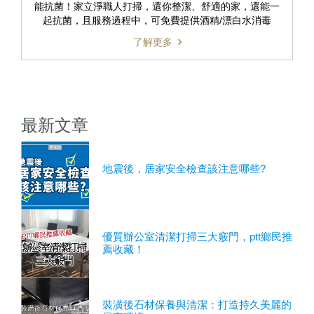
能抗菌！家立淨職人打掃，還你整潔、舒適的家，還能一
起抗菌，且服務過程中，可免費提供酒精/漂白水消毒
了解更多
最新文章
地震後，居家安全檢查該注意哪些?
優質辦公室清潔打掃三大竅門，ptt鄉民推
薦收藏！
裝潢後石材保養與清潔：打造持久美麗的