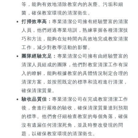
等，能夠有效地清除教室內的灰塵、污垢和細
菌，確保教室環境的清潔衛生。
打掃效率高：
專業清潔公司擁有經驗豐富的清潔
人員，他們經過專業培訓，熟練掌握各種清潔技
巧和方法，能夠在短時間內高效地完成教室清潔
工作，減少對教學活動的影響。
團隊經驗充足：
專業清潔公司擁有由經驗豐富的
清潔人員組成的團隊，他們對教室清潔工作有深
入的瞭解，能夠根據教室的具體情況制定合理的
清潔方案，並按照既定的標準和流程進行清潔，
確保清潔質量。
驗收品質佳：
專業清潔公司在完成教室清潔工作
後，會進行嚴格的驗收，確保清潔質量達到預期
的標準。他們會仔細檢查教室的每個角落，確保
沒有遺漏任何清潔死角，並及時整改發現的問
題，以確保教室環境的清潔衛生。