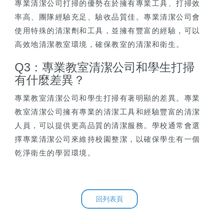
專業清潔公司打掃的優勢在於擁有專業工具、打掃效
率高、團隊經驗充足、驗收品質佳。專業清潔公司會
使用特殊的清潔劑和工具，並擁有豐富的經驗，可以
高效地清潔教室環境，確保教室的清潔和衛生。
Q3：專業教室清潔公司和學生打掃
有什麼差異？
專業教室清潔公司和學生打掃有著明顯的差異。專業
教室清潔公司擁有專業的清潔工具和經驗豐富的清潔
人員，可以提供更高品質的清潔服務。學校通常會選
擇專業清潔公司來維持校園整潔，以確保學生有一個
乾淨衛生的學習環境。
回列表頁