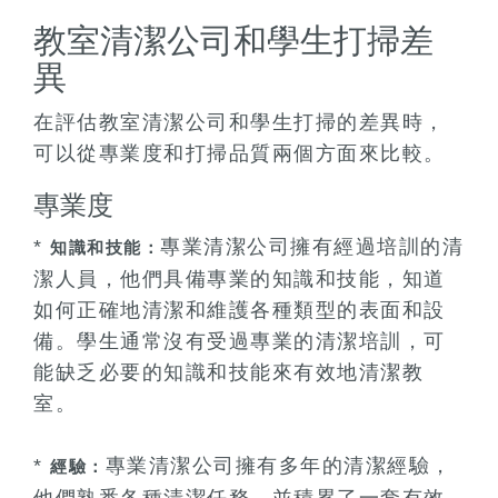
教室清潔公司和學生打掃差
異
在評估教室清潔公司和學生打掃的差異時，
可以從專業度和打掃品質兩個方面來比較。
專業度
*
專業清潔公司擁有經過培訓的清
知識和技能：
潔人員，他們具備專業的知識和技能，知道
如何正確地清潔和維護各種類型的表面和設
備。學生通常沒有受過專業的清潔培訓，可
能缺乏必要的知識和技能來有效地清潔教
室。
*
專業清潔公司擁有多年的清潔經驗，
經驗：