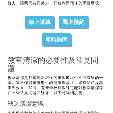
份力。讓我們共同努力，打造乾淨環保的學習環境！
線上試算
馬上預約
即時詢問
教室清潔的必要性及常見問
題
教室清潔是打造乾淨環保的學習環境中不可或缺的一
環。這不僅能維護學生的健康與福祉，還有助於提高
學習效果。然而，有些學校和教師可能對教室清潔存
在一些常見問題和疑慮，以下將詳細說明。
缺乏清潔意識