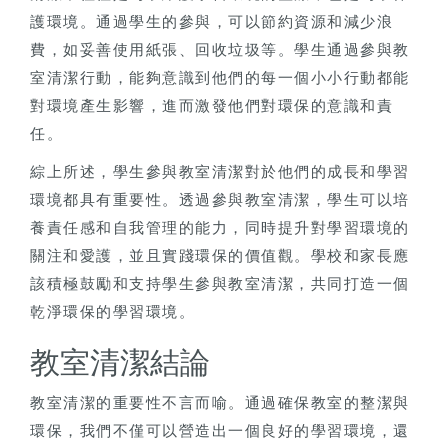
護環境。通過學生的參與，可以節約資源和減少浪
費，如妥善使用紙張、回收垃圾等。學生通過參與教
室清潔行動，能夠意識到他們的每一個小小行動都能
對環境產生影響，進而激發他們對環保的意識和責
任。
綜上所述，學生參與教室清潔對於他們的成長和學習
環境都具有重要性。透過參與教室清潔，學生可以培
養責任感和自我管理的能力，同時提升對學習環境的
關注和愛護，並且實踐環保的價值觀。學校和家長應
該積極鼓勵和支持學生參與教室清潔，共同打造一個
乾淨環保的學習環境。
教室清潔結論
教室清潔的重要性不言而喻。通過確保教室的整潔與
環保，我們不僅可以營造出一個良好的學習環境，還