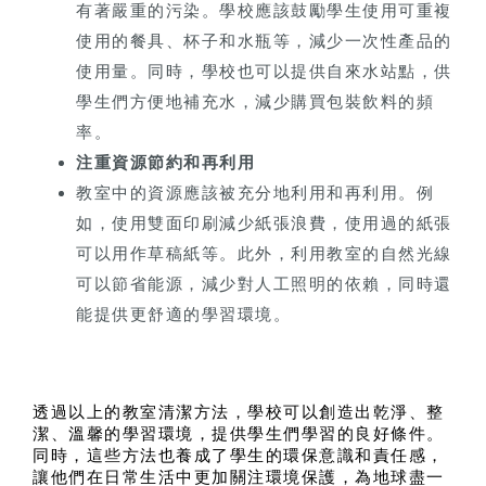
有著嚴重的污染。學校應該鼓勵學生使用可重複
使用的餐具、杯子和水瓶等，減少一次性產品的
使用量。同時，學校也可以提供自來水站點，供
學生們方便地補充水，減少購買包裝飲料的頻
率。
注重資源節約和再利用
教室中的資源應該被充分地利用和再利用。例
如，使用雙面印刷減少紙張浪費，使用過的紙張
可以用作草稿紙等。此外，利用教室的自然光線
可以節省能源，減少對人工照明的依賴，同時還
能提供更舒適的學習環境。
透過以上的教室清潔方法，學校可以創造出乾淨、整
潔、溫馨的學習環境，提供學生們學習的良好條件。
同時，這些方法也養成了學生的環保意識和責任感，
讓他們在日常生活中更加關注環境保護，為地球盡一