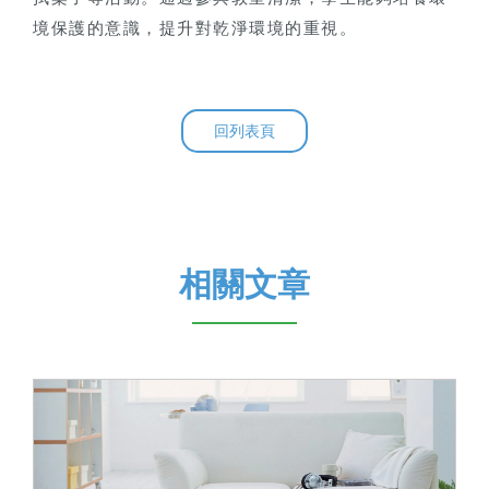
境保護的意識，提升對乾淨環境的重視。
回列表頁
相關文章