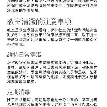
接關係著我們的環境和地球的永續發展。讓我們一起
來探討教室清潔與環保的重要性，並瞭解如何打造乾
淨環保的學習環境。
教室清潔的注意事項
教室是學生學習的場所，保持教室的清潔和環境衛生
對於學生的學習效果和健康狀態至關重要。以下是一
些教室清潔的注意事項，幫助您打造一個乾淨環保的
學習環境。
維持日常清潔
維持教室的日常清潔是非常重要的。定期清掃地板、
桌椅、黑板和窗戶，可以去除灰塵和污垢，確保室內
空氣的清新。學生可以輪流負責擦桌子和黑板，這不
僅有助於學生培養環保的意識，還能讓他們更加珍惜
和尊重教室環境。
定期消毒
除了日常清潔，定期消毒也是十分重要的。教室是容
易累積細菌和病毒的場所，定期進行消毒可以減少疾