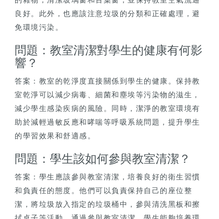
良好。此外，也應該注意垃圾的分類和正確處理，避
免環境污染。
問題：教室清潔對學生的健康有何影
響？
答案：教室的乾淨度直接關係到學生的健康。保持教
室乾淨可以減少病毒、細菌和塵埃等污染物的滋生，
減少學生感染疾病的風險。同時，潔淨的教室環境有
助於減輕過敏反應和哮喘等呼吸系統問題，提升學生
的學習效果和舒適感。
問題：學生該如何參與教室清潔？
答案：學生應該參與教室清潔，培養良好的衛生習慣
和負責任的態度。他們可以負責保持自己的座位整
潔，將垃圾放入指定的垃圾桶中，參與清洗黑板和擦
拭桌子等活動。通過參與教室清潔，學生能夠培養環