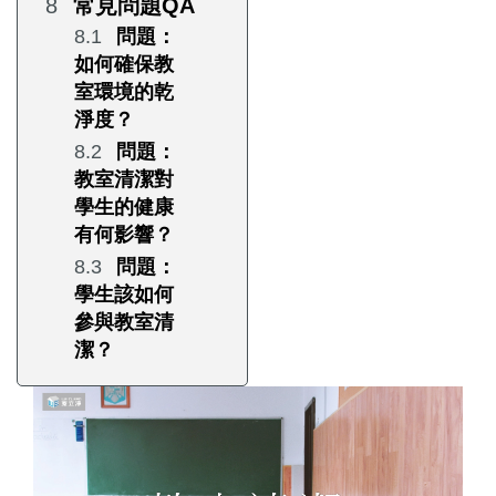
常見問題QA
問題：
如何確保教
室環境的乾
淨度？
問題：
教室清潔對
學生的健康
有何影響？
問題：
學生該如何
參與教室清
潔？