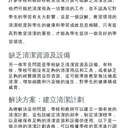
許多學校和教師在教室清潔方面可能缺乏清潔意識。
他們可能把清潔視為一項繁瑣的工作，並不認為它對
學生的學習有太大影響，這是一個誤解。教室環境的
清潔程度與學生的健康和學習成效息息相關。只有提
高對教室清潔的重視，才能為學生提供一個良好的學
習環境。
缺乏清潔資源及設備
另一個常見問題是學校缺乏清潔資源及設備。有時
候，學校可能沒有足夠的清潔用品和工具，或者缺乏
足夠的經費購買這些資源。這可能導致教室無法徹底
清潔，增加細菌和污染物的滋生，對學生的健康構成
威脅。
解決方案：建立清潔計劃
為瞭解決這些問題，學校和教師可以建立一個有效的
清潔計劃。這包括確定清潔的頻率，制定清潔標準，
以及確保有足夠的清潔資源和設備供使用。以下是一
個示例的清潔計劃表格，可以根據學校的需求進行調