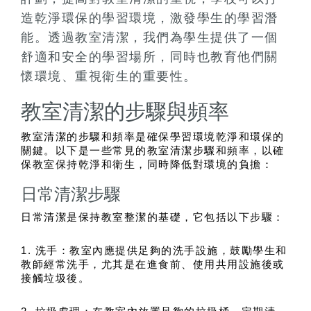
造乾淨環保的學習環境，激發學生的學習潛
能。透過教室清潔，我們為學生提供了一個
舒適和安全的學習場所，同時也教育他們關
懷環境、重視衛生的重要性。
教室清潔的步驟與頻率
教室清潔的步驟和頻率是確保學習環境乾淨和環保的
關鍵。以下是一些常見的教室清潔步驟和頻率，以確
保教室保持乾淨和衛生，同時降低對環境的負擔：
日常清潔步驟
日常清潔是保持教室整潔的基礎，它包括以下步驟：
1. 洗手：教室內應提供足夠的洗手設施，鼓勵學生和
教師經常洗手，尤其是在進食前、使用共用設施後或
接觸垃圾後。