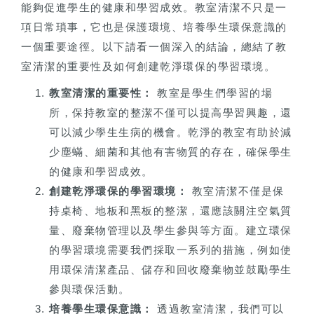
能夠促進學生的健康和學習成效。教室清潔不只是一
項日常瑣事，它也是保護環境、培養學生環保意識的
一個重要途徑。以下請看一個深入的結論，總結了教
室清潔的重要性及如何創建乾淨環保的學習環境。
教室清潔的重要性：
教室是學生們學習的場
所，保持教室的整潔不僅可以提高學習興趣，還
可以減少學生生病的機會。乾淨的教室有助於減
少塵蟎、細菌和其他有害物質的存在，確保學生
的健康和學習成效。
創建乾淨環保的學習環境：
教室清潔不僅是保
持桌椅、地板和黑板的整潔，還應該關注空氣質
量、廢棄物管理以及學生參與等方面。建立環保
的學習環境需要我們採取一系列的措施，例如使
用環保清潔產品、儲存和回收廢棄物並鼓勵學生
參與環保活動。
培養學生環保意識：
透過教室清潔，我們可以