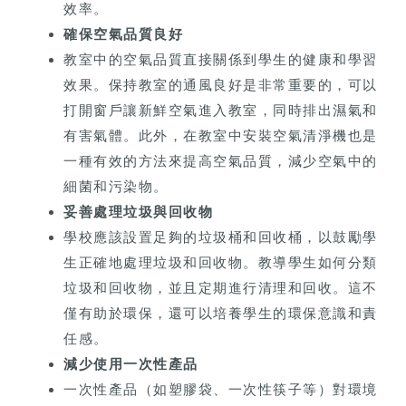
效率。
確保空氣品質良好
教室中的空氣品質直接關係到學生的健康和學習
效果。保持教室的通風良好是非常重要的，可以
打開窗戶讓新鮮空氣進入教室，同時排出濕氣和
有害氣體。此外，在教室中安裝空氣清淨機也是
一種有效的方法來提高空氣品質，減少空氣中的
細菌和污染物。
妥善處理垃圾與回收物
學校應該設置足夠的垃圾桶和回收桶，以鼓勵學
生正確地處理垃圾和回收物。教導學生如何分類
垃圾和回收物，並且定期進行清理和回收。這不
僅有助於環保，還可以培養學生的環保意識和責
任感。
減少使用一次性產品
一次性產品（如塑膠袋、一次性筷子等）對環境