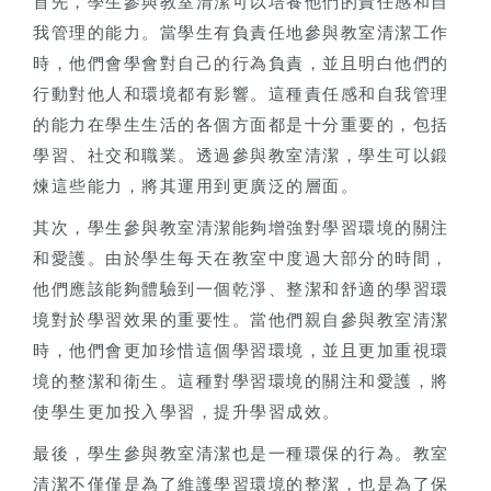
首先，學生參與教室清潔可以培養他們的責任感和自
我管理的能力。當學生有負責任地參與教室清潔工作
時，他們會學會對自己的行為負責，並且明白他們的
行動對他人和環境都有影響。這種責任感和自我管理
的能力在學生生活的各個方面都是十分重要的，包括
學習、社交和職業。透過參與教室清潔，學生可以鍛
煉這些能力，將其運用到更廣泛的層面。
其次，學生參與教室清潔能夠增強對學習環境的關注
和愛護。由於學生每天在教室中度過大部分的時間，
他們應該能夠體驗到一個乾淨、整潔和舒適的學習環
境對於學習效果的重要性。當他們親自參與教室清潔
時，他們會更加珍惜這個學習環境，並且更加重視環
境的整潔和衛生。這種對學習環境的關注和愛護，將
使學生更加投入學習，提升學習成效。
最後，學生參與教室清潔也是一種環保的行為。教室
清潔不僅僅是為了維護學習環境的整潔，也是為了保