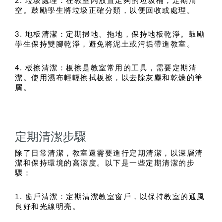
2. 垃圾處理：在教室內放置足夠的垃圾桶，定期清
空。鼓勵學生將垃圾正確分類，以便回收或處理。
3. 地板清潔：定期掃地、拖地，保持地板乾淨。鼓勵
學生保持雙腳乾淨，避免將泥土或污垢帶進教室。
4. 板擦清潔：板擦是教室常用的工具，需要定期清
潔。使用濕布輕輕擦拭板擦，以去除灰塵和乾燥的筆
屑。
定期清潔步驟
除了日常清潔，教室還需要進行定期清潔，以深層清
潔和保持環境的高潔度。以下是一些定期清潔的步
驟：
1. 窗戶清潔：定期清潔教室窗戶，以保持教室的通風
良好和光線明亮。