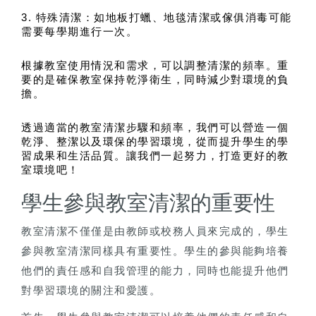
3. 特殊清潔：如地板打蠟、地毯清潔或傢俱消毒可能
需要每學期進行一次。
根據教室使用情況和需求，可以調整清潔的頻率。重
要的是確保教室保持乾淨衛生，同時減少對環境的負
擔。
透過適當的教室清潔步驟和頻率，我們可以營造一個
乾淨、整潔以及環保的學習環境，從而提升學生的學
習成果和生活品質。讓我們一起努力，打造更好的教
室環境吧！
學生參與教室清潔的重要性
教室清潔不僅僅是由教師或校務人員來完成的，學生
參與教室清潔同樣具有重要性。學生的參與能夠培養
他們的責任感和自我管理的能力，同時也能提升他們
對學習環境的關注和愛護。