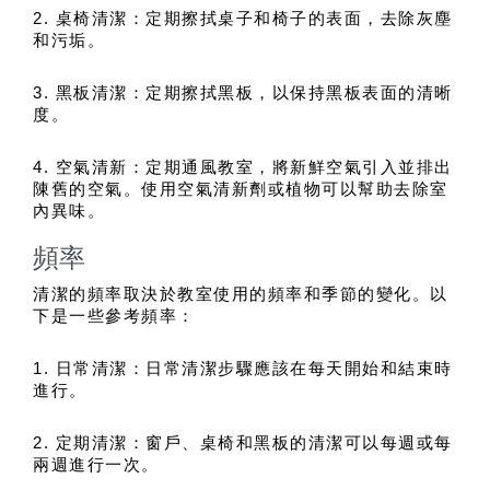
2. 桌椅清潔：定期擦拭桌子和椅子的表面，去除灰塵
和污垢。
3. 黑板清潔：定期擦拭黑板，以保持黑板表面的清晰
度。
4. 空氣清新：定期通風教室，將新鮮空氣引入並排出
陳舊的空氣。使用空氣清新劑或植物可以幫助去除室
內異味。
頻率
清潔的頻率取決於教室使用的頻率和季節的變化。以
下是一些參考頻率：
1. 日常清潔：日常清潔步驟應該在每天開始和結束時
進行。
2. 定期清潔：窗戶、桌椅和黑板的清潔可以每週或每
兩週進行一次。