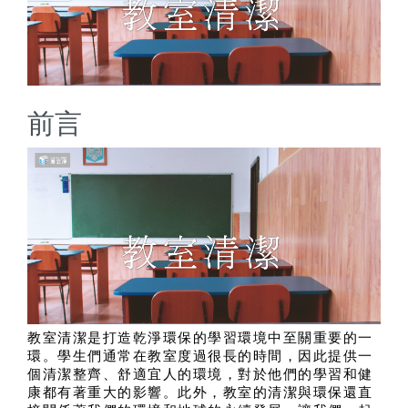
前言
教室清潔是打造乾淨環保的學習環境中至關重要的一
環。學生們通常在教室度過很長的時間，因此提供一
個清潔整齊、舒適宜人的環境，對於他們的學習和健
康都有著重大的影響。此外，教室的清潔與環保還直