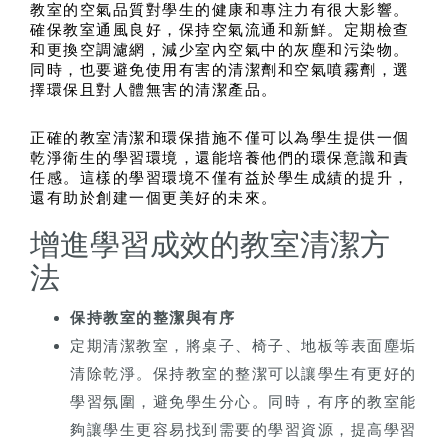
教室的空氣品質對學生的健康和專注力有很大影響。
確保教室通風良好，保持空氣流通和新鮮。定期檢查
和更換空調濾網，減少室內空氣中的灰塵和污染物。
同時，也要避免使用有害的清潔劑和空氣噴霧劑，選
擇環保且對人體無害的清潔產品。
正確的教室清潔和環保措施不僅可以為學生提供一個
乾淨衛生的學習環境，還能培養他們的環保意識和責
任感。這樣的學習環境不僅有益於學生成績的提升，
還有助於創建一個更美好的未來。
增進學習成效的教室清潔方
法
保持教室的整潔與有序
定期清潔教室，將桌子、椅子、地板等表面塵垢
清除乾淨。保持教室的整潔可以讓學生有更好的
學習氛圍，避免學生分心。同時，有序的教室能
夠讓學生更容易找到需要的學習資源，提高學習