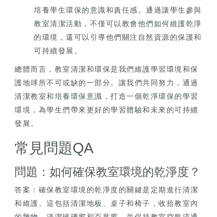
培養學生環保的意識和責任感。通過讓學生參與
教室清潔活動，不僅可以教會他們如何維護乾淨
的環境，還可以引導他們關注自然資源的保護和
可持續發展。
總體而言，教室清潔和環保是我們維護學習環境和保
護地球所不可或缺的一部分。讓我們共同努力，通過
清潔教室和培養環保意識，打造一個乾淨環保的學習
環境，為學生們帶來更好的學習體驗和未來的可持續
發展。
常見問題QA
問題：如何確保教室環境的乾淨度？
答案：確保教室環境的乾淨度的關鍵是定期進行清潔
和維護。這包括清潔地板、桌子和椅子，收拾教室內
的雜物，清潔玻璃窗和百葉窗，並保持教室空氣流通