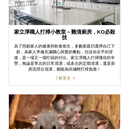
家立淨職人打掃小教室－難清廚房，KO必殺
技
為了照顧家人的健康與飲食衛生，多數家庭仍選擇自己下
廚，為家人準備充滿關心與愛的餐點，但這份在乎的背
後，是一場又一場忙碌的付出。家立淨職人打掃懂你的辛
勞，無論是單次的日常清潔，或多次的定期清潔，還是廚
房流理台清潔，都能為你減輕打掃負擔！
了解更多