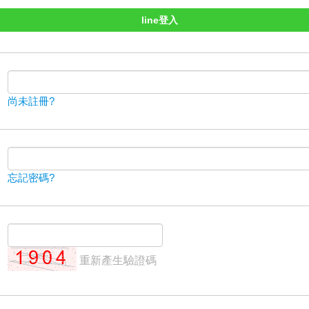
line登入
尚未註冊?
忘記密碼?
重新產生驗證碼