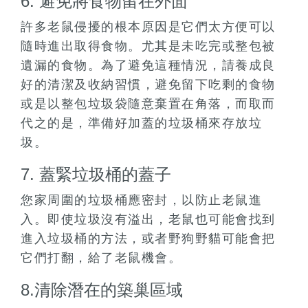
6. 避免將食物留在外面
許多老鼠侵擾的根本原因是它們太方便可以
隨時進出取得食物。尤其是未吃完或整包被
遺漏的食物​​。為了避免這種情況，請養成良
好的清潔及收納習慣，避免留下吃剩的食物
或是以整包垃圾袋隨意棄置在角落，而取而
代之的是，準備好加蓋的垃圾桶來存放垃
圾。
7. 蓋緊垃圾桶的蓋子
您家周圍的垃圾桶應密封，以防止老鼠進
入。即使垃圾沒有溢出，老鼠也可能會找到
進入垃圾桶的方法，或者野狗野貓可能會把
它們打翻，給了老鼠機會。
8.清除潛在的築巢區域