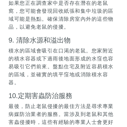
如果您正在調查家中是否存在潛在的老鼠
窩，您可能會發現回收紙張和集中垃圾的區
域可能是熱點。確保清除房室內外的這些物
品，以避免老鼠的侵擾。
9. 清除水源和溢出物
積水的區域會吸引在口渴的老鼠。您家附近
的積水容器或下過雨後地面形成的水窪也容
易吸引它們前來。盤點住宅及附近容易積水
的區域，並確實的填平窪地或消除積水容
器。
10.定期害蟲防治服務
最後，防止老鼠侵擾的最佳方法是尋求專業
病媒防治業者的服務。當涉及到老鼠和其他
害蟲侵擾時，這些有經驗的專業人士會更好