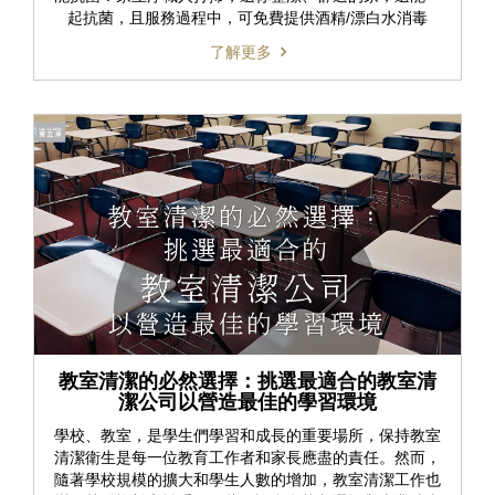
起抗菌，且服務過程中，可免費提供酒精/漂白水消毒
了解更多
教室清潔的必然選擇：挑選最適合的教室清
潔公司以營造最佳的學習環境
學校、教室，是學生們學習和成長的重要場所，保持教室
清潔衛生是每一位教育工作者和家長應盡的責任。然而，
隨著學校規模的擴大和學生人數的增加，教室清潔工作也