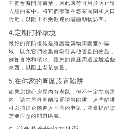
它們會避開薄荷葉，因此薄荷可用於防止進
入您的家中。將它們部署在您家周圍和入口
附近，以阻止不受歡迎的囓齒動物訪客。
4.定期打掃環境
最好的預防措施是維護建築物周圍室外區
域，以免它們收集會吸引其他害蟲的物品，
例如食物和積水。讓您的家庭周邊遠離這些
東西，以阻止老鼠數量。
5.在你家的周圍設置陷阱
如果您擔心房屋內有老鼠，但不一定在房屋
內，請在屋外周圍設置誘餌陷阱。這些陷阱
可以捕抓企圖進入室內的老鼠，並會提醒您
需要注意的問題區域。