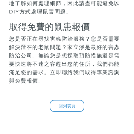
地了解如何處理細節，因此請盡可能避免以
DIY方式處理鼠害問題。
取得免費的鼠患報價
您是否正在尋找害蟲防治服務？您是否需要
解決潛在的老鼠問題？家立淨是最好的害蟲
防治公司。無論您是想採取預防措施還是需
要快速將不速之客趕出您的住所，我們都能
滿足您的需求。立即聯絡我們取得專業諮詢
與免費報價。
回列表頁