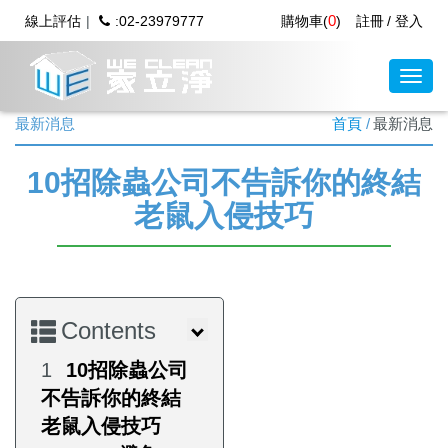
0
線上評估
:02-23979777
購物車(
)
註冊
登入
最新消息
首頁
最新消息
10招除蟲公司不告訴你的終結
老鼠入侵技巧
Contents
10招除蟲公司
不告訴你的終結
老鼠入侵技巧