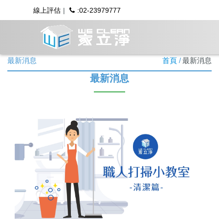
線上評估
:02-23979777
最新消息
首頁
最新消息
最新消息