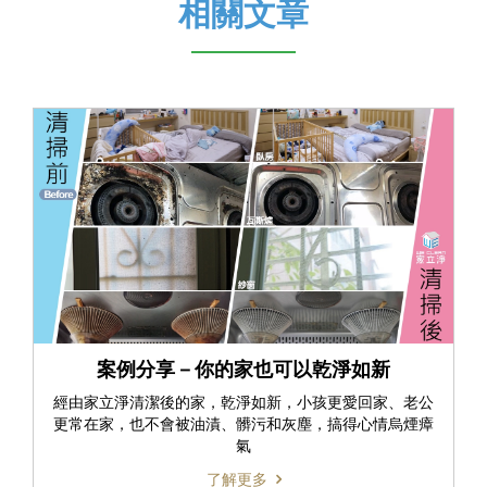
相關文章
案例分享－你的家也可以乾淨如新
經由家立淨清潔後的家，乾淨如新，小孩更愛回家、老公
更常在家，也不會被油漬、髒污和灰塵，搞得心情烏煙瘴
氣
了解更多