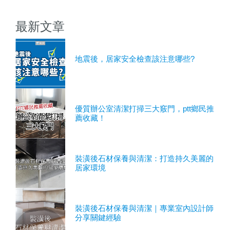
最新文章
地震後，居家安全檢查該注意哪些?
優質辦公室清潔打掃三大竅門，ptt鄉民推
薦收藏！
裝潢後石材保養與清潔：打造持久美麗的
居家環境
裝潢後石材保養與清潔｜專業室內設計師
分享關鍵經驗