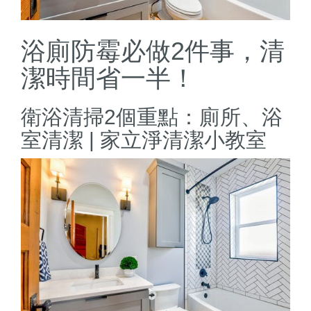
浴廁防霉必做2件事，清
潔時間省一半！
衛浴清掃2個重點：廁所、浴
室清潔 | 家立淨清潔小教室