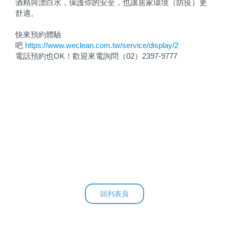
酒精與漂白水，保護你的安全，也讓居家環境（防疫）更
舒適。
快來預約體驗
吧
https://www.weclean.com.tw/service/display/2
電話預約也OK！歡迎來電詢問（02）2397-9777
回列表頁