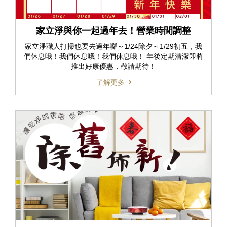
家立淨與你一起過年去！營業時間調整
家立淨職人打掃也要去過年囉～1/24除夕～1/29初五，我
們休息哦！我們休息哦！我們休息哦！ 年後定期清潔即將
推出好康優惠，敬請期待！
了解更多