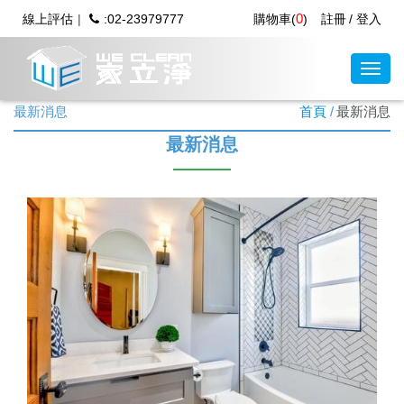
0
線上評估
:02-23979777
購物車(
)
註冊
登入
最新消息
首頁
最新消息
最新消息