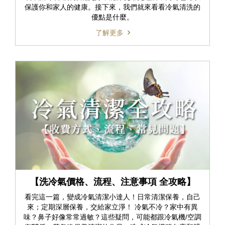
保護你和家人的健康。接下來，我們就來看看冷氣清洗的
優點是什麼。
了解更多
【洗冷氣價格、流程、注意事項 全攻略】
看完這一篇，變成冷氣清潔小達人！日常清潔保養，自己
來；定期深層保養，交給家立淨！ 冷氣不冷？家中有異
味？鼻子好像常常過敏？這些疑問，可能都跟冷氣機/空調