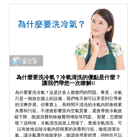
為什麼要洗冷氣？冷氣清洗的優點是什麼？
讓我們帶您一次瞭解!!
為什麼要洗冷氣？這是許多人都會問的問題。畢竟，冷氣
只是一個放在牆上的設備，我們每天都可以享受到它帶來
的涼爽舒適。但事實上，長時間不清洗的冷氣內部會積累
灰塵和污垢，不僅會影響室內空氣質量，還會導致冷氣效
能下降、能源浪費和維修費用增加等問題。 那麼，怎麼辦
呢？這時候，冷氣清洗就派上用場了。透過冷氣清洗，可
以有效地去除冷氣內部積累的灰塵和污垢，徹底清潔冷
氣，讓冷氣運作效能更好，能源使用更經濟，同時也可以