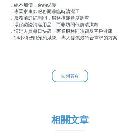
．絕不加價，合約保障
．專業家事師服務而非臨時清潔工
．服務前詳細詢問，服務後滿意度調查
．環保認證清潔用品，而非坊間低價清潔劑
．清消人員每日快篩，專業服務同時顧及客戶健康
．24小時智能預約系統，專人提供最符合需求的方案
回列表頁
相關文章