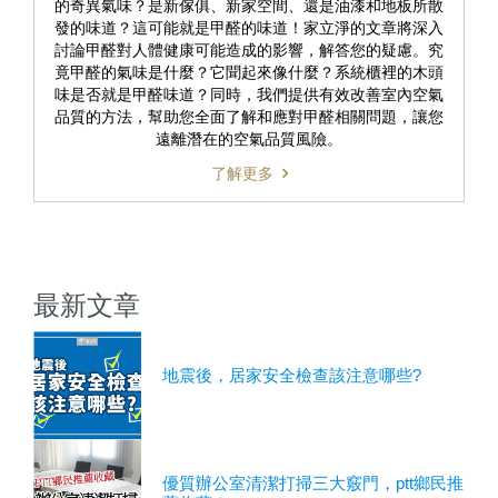
的奇異氣味？是新傢俱、新家空間、還是油漆和地板所散
發的味道？這可能就是甲醛的味道！家立淨的文章將深入
討論甲醛對人體健康可能造成的影響，解答您的疑慮。究
竟甲醛的氣味是什麼？它聞起來像什麼？系統櫃裡的木頭
味是否就是甲醛味道？同時，我們提供有效改善室內空氣
品質的方法，幫助您全面了解和應對甲醛相關問題，讓您
遠離潛在的空氣品質風險。
了解更多
最新文章
地震後，居家安全檢查該注意哪些?
優質辦公室清潔打掃三大竅門，ptt鄉民推