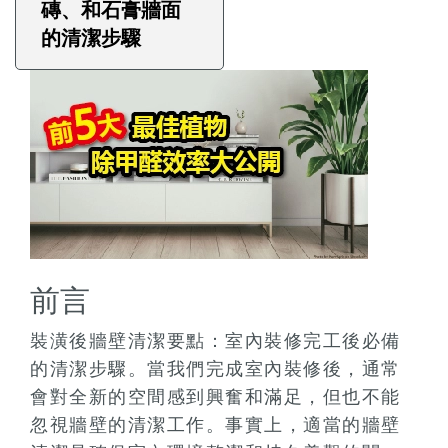
磚、和石膏牆面
的清潔步驟
前言
裝潢後牆壁清潔要點：室內裝修完工後必備
的清潔步驟。當我們完成室內裝修後，通常
會對全新的空間感到興奮和滿足，但也不能
忽視牆壁的清潔工作。事實上，適當的牆壁