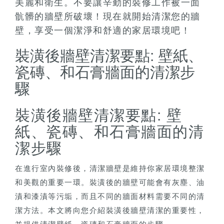
美麗和衛生。不要讓辛勤的裝修工作被一面
骯髒的牆壁所破壞！現在就開始清潔您的牆
壁，享受一個潔淨和舒適的家居環境吧！
裝潢後牆壁清潔要點: 壁紙、
瓷磚、和石膏牆面的清潔步
驟
裝潢後牆壁清潔要點: 壁
紙、瓷磚、和石膏牆面的清
潔步驟
在進行室內裝修後，清潔牆壁是維持你家居環境整潔
和美觀的重要一環。裝潢後的牆壁可能會有灰塵、油
漬和漆漬等污垢，而且不同的牆面材料需要不同的清
潔方法。本文將向您介紹裝潢後牆壁清潔的重要性，