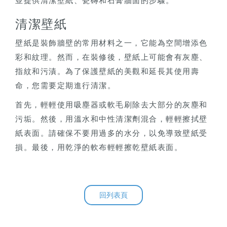
並提供清潔壁紙、瓷磚和石膏牆面的步驟。
清潔壁紙
壁紙是裝飾牆壁的常用材料之一，它能為空間增添色
彩和紋理。然而，在裝修後，壁紙上可能會有灰塵、
指紋和污漬。為了保護壁紙的美觀和延長其使用壽
命，您需要定期進行清潔。
首先，輕輕使用吸塵器或軟毛刷除去大部分的灰塵和
污垢。然後，用溫水和中性清潔劑混合，輕輕擦拭壁
紙表面。請確保不要用過多的水分，以免導致壁紙受
損。最後，用乾淨的軟布輕輕擦乾壁紙表面。
回列表頁