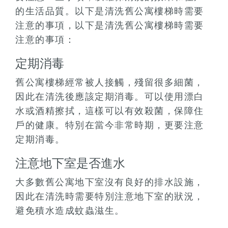
的生活品質。以下是清洗舊公寓樓梯時需要
注意的事項，以下是清洗舊公寓樓梯時需要
注意的事項：
定期消毒
舊公寓樓梯經常被人接觸，殘留很多細菌，
因此在清洗後應該定期消毒。可以使用漂白
水或酒精擦拭，這樣可以有效殺菌，保障住
戶的健康。特別在當今非常時期，更要注意
定期消毒。
注意地下室是否進水
大多數舊公寓地下室沒有良好的排水設施，
因此在清洗時需要特別注意地下室的狀況，
避免積水造成蚊蟲滋生。