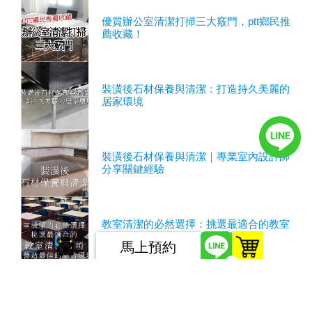
優質辦公室清潔打掃三大竅門，ptt鄉民推
薦收藏！
裝潢後石材保養與清潔：打造持久美麗的
居家環境
裝潢後石材保養與清潔｜專業室內設計師
分享關鍵經驗
教室清潔的必然選擇：挑選最適合的教室
清潔公司以營造最佳的學習環境
馬上預約
0