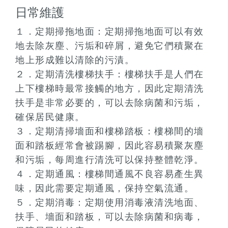
日常維護
１．定期掃拖地面：定期掃拖地面可以有效
地去除灰塵、污垢和碎屑，避免它們積聚在
地上形成難以清除的污漬。
２．定期清洗樓梯扶手：樓梯扶手是人們在
上下樓梯時最常接觸的地方，因此定期清洗
扶手是非常必要的，可以去除病菌和污垢，
確保居民健康。
３．定期清掃墻面和樓梯踏板：樓梯間的墻
面和踏板經常會被踢腳，因此容易積聚灰塵
和污垢，每周進行清洗可以保持整體乾淨。
４．定期通風：樓梯間通風不良容易產生異
味，因此需要定期通風，保持空氣流通。
５．定期消毒：定期使用消毒液清洗地面、
扶手、墻面和踏板，可以去除病菌和病毒，