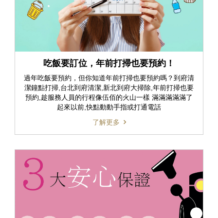
吃飯要訂位，年前打掃也要預約！
過年吃飯要預約，但你知道年前打掃也要預約嗎？到府清
潔鐘點打掃,台北到府清潔,新北到府大掃除,年前打掃也要
預約,趁服務人員的行程像伍佰的火山一樣 滿滿滿滿滿了
起來以前,快點動動手指或打通電話
了解更多