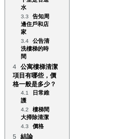
水
告知周
邊住戶和店
家
公告清
洗樓梯的時
間
公寓樓梯清潔
項目有哪些，價
格一般是多少？
日常維
護
樓梯間
大掃除清潔
價格
結論