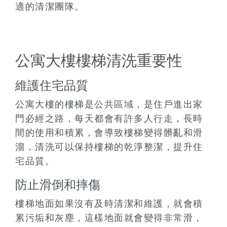
適的清潔團隊。
公寓大樓樓梯清洗重要性
維護住宅品質
公寓大樓的樓梯是公共區域，是住戶進出家
門必經之路，每天都會有許多人行走，長時
間的使用和積累，會導致樓梯變得髒亂和滑
溜，清洗可以保持樓梯的乾淨整潔，提升住
宅品質。
防止滑倒和摔傷
樓梯地面如果沒有及時清潔和維護，就會積
累污垢和灰塵，這樣地面就會變得非常滑，