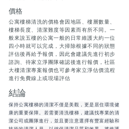
價格
公寓樓梯清洗的價格會因地區、樓層數量、
樓梯長度、清潔難度等因素而有所不同。一
般來說五樓的公寓一般的日常維護大約一位
四小時就可以完成，大掃除根據不同的狀態
評估後再給予報價，因此會建議先進行初步
諮詢、待家立淨團隊確認後進行報價，社區
大樓清潔專案報價也可參考家立淨估價流程
進行免費線上或現場評估
結論
保持公寓樓梯的清潔不僅是美觀，更是居住環境健
康的重要保障。若需要清洗樓梯，建議找專業的清
潔公司或團隊進行，並且要注意選擇有豐富經驗和
技術的清潔人員，以確保清潔品質和效果。將維護