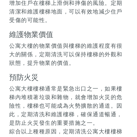
增加住戶在樓梯上滑倒和摔傷的風險。定期
清潔和維護樓梯地面，可以有效地減少住戶
受傷的可能性。
維護物業價值
公寓大樓的物業價值與樓梯的維護程度有很
大的關係，定期清洗可以保持樓梯的外觀和
狀態，提升物業的價值。
預防火災
公寓大樓樓梯通常是緊急出口之一，如果樓
梯內堆積著垃圾和雜物，就會增加火災的危
險性，樓梯也可能成為火勢擴散的通道。因
此，定期清洗和維護樓梯，確保通道暢通，
是防止火災發生的重要措施之一。
綜合以上種種原因，定期清洗公寓大樓樓梯