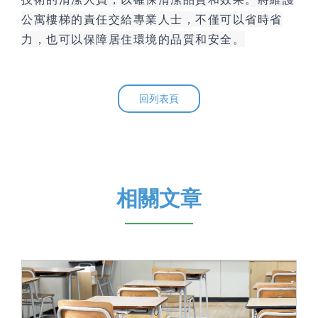
公寓樓梯的責任交給專業人士，不僅可以省時省
力，也可以保障居住環境的品質和安全。
回列表頁
相關文章