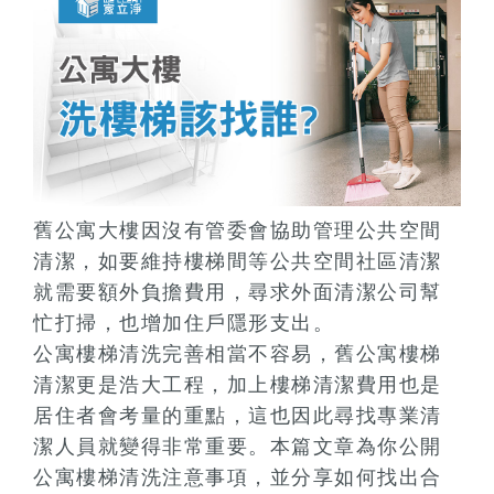
舊公寓大樓因沒有管委會協助管理公共空間
清潔，如要維持樓梯間等公共空間社區清潔
就需要額外負擔費用，尋求外面清潔公司幫
忙打掃，也增加住戶隱形支出。
公寓樓梯清洗完善相當不容易，舊公寓樓梯
清潔更是浩大工程，加上樓梯清潔費用也是
居住者會考量的重點，這也因此尋找專業清
潔人員就變得非常重要。本篇文章為你公開
公寓樓梯清洗注意事項，並分享如何找出合