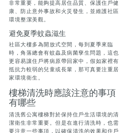
非常重要，能夠提高居住品質、保護住戶健
康、防止意外事故和火災發生，並維護社區
環境整潔美觀。
避免夏季蚊蟲滋生
社區大樓多為開放式空間，每到夏季來臨
時，角落總會有蚊蟲及病菌孳生問題，這也
更容易讓住戶將病原帶回家中，假如家裡有
抵抗力較弱的兒童或長輩，那可真要注重居
家環境衛生。
樓梯清洗時應該注意的事項
有哪些
清洗舊公寓樓梯對於保持住戶生活環境的清
潔衛生非常重要。但是在進行清洗時，也需
要注意一些事項，以確保清洗的效果和住戶