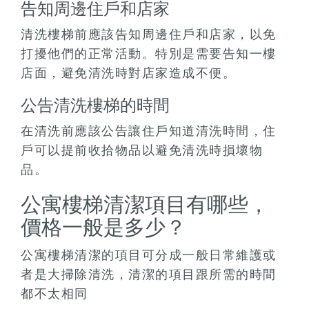
告知周邊住戶和店家
清洗樓梯前應該告知周邊住戶和店家，以免
打擾他們的正常活動。特別是需要告知一樓
店面，避免清洗時對店家造成不便。
公告清洗樓梯的時間
在清洗前應該公告讓住戶知道清洗時間，住
戶可以提前收拾物品以避免清洗時損壞物
品。
公寓樓梯清潔項目有哪些，
價格一般是多少？
公寓樓梯清潔的項目可分成一般日常維護或
者是大掃除清洗，清潔的項目跟所需的時間
都不太相同