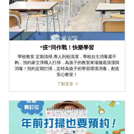
“疫”同作戰！快樂學習
學校教室 定期清掃,專人到校清潔，學校自主消毒還不
夠，預約家立淨職人打掃，為孩子的教室來場徹底清潔與
消毒！預約定期打掃，定時為孩子的學習環境消毒，創造
安心教室！
了解更多