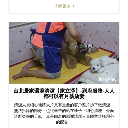
了解更多
台北居家環境清潔【家立淨】-到府服務-人人
都可以有月薪嬌妻
清潔人員細心地將大片又有重量的窗戶整片拆下做清潔，
無法拆除的部分，也很辛苦的站在椅子上細心清理，外面
這麼炎熱的天氣，真是由衷的感謝清潔人員願意這樣用心
的配合！