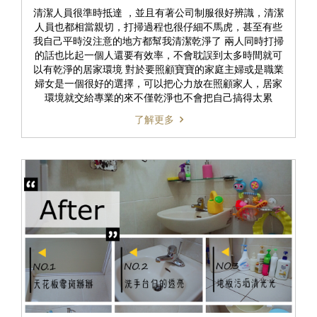
清潔人員很準時抵達 ，並且有著公司制服很好辨識，清潔
人員也都相當親切，打掃過程也很仔細不馬虎，甚至有些
我自己平時沒注意的地方都幫我清潔乾淨了 兩人同時打掃
的話也比起一個人還要有效率，不會耽誤到太多時間就可
以有乾淨的居家環境 對於要照顧寶寶的家庭主婦或是職業
婦女是一個很好的選擇，可以把心力放在照顧家人，居家
環境就交給專業的來不僅乾淨也不會把自己搞得太累
了解更多