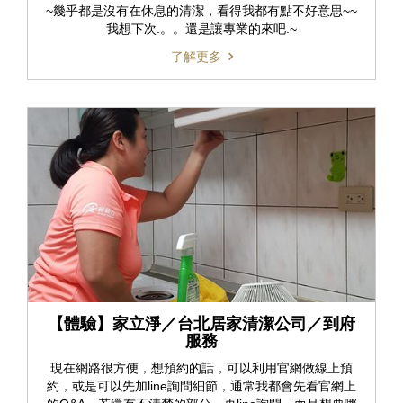
~幾乎都是沒有在休息的清潔，看得我都有點不好意思~~
我想下次.。。還是讓專業的來吧.~
了解更多
【體驗】家立淨／台北居家清潔公司／到府
服務
現在網路很方便，想預約的話，可以利用官網做線上預
約，或是可以先加line詢問細節，通常我都會先看官網上