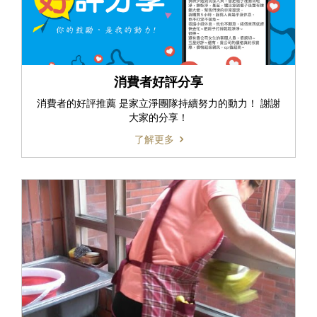
消費者好評分享
消費者的好評推薦 是家立淨團隊持續努力的動力！ 謝謝
大家的分享！
了解更多