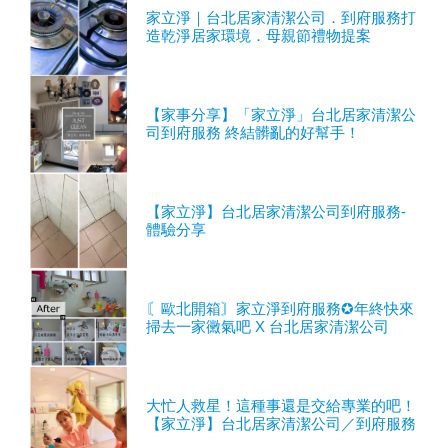
家立淨｜台北居家清潔公司．到府服務打
造乾淨居家環境．母親節禮物提案
【家事分享】「家立淨」台北居家清潔公
司到府服務 終結髒亂的好幫手！
【家立淨】台北居家清潔公司到府服務-
體驗分享
〘歐北開箱〙家立淨到府服務✪年終快來
掃去一家黴氣吧 X 台北居家清潔公司
大忙人救星！這種事還是交給專業的吧！
【家立淨】台北居家清潔公司／到府服務