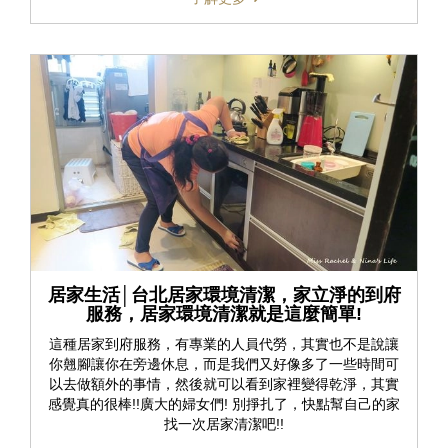
居家生活│台北居家環境清潔，家立淨的到府
服務，居家環境清潔就是這麼簡單!
這種居家到府服務，有專業的人員代勞，其實也不是說讓
你翹腳讓你在旁邊休息，而是我們又好像多了一些時間可
以去做額外的事情，然後就可以看到家裡變得乾淨，其實
感覺真的很棒!!廣大的婦女們! 別掙扎了，快點幫自己的家
找一次居家清潔吧!!