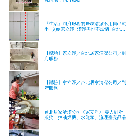
『生活』到府服務的居家清潔不用自己動
手~交給家立淨~潔淨再也不煩惱~台北居
家清潔公司
【體驗】家立淨／台北居家清潔公司／到
府服務
【體驗】家立淨／台北居家清潔公司／到
府服務
台北居家清潔公司《家立淨》 專人到府
服務 抽油煙機、水龍頭、流理臺亮晶晶