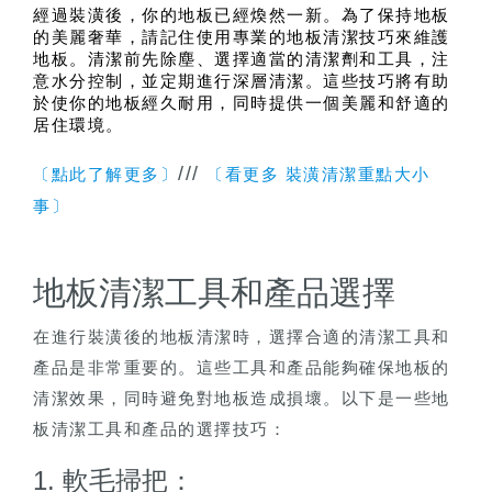
經過裝潢後，你的地板已經煥然一新。為了保持地板
的美麗奢華，請記住使用專業的地板清潔技巧來維護
地板。清潔前先除塵、選擇適當的清潔劑和工具，注
意水分控制，並定期進行深層清潔。這些技巧將有助
於使你的地板經久耐用，同時提供一個美麗和舒適的
居住環境。
///
〔點此了解更多〕
〔看更多 裝潢清潔重點大小
事〕
地板清潔工具和產品選擇
在進行裝潢後的地板清潔時，選擇合適的清潔工具和
產品是非常重要的。這些工具和產品能夠確保地板的
清潔效果，同時避免對地板造成損壞。以下是一些地
板清潔工具和產品的選擇技巧：
1. 軟毛掃把：