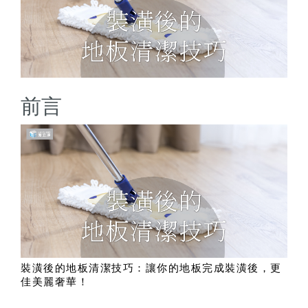
前言
裝潢後的地板清潔技巧：讓你的地板完成裝潢後，更
佳美麗奢華！