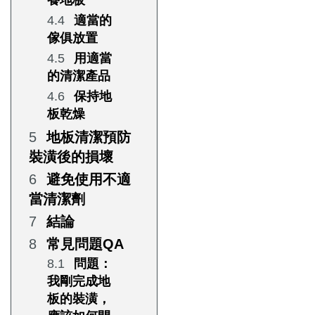
適當的
傢俱放置
用適當
的清潔產品
保持地
板乾燥
地板清潔預防
裝潢後的損壞
避免使用不適
當清潔劑
結論
常見問題QA
問題：
我剛完成地
板的裝潢，