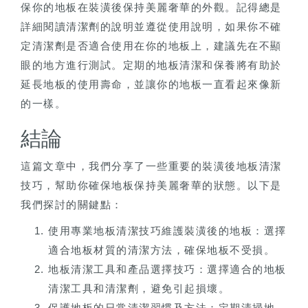
保你的地板在裝潢後保持美麗奢華的外觀。記得總是
詳細閱讀清潔劑的說明並遵從使用說明，如果你不確
定清潔劑是否適合使用在你的地板上，建議先在不顯
眼的地方進行測試。定期的地板清潔和保養將有助於
延長地板的使用壽命，並讓你的地板一直看起來像新
的一樣。
結論
這篇文章中，我們分享了一些重要的裝潢後地板清潔
技巧，幫助你確保地板保持美麗奢華的狀態。以下是
我們探討的關鍵點：
使用專業地板清潔技巧維護裝潢後的地板：選擇
適合地板材質的清潔方法，確保地板不受損。
地板清潔工具和產品選擇技巧：選擇適合的地板
清潔工具和清潔劑，避免引起損壞。
保護地板的日常清潔習慣及方法：定期清掃地