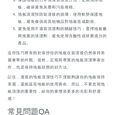
板，確保避免灰塵和污垢堆積。
地板清潔預防裝潢後的損壞：使用軟墊保護地
板，避免傢俱或其他物品對地板造成劃痕。
避免使用不適當清潔劑的關鍵技巧：選擇地板廠
商推薦的清潔劑，避免使用含酸性或研磨成分的
產品。
這些技巧將有助於保持你的地板在裝潢後仍然保持美
麗奢華的外觀。當然，定期與專業的地板清潔專家合
作，也是保持地板狀態的好方法。
記住，適當的地板清潔技巧不僅能夠讓你的地板保持
美麗，還能延長地板的使用壽命。所以，不要忽視地
板清潔的重要性，給你的家增添更多的光彩和舒適
感！
常見問題QA