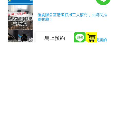
優質辦公室清潔打掃三大竅門，ptt鄉民推
薦收藏！
馬上預約
裝潢後石材保養與清潔：打造持久美麗的
0
居家環境
裝潢後石材保養與清潔｜專業室內設計師
分享關鍵經驗
教室清潔的必然選擇：挑選最適合的教室
清潔公司以營造最佳的學習環境