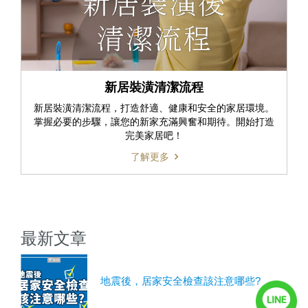
新居裝潢清潔流程
新居裝潢清潔流程，打造舒適、健康和安全的家居環境。
掌握必要的步驟，讓您的新家充滿興奮和期待。開始打造
完美家居吧！
了解更多
最新文章
地震後，居家安全檢查該注意哪些?