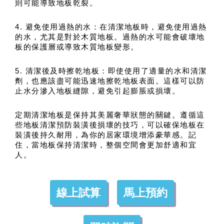
則可能導致地板乾裂。
4. 避免使用過熱的水：在清潔地板時，避免使用過熱
的水，尤其是對於木質地板。過熱的水可能會破壞地
板的保護層或導致木質地板變形。
5. 清潔後及時擦乾地板：即使使用了適量的水和清潔
劑，也應該盡可能迅速地擦乾地板表面。這樣可以防
止水分滲入地板縫隙，避免引起膨脹或損壞。
定期清潔地板是保持其美麗奢華狀態的關鍵。遵循這
些地板清潔預防裝潢後損壞的技巧，可以確保地板在
裝潢後持久耐用，為你的居家環境增添豪華感。記
住，當地板保持清潔時，整個空間會更加舒適和宜
人。
線上試算
馬上預約