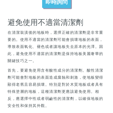
即時詢問
避免使用不適當清潔劑
在清潔裝潢後的地板時，選擇正確的清潔劑是非常重
要的。使用不適當的清潔劑可能會損壞地板的表面，
導致表面氧化、褪色或者讓地板失去原本的光澤。因
此，避免使用不適當的清潔劑是保持地板美麗奢華的
關鍵技巧之一。
首先，要避免使用含有酸性成分的清潔劑。酸性清潔
劑可能會對地板的表面造成腐蝕和刺激，使地板變得
顯得老舊且容易損壞。特別是對於木質地板或者具有
特殊塗層的地板，這種清潔劑更應該避免使用。相
反，應選擇中性或者弱鹼性的清潔劑，以確保地板的
安全性和保持其外觀。