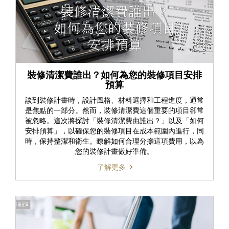
裝修清潔費誰出？如何為您的裝修項目安排
預算
談到裝修計畫時，設計風格、材料選擇和工程進度，通常
是焦點的一部分。然而，裝修清潔費這個重要的項目卻常
被忽略。這次將探討「裝修清潔費由誰出？」以及「如何
安排預算」，以確保您的裝修項目在成本範圍內進行，同
時，保持整潔和衛生。瞭解如何合理分擔這項費用，以為
您的裝修計畫做好準備。
了解更多