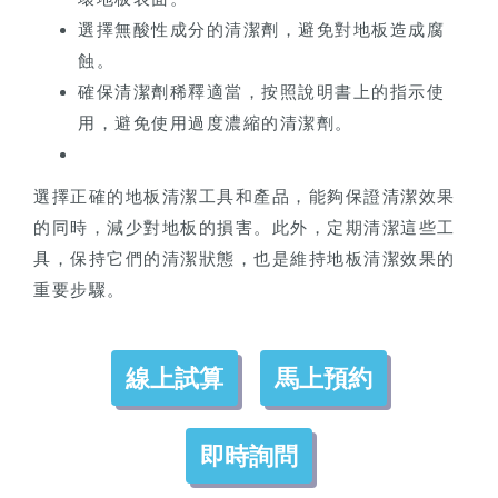
選擇無酸性成分的清潔劑，避免對地板造成腐
蝕。
確保清潔劑稀釋適當，按照說明書上的指示使
用，避免使用過度濃縮的清潔劑。
選擇正確的地板清潔工具和產品，能夠保證清潔效果
的同時，減少對地板的損害。此外，定期清潔這些工
具，保持它們的清潔狀態，也是維持地板清潔效果的
重要步驟。
線上試算
馬上預約
即時詢問