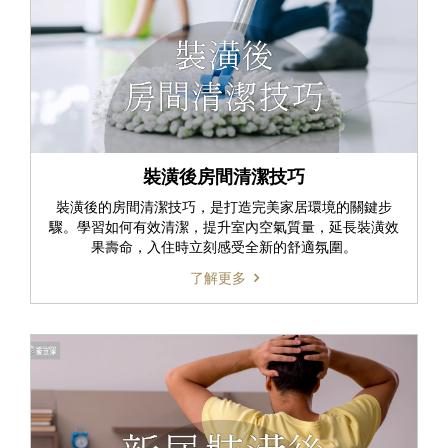
裝潢後房間清潔技巧
裝潢後的房間清潔技巧，是打造完美家居環境的關鍵步
驟。學習如何有效清潔，提升室內空氣質量，延長裝潢效
果壽命，入住時立刻感受全新的舒適氛圍。
了解更多