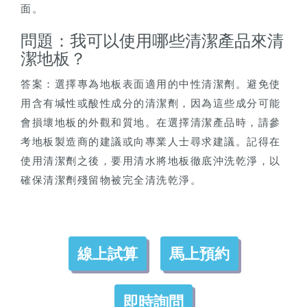
面。
問題：我可以使用哪些清潔產品來清
潔地板？
答案：選擇專為地板表面適用的中性清潔劑。避免使
用含有堿性或酸性成分的清潔劑，因為這些成分可能
會損壞地板的外觀和質地。在選擇清潔產品時，請參
考地板製造商的建議或向專業人士尋求建議。記得在
使用清潔劑之後，要用清水將地板徹底沖洗乾淨，以
確保清潔劑殘留物被完全清洗乾淨。
線上試算
馬上預約
即時詢問