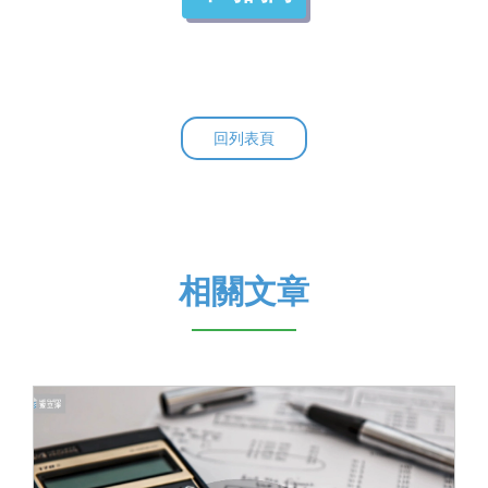
回列表頁
相關文章