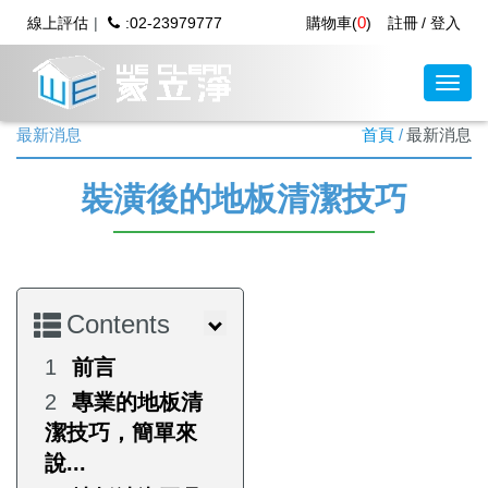
0
線上評估
:02-23979777
購物車(
)
註冊
登入
最新消息
首頁
最新消息
裝潢後的地板清潔技巧
Contents
前言
專業的地板清
潔技巧，簡單來
說...