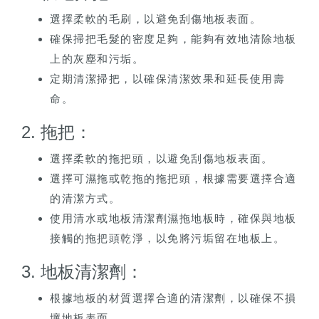
選擇柔軟的毛刷，以避免刮傷地板表面。
確保掃把毛髮的密度足夠，能夠有效地清除地板
上的灰塵和污垢。
定期清潔掃把，以確保清潔效果和延長使用壽
命。
2. 拖把：
選擇柔軟的拖把頭，以避免刮傷地板表面。
選擇可濕拖或乾拖的拖把頭，根據需要選擇合適
的清潔方式。
使用清水或地板清潔劑濕拖地板時，確保與地板
接觸的拖把頭乾淨，以免將污垢留在地板上。
3. 地板清潔劑：
根據地板的材質選擇合適的清潔劑，以確保不損
壞地板表面。