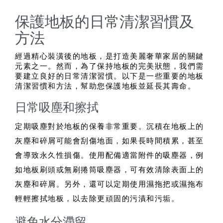
保護地板的日常清潔習慣及
方法
經過精心裝潢後的地板，是打造美麗奢華家居的關鍵
元素之一。然而，為了保持地板的完美狀態，我們需
要建立良好的日常清潔習慣。以下是一些重要的地板
清潔習慣和方法，幫助您保護地板並延長其壽命。
日常吸塵和擦拭
定期吸塵對於地板的保養非常重要。沉積在地板上的
灰塵和碎屑可能會刮傷地面，如果長時間積累，甚至
會導致永久性損傷。使用配備適當附件的吸塵器，例
如地板刷頭或無刷捲筒吸塵器，可有效清除表面上的
灰塵和碎屑。另外，還可以定期使用濕拖把或濕拖布
輕輕擦拭地板，以去除更頑固的污漬和污垢。
避免水分滯留