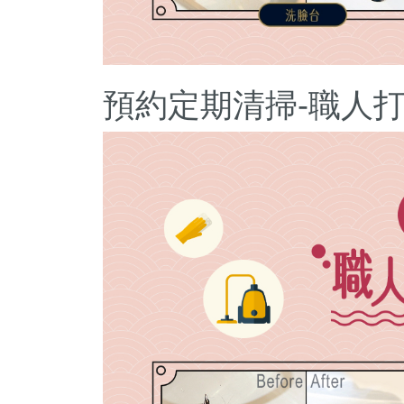
預約定期清掃-職人