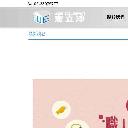
:02-23979777
關於我們
最新消息