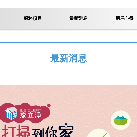
服務項目
最新消息
用戶心得
最新消息