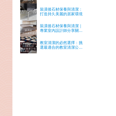
裝潢後石材保養與清潔：
打造持久美麗的居家環境
裝潢後石材保養與清潔｜
專業室內設計師分享關鍵
經驗
教室清潔的必然選擇：挑
選最適合的教室清潔公司
以營造最佳的學習環境