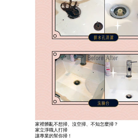
家裡髒亂不想掃、沒空掃、不知怎麼掃？
家立淨職人打掃
讓專業的幫你掃！