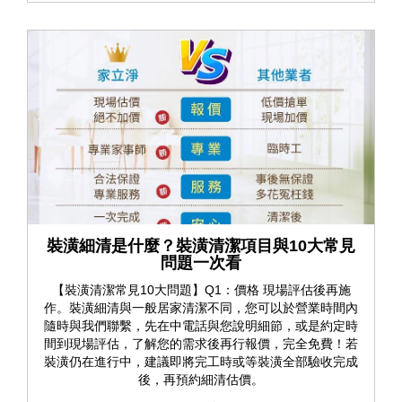
裝潢細清是什麼？裝潢清潔項目與10大常見
問題一次看
【裝潢清潔常見10大問題】Q1：價格 現場評估後再施
作。裝潢細清與一般居家清潔不同，您可以於營業時間內
隨時與我們聯繫，先在中電話與您說明細節，或是約定時
間到現場評估，了解您的需求後再行報價，完全免費！若
裝潢仍在進行中，建議即將完工時或等裝潢全部驗收完成
後，再預約細清估價。