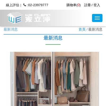
0
線上評估
:02-23979777
購物車(
)
註冊
登入
最新消息
首頁
最新消息
最新消息