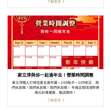
了解更多
家立淨與你一起過年去！營業時間調整
家立淨職人打掃也要去過年囉～1/24除夕～1/29初五，我
們休息哦！我們休息哦！我們休息哦！ 年後定期清潔即將
推出好康優惠，敬請期待！
了解更多