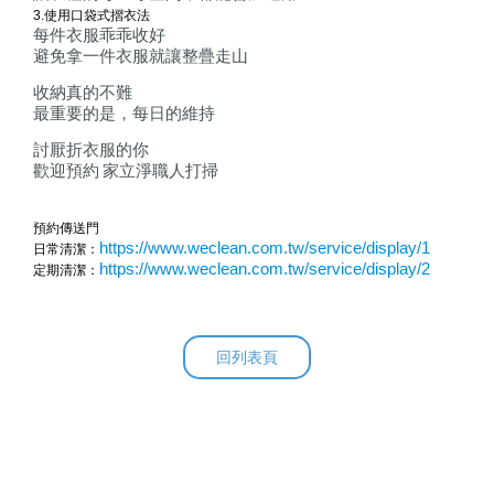
3.
使用口袋式摺衣法
每件衣服乖乖收好
避免拿一件衣服就讓整疊走山
收納真的不難
最重要的是，每日的維持
討厭折衣服的你
歡迎預約
家立淨職人打掃
預約傳送門
https://www.weclean.com.tw/service/display/1
日常清潔：
https://www.weclean.com.tw/service/display/2
定期清潔：
回列表頁