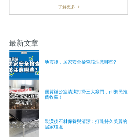
了解更多
最新文章
地震後，居家安全檢查該注意哪些?
優質辦公室清潔打掃三大竅門，ptt鄉民推
薦收藏！
裝潢後石材保養與清潔：打造持久美麗的
居家環境