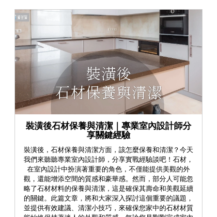
裝潢後石材保養與清潔｜專業室內設計師分
享關鍵經驗
裝潢後，石材保養與清潔方面，該怎麼保養和清潔？今天
我們來聽聽專業室內設計師，分享實戰經驗談吧！石材，
在室內設計中扮演著重要的角色，不僅能提供美觀的外
觀，還能增添空間的質感和豪華感。然而，部分人可能忽
略了石材材料的保養與清潔，這是確保其壽命和美觀延續
的關鍵。此篇文章，將和大家深入探討這個重要的議題，
並提供有效建議、清潔小技巧，來確保您家中的石材材質