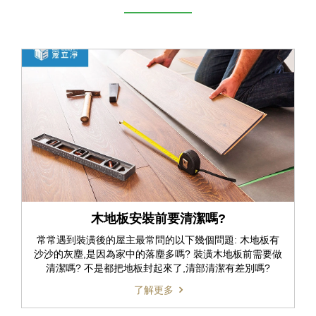
木地板安裝前要清潔嗎?
常常遇到裝潢後的屋主最常問的以下幾個問題: 木地板有
沙沙的灰塵,是因為家中的落塵多嗎? 裝潢木地板前需要做
清潔嗎? 不是都把地板封起來了,清部清潔有差別嗎?
了解更多