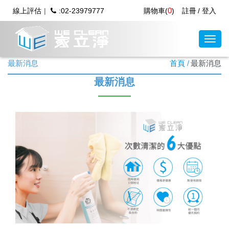
0
線上評估
:02-23979777
購物車(
)
註冊
登入
最新消息
首頁
最新消息
最新消息