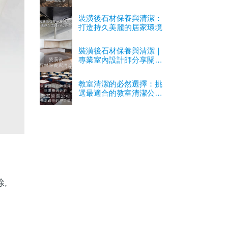
裝潢後石材保養與清潔：
打造持久美麗的居家環境
裝潢後石材保養與清潔｜
專業室內設計師分享關鍵
經驗
教室清潔的必然選擇：挑
選最適合的教室清潔公司
以營造最佳的學習環境
,