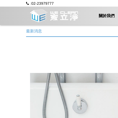
:02-23979777
關於我們
最新消息