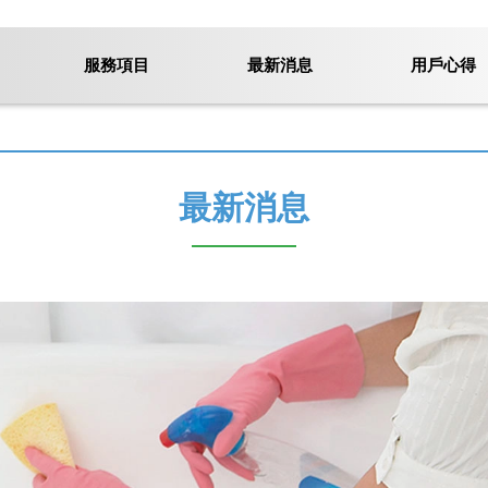
服務項目
最新消息
用戶心得
最新消息