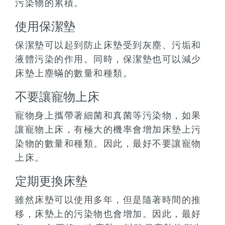
污染物的累積。
使用保潔墊
保潔墊可以起到防止床墊受到灰塵、污垢和
液體污染的作用。同時，保潔墊也可以減少
床墊上塵蟎的數量和種類。
不要讓寵物上床
寵物身上攜帶著細菌和真菌等污染物，如果
讓寵物上床，有極大的機率會增加床墊上污
染物的數量和種類。因此，最好不要讓寵物
上床。
定期更換床墊
雖然床墊可以使用多年，但是隨著時間的推
移，床墊上的污染物也會增加。因此，最好