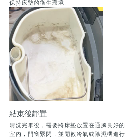
保持床墊的衛生環境。
結束後靜置
清洗完畢後，需要將床墊放置在通風良好的
室內，門窗緊閉，並開啟冷氣或除濕機進行