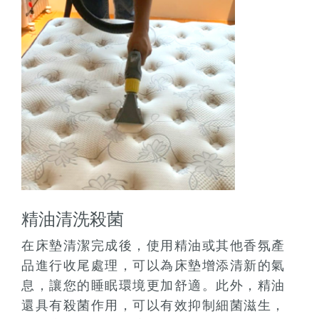
精油清洗殺菌
在床墊清潔完成後，使用精油或其他香氛產
品進行收尾處理，可以為床墊增添清新的氣
息，讓您的睡眠環境更加舒適。此外，精油
還具有殺菌作用，可以有效抑制細菌滋生，