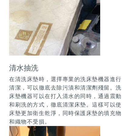
清水抽洗
在清洗床墊時，選擇專業的洗床墊機器進行
清潔，可以徹底去除污漬和清潔劑殘留。洗
床墊機器可以在打入清水的同時，通過震動
和刷洗的方式，徹底清潔床墊。這樣可以使
床墊更加衛生乾淨，同時保護床墊的填充物
和織物不受損。