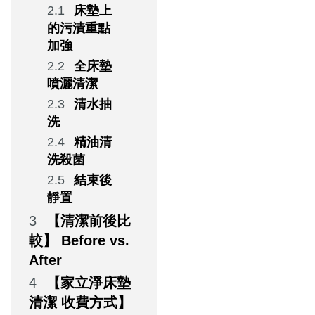
床墊上
的污漬重點
加強
全床墊
噴灑清潔
清水抽
洗
精油清
洗殺菌
結束後
靜置
【清潔前後比
較】 Before vs.
After
【家立淨床墊
清潔 收費方式】