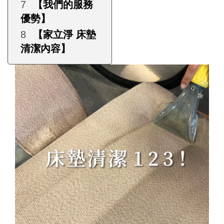
【我們的服務
優勢】
【家立淨 床墊
清潔內容】