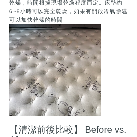
乾燥，時間根據現場乾燥程度而定。床墊約
6~8小時可以完全乾燥，如果有開啟冷氣除濕
可以加快乾燥的時間
【清潔前後比較】 Before vs.