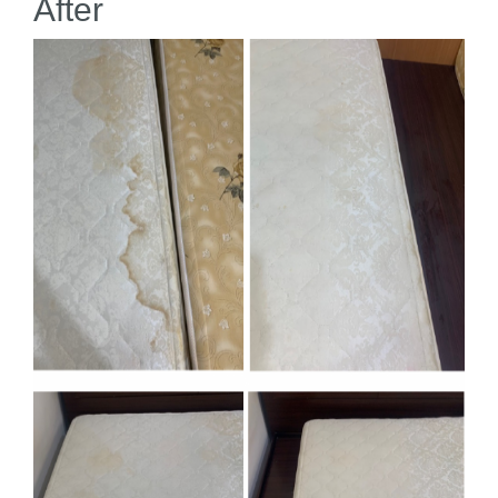
After