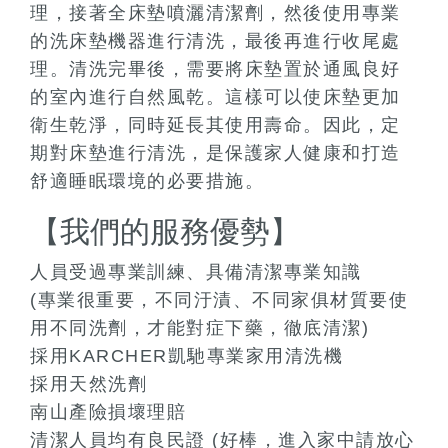
理，接著全床墊噴灑清潔劑，然後使用專業
的洗床墊機器進行清洗，最後再進行收尾處
理。清洗完畢後，需要將床墊置於通風良好
的室內進行自然風乾。這樣可以使床墊更加
衛生乾淨，同時延長其使用壽命。因此，定
期對床墊進行清洗，是保護家人健康和打造
舒適睡眠環境的必要措施。
【我們的服務優勢】
人員受過專業訓練、具備清潔專業知識
(專業很重要，不同汙漬、不同家俱材質要使
用不同洗劑，才能對症下藥，徹底清潔)
採用KARCHER凱馳專業家用清洗機
採用天然洗劑
南山產險損壞理賠
清潔人員均有良民證 (好棒，進入家中請放心