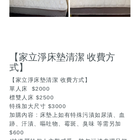
【家立淨床墊清潔 收費方
式】
【家立淨床墊清潔 收費方式】
單人床 $2000
標雙人床 $2500
特殊加大尺寸 $3000
加購內容 : 床墊上如有特殊污漬如尿漬、血
跡、汗漬、嘔吐物、霉斑、臭味 等需另加
$600