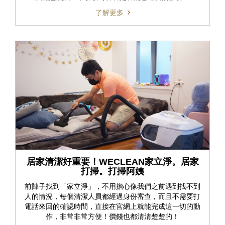
了解更多
居家清潔好重要！WECLEAN家立淨。居家
打掃。打掃阿姨
前陣子找到「家立淨」，不用擔心像我們之前遇到找不到
人的情況，每個清潔人員都經過身份審查，而且不需要打
電話來回的確認時間，直接在官網上就能完成這一切的動
作，非常非常方便！價錢也都清清楚楚的！