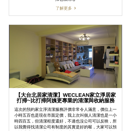
了解更多
【大台北居家清潔】WECLEAN家立淨居家
打掃~比打掃阿姨更專業的清潔與收納服務
這次的預約家立淨清潔服務評價非常令人滿意，價位上一
小時五百也是現在市面定價，我上次叫個人清潔也是一小
時四百五，但清潔程度還好，不過也沒公司可以反映，所
以我覺得找清潔公司有制度的其實是好的喔，大家可以預