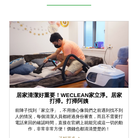
居家清潔好重要！WECLEAN家立淨。居家
打掃。打掃阿姨
前陣子找到「家立淨」，不用擔心像我們之前遇到找不到
人的情況，每個清潔人員都經過身份審查，而且不需要打
電話來回的確認時間，直接在官網上就能完成這一切的動
作，非常非常方便！價錢也都清清楚楚的！