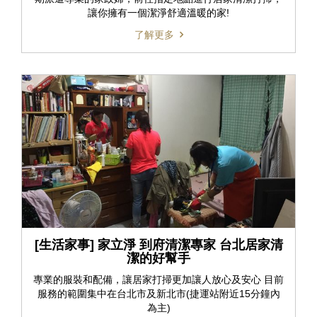
讓你擁有一個潔淨舒適溫暖的家!
了解更多
[生活家事] 家立淨 到府清潔專家 台北居家清
潔的好幫手
專業的服裝和配備，讓居家打掃更加讓人放心及安心 目前
服務的範圍集中在台北市及新北市(捷運站附近15分鐘內
為主)