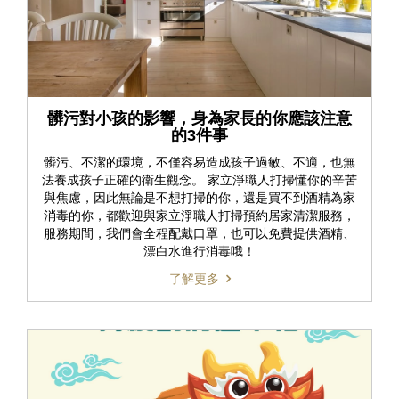
髒污對小孩的影響，身為家長的你應該注意
的3件事
髒污、不潔的環境，不僅容易造成孩子過敏、不適，也無
法養成孩子正確的衛生觀念。 家立淨職人打掃懂你的辛苦
與焦慮，因此無論是不想打掃的你，還是買不到酒精為家
消毒的你，都歡迎與家立淨職人打掃預約居家清潔服務，
服務期間，我們會全程配戴口罩，也可以免費提供酒精、
漂白水進行消毒哦！
了解更多