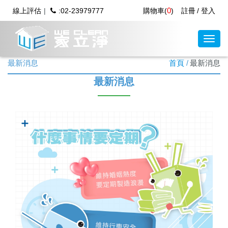
0
線上評估
:02-23979777
購物車(
)
註冊
登入
最新消息
首頁
最新消息
最新消息