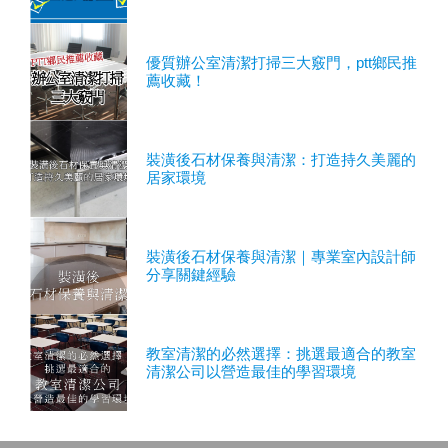
優質辦公室清潔打掃三大竅門，ptt鄉民推
薦收藏！
裝潢後石材保養與清潔：打造持久美麗的
居家環境
裝潢後石材保養與清潔｜專業室內設計師
分享關鍵經驗
教室清潔的必然選擇：挑選最適合的教室
清潔公司以營造最佳的學習環境