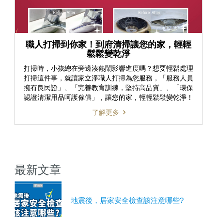
職人打掃到你家！到府清掃讓您的家，輕輕
鬆鬆變乾淨
打掃時，小孩總在旁邊湊熱鬧影響進度嗎？想要輕鬆處理
打掃這件事，就讓家立淨職人打掃為您服務，「服務人員
擁有良民證」、「完善教育訓練，堅持高品質」、「環保
認證清潔用品呵護傢俱」，讓您的家，輕輕鬆鬆變乾淨！
了解更多
最新文章
地震後，居家安全檢查該注意哪些?