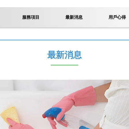
服務項目
最新消息
用戶心得
最新消息