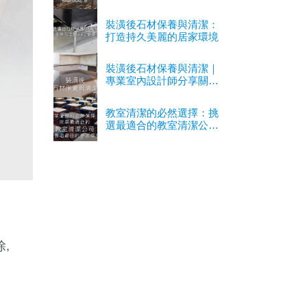
裝潢後石材保養與清潔：
打造持久美麗的居家環境
裝潢後石材保養與清潔｜
專業室內設計師分享關鍵
經驗
教室清潔的必然選擇：挑
選最適合的教室清潔公司
以營造最佳的學習環境
,