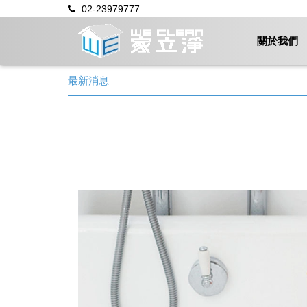
:02-23979777
關於我們
最新消息