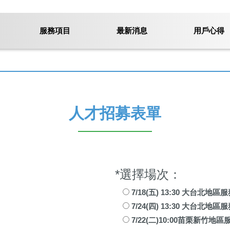
服務項目
最新消息
用戶心得
人才招募表單
*選擇場次：
7/18(五) 13:30 大台北
7/24(四) 13:30 大台北
7/22(二)10:00苗栗新竹