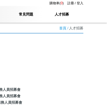
0
購物車(
)
註冊
登入
常見問題
人才招募
首頁
人才招募
地區服務人員招募會
地區服務人員招募會
地區服務人員招募會