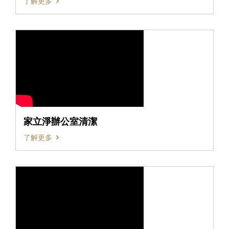
了解更多
家立淨辦公室清潔
了解更多