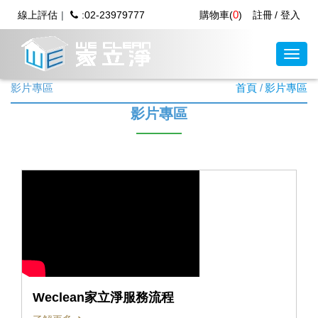
0
線上評估
:02-23979777
購物車(
)
註冊
登入
影片專區
首頁
影片專區
影片專區
Weclean家立淨服務流程