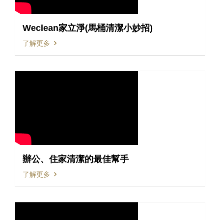
Weclean家立淨(馬桶清潔小妙招)
了解更多
辦公、住家清潔的最佳幫手
了解更多