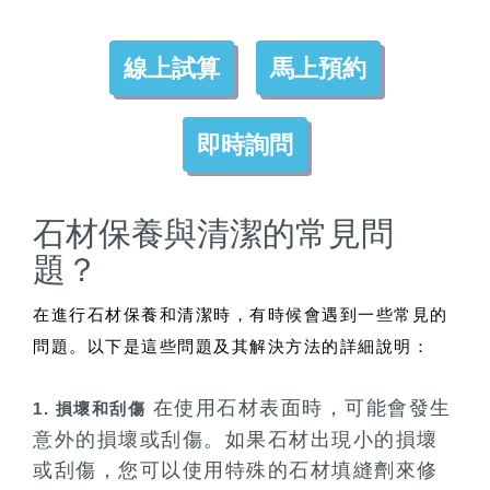
線上試算
馬上預約
即時詢問
石材保養與清潔的常見問
題？
在進行石材保養和清潔時，有時候會遇到一些常見的
問題。以下是這些問題及其解決方法的詳細說明：
在使用石材表面時，可能會發生
1. 損壞和刮傷
意外的損壞或刮傷。如果石材出現小的損壞
或刮傷，您可以使用特殊的石材填縫劑來修