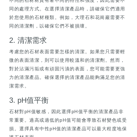
不同的石材材質有著不同的特性和強度，因此需要不
同的處理方式。在選擇清潔產品時，請確保它們適用
於您使用的石材種類。例如，大理石和花崗巖需要不
同的清潔劑，以確保它們不被損壞。
2. 清潔需求
考慮您的石材表面需要怎樣的清潔。如果您只需要輕
微的表面清潔，則可以使用較溫和的清潔劑。然而，
對於沾滿污垢或有頑固污漬的表面，您可能需要更強
力的清潔產品。確保選擇的清潔產品能夠滿足您的清
潔需求。
3. pH值平衡
石材對pH值敏感，因此選擇pH值平衡的清潔產品非
常重要。過高或過低的pH值可能會導致石材變色或受
損。選擇具有中性pH值的清潔產品可以最大程度地保