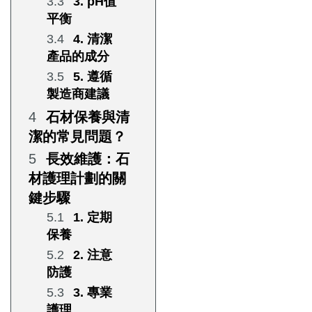
3. pH值
平衡
4. 清潔
產品的成分
5. 遵循
製造商建議
石材保養與清
潔的常見問題？
長效維護：石
材護理計劃的關
鍵步驟
1. 定期
保養
2. 注意
防護
3. 專業
護理