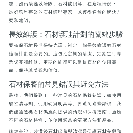
題，如污漬難以清除、石材破損等。在這種情況下，
最好諮詢專業的石材護理專家，以獲得適當的解決方
案和建議。
長效維護：石材護理計劃的關鍵步驟
要確保石材長期保持光澤，制定一個長效維護的石材
護理計劃是必要的。這包括定期的清潔、定期進行專
業保養和維修。定期的維護可以延長石材的使用壽
命，保持其美觀和價值。
石材保養的常見錯誤與避免方法
最後，我們提到了一些常見的石材保養錯誤，如使用
酸性清潔劑、使用硬質刷具等。要避免這些錯誤，我
們建議遵循石材供應商提供的清潔和保養指南，適應
不同的石材特性，並使用適當的清潔方法和產品。
總結來說，裝潢後石材保養與清潔是保護石材美觀和