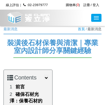
0
線上評估
:02-23979777
購物車(
)
註冊
登入
最新消息
首頁
最新消息
裝潢後石材保養與清潔｜專業
室內設計師分享關鍵經驗
Contents
前言
確保石材光
澤：保養石材的