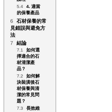
4. 適當
的保養產品
石材保養的常
見錯誤與避免方
法
結論
如何選
擇適合的石
材清潔產
品？
如何解
決裝潢後石
材保養與清
潔的常見問
題？
長效維