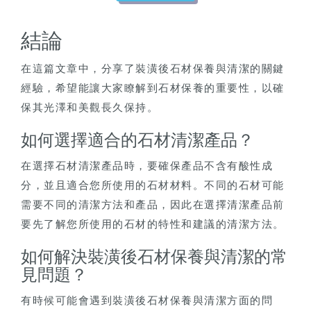
結論
在這篇文章中，分享了裝潢後石材保養與清潔的關鍵
經驗，希望能讓大家瞭解到石材保養的重要性，以確
保其光澤和美觀長久保持。
如何選擇適合的石材清潔產品？
在選擇石材清潔產品時，要確保產品不含有酸性成
分，並且適合您所使用的石材材料。不同的石材可能
需要不同的清潔方法和產品，因此在選擇清潔產品前
要先了解您所使用的石材的特性和建議的清潔方法。
如何解決裝潢後石材保養與清潔的常
見問題？
有時候可能會遇到裝潢後石材保養與清潔方面的問