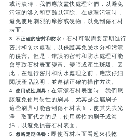
或污漬時，我們應該盡快處理它們，以避免
污漬的滲入和更難以清除。在處理污漬時，
避免使用劇烈的摩擦或硬物，以免刮傷石材
表面。
石材可能需要定期進行
3. 不正確的密封和防水：
密封和防水處理，以保護其免受水分和污漬
的侵害。但是，錯誤的密封和防水處理可能
會導致石材表面變黃、變暗或產生斑駁。因
此，在進行密封和防水處理之前，應該仔細
閱讀產品說明，並遵循正確的操作方法。
在清潔石材表面時，我們應
4. 使用硬性刷具：
該避免使用硬性的刷具，尤其是金屬刷子。
這些刷具可能會刮傷石材表面，使其失去光
澤。取而代之的是，使用柔軟的刷子或海
綿，以避免損害石材表面。
即使石材表面看起來很乾
5. 忽略定期保養：