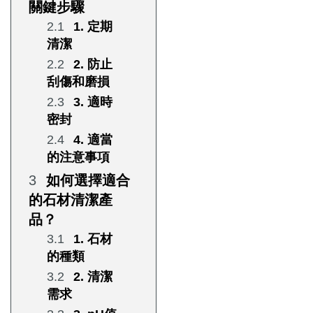
關鍵步驟
1. 定期
清潔
2. 防止
刮傷和磨損
3. 適時
密封
4. 適當
的注意事項
如何選擇適合
的石材清潔產
品？
1. 石材
的種類
2. 清潔
需求