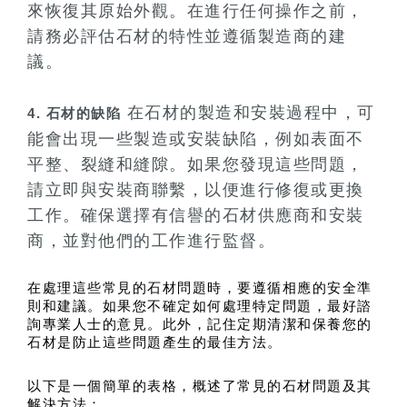
來恢復其原始外觀。在進行任何操作之前，
請務必評估石材的特性並遵循製造商的建
議。
在石材的製造和安裝過程中，可
4. 石材的缺陷
能會出現一些製造或安裝缺陷，例如表面不
平整、裂縫和縫隙。如果您發現這些問題，
請立即與安裝商聯繫，以便進行修復或更換
工作。確保選擇有信譽的石材供應商和安裝
商，並對他們的工作進行監督。
在處理這些常見的石材問題時，要遵循相應的安全準
則和建議。如果您不確定如何處理特定問題，最好諮
詢專業人士的意見。此外，記住定期清潔和保養您的
石材是防止這些問題產生的最佳方法。
以下是一個簡單的表格，概述了常見的石材問題及其
解決方法：