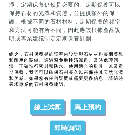
淨，定期保養仍然是必要的。定期保養可以
保持石材的光澤和質感，並提供額外的保
護。根據不同的石材材料，定期保養的頻率
和方法可能有所不同，因此應該根據產品說
明或專業建議制定定期保養計劃。
總之，石材保養是維護室內設計與石材材料長期美觀
和耐用的關鍵。通過避免酸性清潔劑、及時處理污
漬、正確進行密封和防水、使用適合的刷具，以及定
期保養，我們可以確保石材長久以來保持其天然光澤
和美感。如果您有任何疑問或需要更多信息，請隨時
尋求專業的石材保養建議。
線上試算
馬上預約
即時詢問