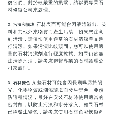
復它們。對於較嚴重的損壞，請聯繫專業石
材修復公司來處理。
石材表面可能會因液體溢出、染
2. 污漬和損壞
料和其他外來物質而產生污漬。如果您注意
到污漬，請儘快使用適當的石材清潔產品進
行清潔。如果污漬比較頑固，您可以使用適
量的石材清潔劑進行輕度擦拭。如果仍然無
法清除污漬，請考慮聯繫專業的石材護理公
司來處理。
某些石材可能會因長期曝露於陽
3. 石材變色
光、化學物質或潮濕環境而發生變色。要預
防這種情況，最好在安裝石材時使用適當的
密封劑，以防止污漬和水分滲入。如果石材
已經發生變色，請考慮使用石材色彩恢復劑