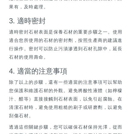
果有，及時處理。
3. 適時密封
適時密封石材表面是保養石材的重要步驟之一。使用
適合您所使用的石材的密封劑，按照生產商的建議進
行操作。密封可以防止污漬滲透到石材孔隙中，延長
石材的使用壽命。
4. 適當的注意事項
除了以上的步驟，還有一些適當的注意事項可以幫助
您保護和維護石材的外觀。避免將酸性液體（如檸檬
汁、醋等）直接接觸到石材表面，以免引起腐蝕。在
清潔石材時，避免使用粗糙的刷子或研磨劑，以避免
刮傷石材。
透過這些關鍵步驟，您可以確保石材保持光澤，從而