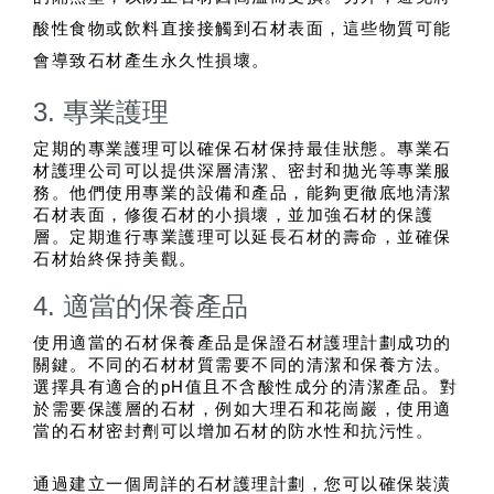
酸性食物或飲料直接接觸到石材表面，這些物質可能
會導致石材產生永久性損壞。
3. 專業護理
定期的專業護理可以確保石材保持最佳狀態。專業石
材護理公司可以提供深層清潔、密封和拋光等專業服
務。他們使用專業的設備和產品，能夠更徹底地清潔
石材表面，修復石材的小損壞，並加強石材的保護
層。定期進行專業護理可以延長石材的壽命，並確保
石材始終保持美觀。
4. 適當的保養產品
使用適當的石材保養產品是保證石材護理計劃成功的
關鍵。不同的石材材質需要不同的清潔和保養方法。
選擇具有適合的pH值且不含酸性成分的清潔產品。對
於需要保護層的石材，例如大理石和花崗巖，使用適
當的石材密封劑可以增加石材的防水性和抗污性。
通過建立一個周詳的石材護理計劃，您可以確保裝潢