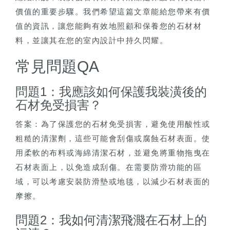
價值的重要步驟。我們希望這篇文章能給您帶來有價
值的資訊，讓您能夠有效地照顧和保養您的石材材
料，並讓其在您的室內設計中持久閃耀。
常見問題QA
問題1：我應該如何保護我裝潢後的
石材免受損害？
答案：為了保護您的石材免受損害，避免使用酸性或
粗糙的清潔劑，這些可能會刮傷或腐蝕石材表面。使
用柔軟的布料或海綿清潔石材，並避免將重物拖曳在
石材表面上，以免造成刮傷。在需要防滑功能的區
域，可以考慮安裝防滑墊或地毯，以減少石材表面的
摩擦。
問題2：我如何清潔飛濺在石材上的