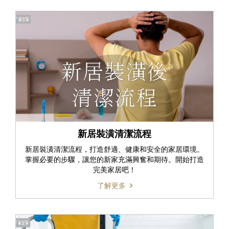
新居裝潢清潔流程
新居裝潢清潔流程，打造舒適、健康和安全的家居環境。
掌握必要的步驟，讓您的新家充滿興奮和期待。開始打造
完美家居吧！
了解更多