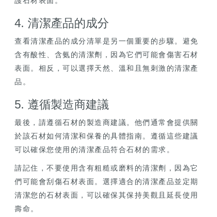
護石材表面。
4. 清潔產品的成分
查看清潔產品的成分清單是另一個重要的步驟。避免
含有酸性、含氨的清潔劑，因為它們可能會傷害石材
表面。相反，可以選擇天然、溫和且無刺激的清潔產
品。
5. 遵循製造商建議
最後，請遵循石材的製造商建議。他們通常會提供關
於該石材如何清潔和保養的具體指南。遵循這些建議
可以確保您使用的清潔產品符合石材的需求。
請記住，不要使用含有粗糙或磨料的清潔劑，因為它
們可能會刮傷石材表面。選擇適合的清潔產品並定期
清潔您的石材表面，可以確保其保持美觀且延長使用
壽命。