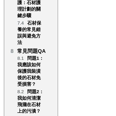
護：石材護
理計劃的關
鍵步驟
石材保
養的常見錯
誤與避免方
法
常見問題QA
問題1：
我應該如何
保護我裝潢
後的石材免
受損害？
問題2：
我如何清潔
飛濺在石材
上的污漬？