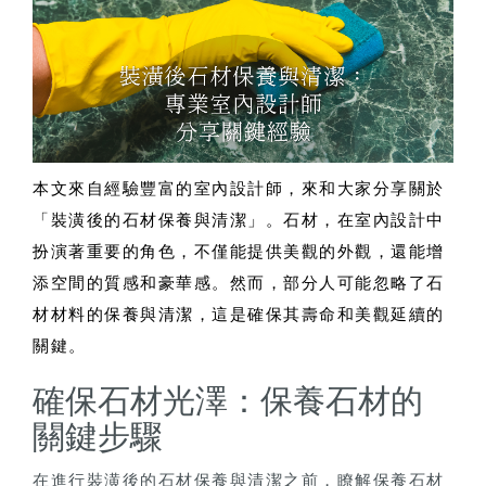
本文來自經驗豐富的室內設計師，來和大家分享關於
「裝潢後的石材保養與清潔」。石材，在室內設計中
扮演著重要的角色，不僅能提供美觀的外觀，還能增
添空間的質感和豪華感。然而，部分人可能忽略了石
材材料的保養與清潔，這是確保其壽命和美觀延續的
關鍵。
確保石材光澤：保養石材的
關鍵步驟
在進行裝潢後的石材保養與清潔之前，瞭解保養石材