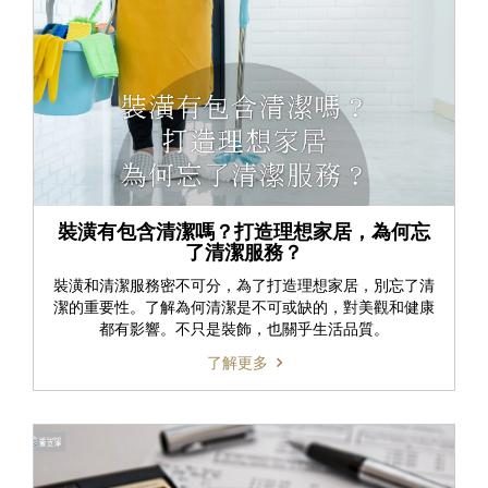
裝潢有包含清潔嗎？打造理想家居，為何忘
了清潔服務？
裝潢和清潔服務密不可分，為了打造理想家居，別忘了清
潔的重要性。了解為何清潔是不可或缺的，對美觀和健康
都有影響。不只是裝飾，也關乎生活品質。
了解更多