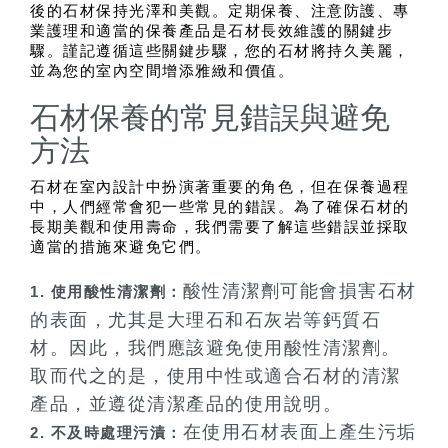
後的石材保持光澤和美觀。定期保養、注意防護、專
業護理和適當的保養產品是石材長效維護的關鍵步
驟。謹記遵循這些關鍵步驟，您的石材將持久美麗，
並為您的室內空間增添雅緻和價值。
石材保養的常見錯誤與避免
方法
石材在室內設計中扮演著重要的角色，但在保養過程
中，人們經常會犯一些常見的錯誤。為了確保石材的
長期美觀和使用壽命，我們需要了解這些錯誤並採取
適當的措施來避免它們。
酸性清潔劑可能會損害石材
1. 使用酸性清潔劑：
的表面，尤其是大理石和石灰岩等鈣質石
材。因此，我們應該避免使用酸性清潔劑。
取而代之的是，使用中性或適合石材的清潔
產品，並遵從清潔產品的使用說明。
在使用石材表面上產生污垢
2. 不及時處理污漬：