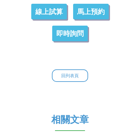
線上試算
馬上預約
即時詢問
回列表頁
相關文章