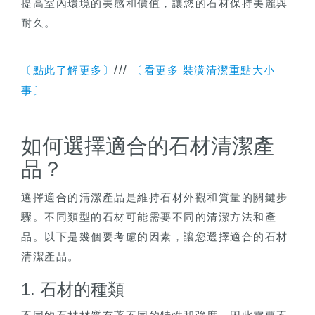
提高室內環境的美感和價值，讓您的石材保持美麗與
耐久。
///
〔點此了解更多〕
〔看更多 裝潢清潔重點大小
事〕
如何選擇適合的石材清潔產
品？
選擇適合的清潔產品是維持石材外觀和質量的關鍵步
驟。不同類型的石材可能需要不同的清潔方法和產
品。以下是幾個要考慮的因素，讓您選擇適合的石材
清潔產品。
1. 石材的種類