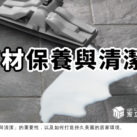
與清潔」的重要性，以及如何打造持久美麗的居家環境。