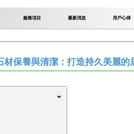
服務項目
最新消息
用戶心得
石材保養與清潔：打造持久美麗的