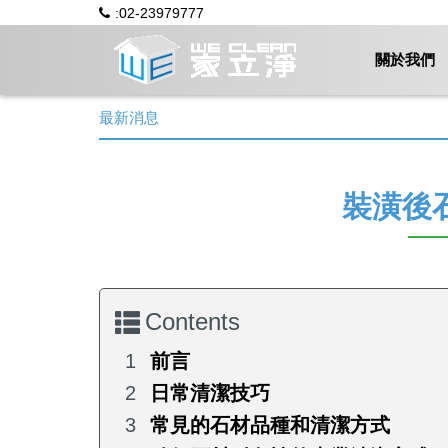
:02-23979777
關於我們
最新消息
裝潢後
Contents
前言
日常清潔技巧
常見的石材品種和清潔方式