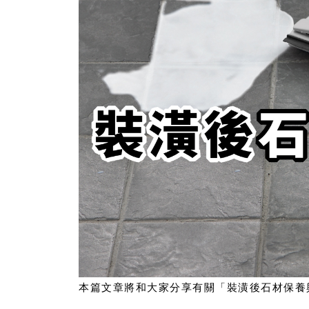
本篇文章將和大家分享有關「裝潢後石材保養