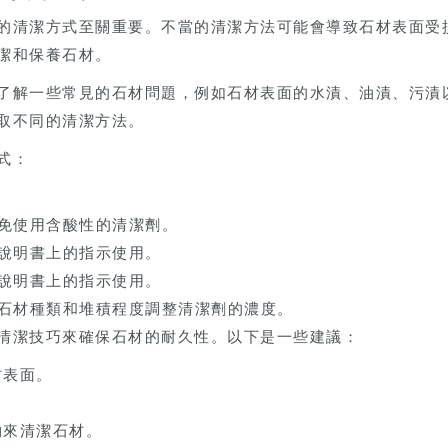
的清潔方式至關重要。不當的清潔方法可能會導致石材表面受
潔和保養石材。
了解一些常見的石材問題，例如石材表面的水漬、油漬、污漬
取不同的清潔方法。
式：
免使用含酸性的清潔劑。
說明書上的指示使用。
說明書上的指示使用。
石材種類和堆積程度調整清潔劑的濃度。
清潔技巧來確保石材的耐久性。以下是一些建議：
材表面。
。
物來清潔石材。