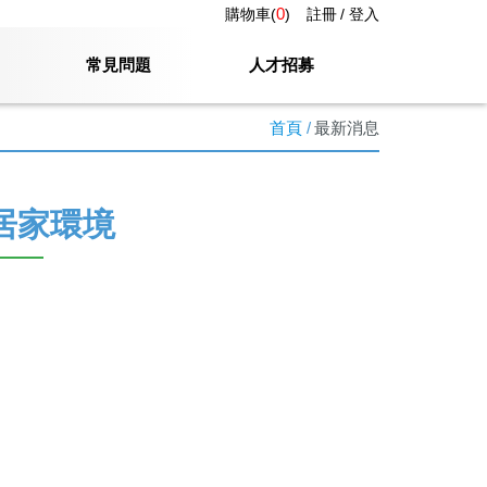
0
購物車(
)
註冊
登入
常見問題
人才招募
首頁
最新消息
居家環境