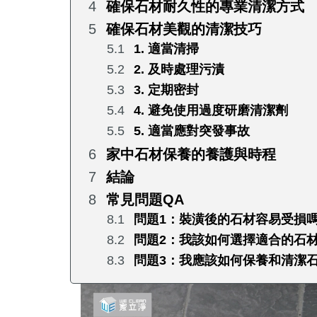
確保石材耐久性的專業清潔方式
確保石材美觀的清潔技巧
1. 適當清掃
2. 及時處理污漬
3. 定期密封
4. 避免使用過度研磨清潔劑
5. 適當應對突發事故
家中石材保養的養護與時程
結論
常見問題QA
問題1：裝潢後的石材容易受損
問題2：我該如何選擇適合的石
問題3：我應該如何保養和清潔