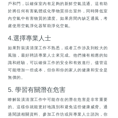
戶和門，以確保室內有足夠的新鮮空氣流通。這有助
於將任何有害氣體或化學物質排出室外，同時降低室
內空氣中有害物質的濃度。如果房間內缺乏通風，考
慮使用空氣淨化器幫助淨化空氣。
4.選擇專業人士
如果對裝潢清潔工作不熟悉，或者工作涉及到較大的
風險，最好聘請專業人士來完成。他們擁有相應的知
識和經驗，可以確保工作的安全和有效進行。儘管這
可能增加一些成本，但你和你的家人的健康和安全是
無價的。
5. 學習有關潛在危害
瞭解裝潢清潔工作中可能存在的潛在危害是非常重要
的。這樣你就能更好地識別和避免這些健康威脅。通
過閱讀相關資料、參加工作坊或與專業人士諮詢，你