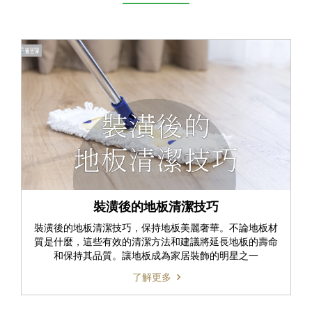
裝潢後的地板清潔技巧
裝潢後的地板清潔技巧，保持地板美麗奢華。不論地板材
質是什麼，這些有效的清潔方法和建議將延長地板的壽命
和保持其品質。讓地板成為家居裝飾的明星之一
了解更多