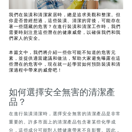
我們在裝潢和清潔家居時，總是追求美觀和整潔。但
你是否曾經想過，這些裝潢、清潔的背後，可能存在
著一些隱藏的危害？在進行裝潢和清潔工作時，我們
需要時刻注意這些潛在的健康威脅，以確保我們和我
們家人的安全。
本篇文中，我們將介紹一些你可能不知道的危害元
素，並提供適當建議和做法，幫助大家避免曝露在這
些潛在的危害中，現在就一起
學習如何預防裝潢和清
潔過程中帶來的威脅吧！
如何選擇安全無害的清潔產
品？
在進行裝潢清潔時，選擇安全無害的清潔產品是非常
重要的。許多市面上的清潔產品包含著某些化學成
分，這些成分可能對人體健康帶來不良影響。因此，