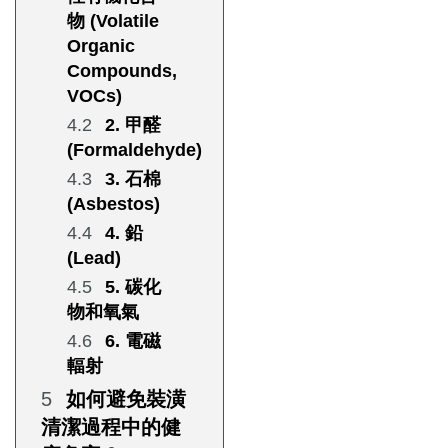
物 (Volatile
Organic
Compounds,
VOCs)
2. 甲醛
(Formaldehyde)
3. 石棉
(Asbestos)
4. 鉛
(Lead)
5. 碳化
物和氧氣
6. 電磁
輻射
如何避免裝潢
清潔過程中的健