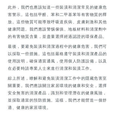
此外，我們也應該知道一些裝潢和清潔常見的健康危
害警示。這包括甲醛、苯和二甲基苯等有害物質的釋
放。這些物質可能導致呼吸道疾病、皮膚刺激和其他
健康問題。我們應該警惕傢俱、地板材料和清潔劑中
的有害物質含量，並盡量選擇經過認證的環保產品。
最後，要避免裝潢和清潔過程中的健康危害，我們可
以採取一些措施。這包括嚴格遵守裝潢和清潔產品的
使用說明，確保適當通風，使用個人防護設備，以及
在必要時請專業人士來進行清潔和裝潢工作。
綜上所述，瞭解和避免裝潢清潔工作中的隱藏危害至
關重要。我們應該關注家居環境的健康和安全，選擇
安全無害的清潔產品，識別和管理潛在的健康風險，
並採取適當的預防措施。這樣，我們才能營造一個舒
適、健康的家居環境。