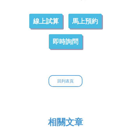
線上試算
馬上預約
即時詢問
回列表頁
相關文章