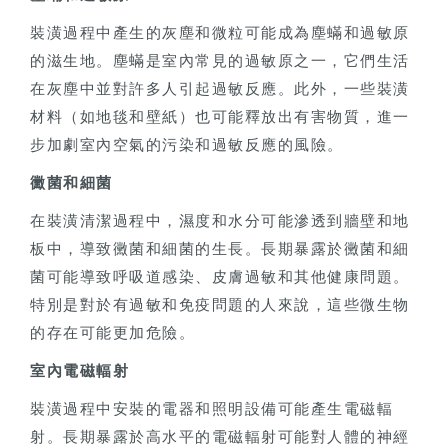
裝潢過程中產生的灰塵和微粒可能成為塵蟎和過敏原
的滋生地。塵蟎是室內常見的過敏原之一，它們生活
在灰塵中並對許多人引起過敏反應。此外，一些裝潢
材料（如地毯和壁紙）也可能釋放出有害物質，進一
步加劇室內空氣的污染和過敏反應的風險。
黴菌和細菌
在裝潢清潔過程中，濕度和水分可能滲透到牆壁和地
板中，導致黴菌和細菌的生長。長期暴露於黴菌和細
菌可能導致呼吸道感染、皮膚過敏和其他健康問題。
特別是對於有過敏和免疫問題的人來說，這些微生物
的存在可能更加危險。
室內電磁輻射
裝潢過程中安裝的電器和照明設備可能產生電磁輻
射。長期暴露於高水平的電磁輻射可能對人體的神經