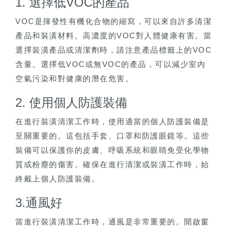
1. 選擇低VOC的產品
VOC是揮發性有機化合物的縮寫，可以來自許多清潔
產品和裝潢材料。高濃度的VOC對人體健康有害。當
選擇裝潢產品或清潔劑時，請注意產品標籤上的VOC
含量。選擇低VOC或無VOC的產品，可以減少室內
空氣污染和對健康的潛在危害。
2. 使用個人防護裝備
在進行裝潢清潔工作時，使用適當的個人防護裝備是
至關重要的。這包括手套、口罩和防護眼鏡等。這些
裝備可以保護你的皮膚、呼吸系統和眼睛免受化學物
質或粉塵的傷害。確保在進行清潔或裝潢工作時，始
終戴上個人防護裝備。
3.通風好
當進行裝潢清潔工作時，通風是非常重要的。開啟窗