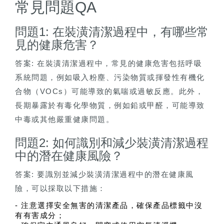
常見問題QA
問題1: 在裝潢清潔過程中，有哪些常
見的健康危害？
答案: 在裝潢清潔過程中，常見的健康危害包括呼吸
系統問題，例如吸入粉塵、污染物質或揮發性有機化
合物（VOCs）可能導致的氣喘或過敏反應。此外，
長期暴露於有毒化學物質，例如鉛或甲醛，可能導致
中毒或其他嚴重健康問題。
問題2: 如何識別和減少裝潢清潔過程
中的潛在健康風險？
答案: 要識別並減少裝潢清潔過程中的潛在健康風
險，可以採取以下措施：
- 注意選擇安全無害的清潔產品，確保產品標籤中沒
有有害成分；