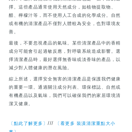
擇。這些產品通常使用天然成分，如植物提取物、
醋、檸檬汁等，而不使用人工合成的化學成分。自然
或有機的清潔產品不僅對人體較為安全，也對環境友
善。
最後，不要忽視產品的氣味。某些清潔產品中的香精
成分可能會引起過敏反應，對呼吸系統造成影響。選
擇清潔產品時，最好選擇無香味或淡香味的產品，以
減少對人體健康的潛在風險。
綜上所述，選擇安全無害的清潔產品是保護我們健康
的重要一環。通過關注成分列表、環保標誌、自然或
有機產品以及氣味，我們可以確保我們的家居環境清
潔又健康。
///
〔點此了解更多〕
〔看更多 裝潢清潔重點大小
事〕