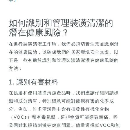
如何識別和管理裝潢清潔的
潛在健康風險？
在進行裝潢清潔工作時，我們必須切實注意並識別潛
在的健康風險，以確保我們的居家環境安全無虞。以
下是一些有助於識別和管理裝潢清潔潛在健康風險的
方法：
1. 識別有害材料
在挑選和使用裝潢清潔產品時，我們應該仔細閱讀標
籤和成分清單，特別留意可能對健康有害的化學成
分。例如，許多清潔劑中含有揮發性有機化合物
（VOCs）和有毒氣體，這些物質可能導致頭痛、呼
吸困難和眼睛刺激等健康問題。儘量選擇低VOC和無