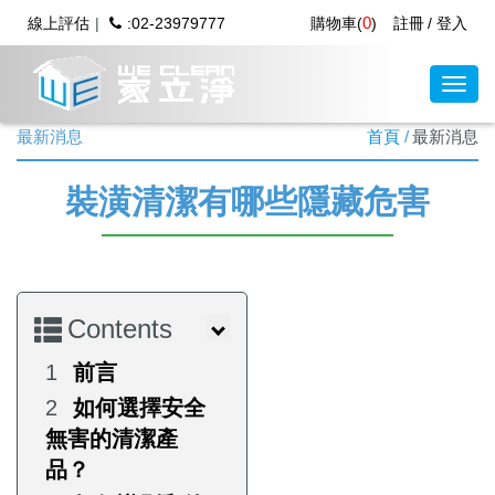
0
線上評估
:02-23979777
購物車(
)
註冊
登入
最新消息
首頁
最新消息
裝潢清潔有哪些隱藏危害
Contents
前言
如何選擇安全
無害的清潔產
品？