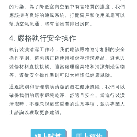
的污染。為了降低室內空氣中有害物質的濃度，我們
應該擁有良好的通風系統。打開窗戶和使用風扇可以
幫助空氣流通，將有害物質排出房間。
4. 嚴格執行安全操作
執行裝潢清潔工作時，我們應該嚴格遵守相關的安全
操作準則。這包括正確使用和儲存清潔產品、避免與
裝修材料直接接觸、適當處理廢棄物和清潔劑殘留物
等。遵從安全操作準則可以大幅降低健康風險。
通過識別和管理裝潢清潔的潛在健康風險，我們可以
確保我們的居家環境乾淨、舒適且安全。當進行裝潢
清潔時，不要忽視這些重要的注意事項，並與專業人
士諮詢以獲取更多建議。
線上試算
馬上預約