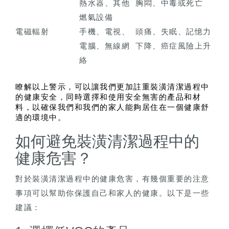
熱水器、其他
胸悶、中毒或死亡
燃氣設備
電磁輻射
手機、電視、
頭痛、失眠、記憶力
電腦、無線網
下降、癌症風險上升
絡
瞭解以上警示，可以讓我們更加註重裝潢清潔過程中
的健康安全，同時選擇和使用安全無害的產品和材
料，以確保我們和我們的家人能夠居住在一個健康舒
適的環境中。
如何避免裝潢清潔過程中的
健康危害？
對於裝潢清潔過程中的健康危害，有幾個重要的注意
事項可以幫助你保護自己和家人的健康。以下是一些
建議：