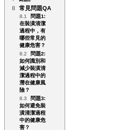
常見問題QA
問題1:
在裝潢清潔
過程中，有
哪些常見的
健康危害？
問題2:
如何識別和
減少裝潢清
潔過程中的
潛在健康風
險？
問題3:
如何避免裝
潢清潔過程
中的健康危
害？