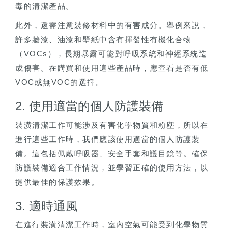
毒的清潔產品。
此外，還需注意裝修材料中的有害成分。舉例來說，
許多牆漆、油漆和壁紙中含有揮發性有機化合物
（VOCs），長期暴露可能對呼吸系統和神經系統造
成傷害。在購買和使用這些產品時，應查看是否有低
VOC或無VOC的選擇。
2. 使用適當的個人防護裝備
裝潢清潔工作可能涉及有害化學物質和粉塵，所以在
進行這些工作時，我們應該使用適當的個人防護裝
備。這包括佩戴呼吸器、安全手套和護目鏡等。確保
防護裝備適合工作情況，並學習正確的使用方法，以
提供最佳的保護效果。
3. 適時通風
在進行裝潢清潔工作時，室內空氣可能受到化學物質