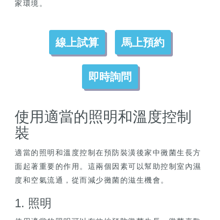
家環境。
線上試算
馬上預約
即時詢問
使用適當的照明和溫度控制
裝
適當的照明和溫度控制在預防裝潢後家中黴菌生長方
面起著重要的作用。這兩個因素可以幫助控制室內濕
度和空氣流通，從而減少黴菌的滋生機會。
1. 照明