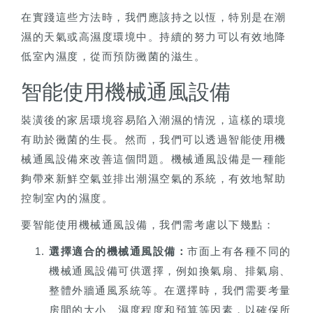
在實踐這些方法時，我們應該持之以恆，特別是在潮
濕的天氣或高濕度環境中。持續的努力可以有效地降
低室內濕度，從而預防黴菌的滋生。
智能使用機械通風設備
裝潢後的家居環境容易陷入潮濕的情況，這樣的環境
有助於黴菌的生長。然而，我們可以透過智能使用機
械通風設備來改善這個問題。機械通風設備是一種能
夠帶來新鮮空氣並排出潮濕空氣的系統，有效地幫助
控制室內的濕度。
要智能使用機械通風設備，我們需考慮以下幾點：
選擇適合的機械通風設備：
市面上有各種不同的
機械通風設備可供選擇，例如換氣扇、排氣扇、
整體外牆通風系統等。在選擇時，我們需要考量
房間的大小、濕度程度和預算等因素，以確保所