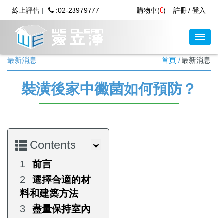
0
線上評估
:02-23979777
購物車(
)
註冊
登入
最新消息
首頁
最新消息
裝潢後家中黴菌如何預防？
Contents
前言
選擇合適的材
料和建築方法
盡量保持室內