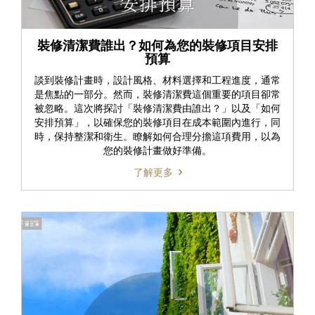
裝修清潔費誰出？如何為您的裝修項目安排
預算
談到裝修計畫時，設計風格、材料選擇和工程進度，通常
是焦點的一部分。然而，裝修清潔費這個重要的項目卻常
被忽略。這次將探討「裝修清潔費由誰出？」以及「如何
安排預算」，以確保您的裝修項目在成本範圍內進行，同
時，保持整潔和衛生。瞭解如何合理分擔這項費用，以為
您的裝修計畫做好準備。
了解更多