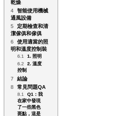
乾燥
智能使用機械
通風設備
定期檢查和清
潔傢俱和傢俱
使用適當的照
明和溫度控制裝
1. 照明
2. 溫度
控制
結論
常見問題QA
Q1：我
在家中發現
了一些黑色
斑點，這是