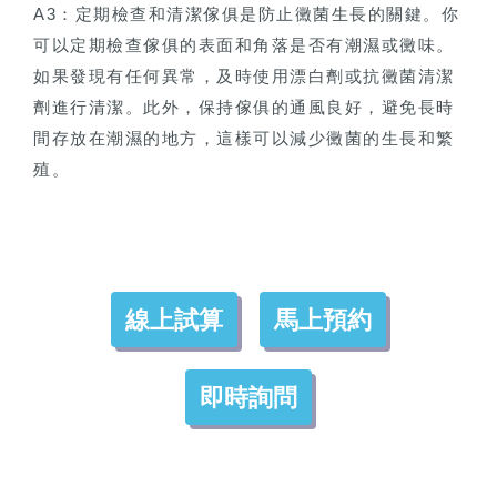
A3：定期檢查和清潔傢俱是防止黴菌生長的關鍵。你
可以定期檢查傢俱的表面和角落是否有潮濕或黴味。
如果發現有任何異常，及時使用漂白劑或抗黴菌清潔
劑進行清潔。此外，保持傢俱的通風良好，避免長時
間存放在潮濕的地方，這樣可以減少黴菌的生長和繁
殖。
線上試算
馬上預約
即時詢問