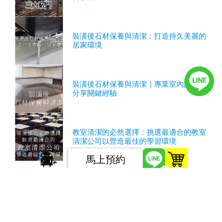
裝潢後石材保養與清潔：打造持久美麗的
居家環境
裝潢後石材保養與清潔｜專業室內設計師
分享關鍵經驗
教室清潔的必然選擇：挑選最適合的教室
清潔公司以營造最佳的學習環境
馬上預約
0
服務條款
隱私權條款