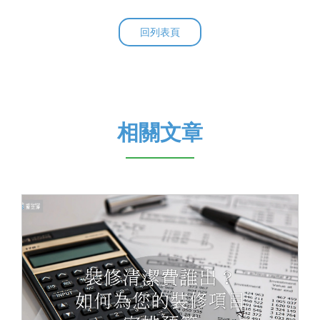
回列表頁
相關文章