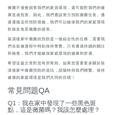
黴菌不僅會損害我們的家居環境，還可能對我們的健
康造成危害。因此，我們應該努力預防黴菌生長。通
過遵循這些預防措施，我們可以確保我們的家庭環境
乾燥並免受黴菌的侵害。
裝潢後家中黴菌的預防是一個綜合性的任務，需要我
們在裝修過程中時刻保持警覺。只有通過持續的關注
和檢查，我們才能確保家庭環境的健康和舒適。
希望這篇文章對您有所幫助。如果您需要更多關於裝
潢後家中黴菌預防的資訊，請隨時與我們聯繫。保持
健康的家庭環境是我們共同的目標！
常見問題QA
Q1：我在家中發現了一些黑色斑
點，這是黴菌嗎？我該怎麼處理？