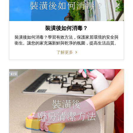
裝潢後如何消毒？
裝潢後如何消毒？學習有效方法，保護家居環境的安全與
衛生。讓您的家充滿新鮮與乾淨的氛圍，提高生活品質。
了解更多