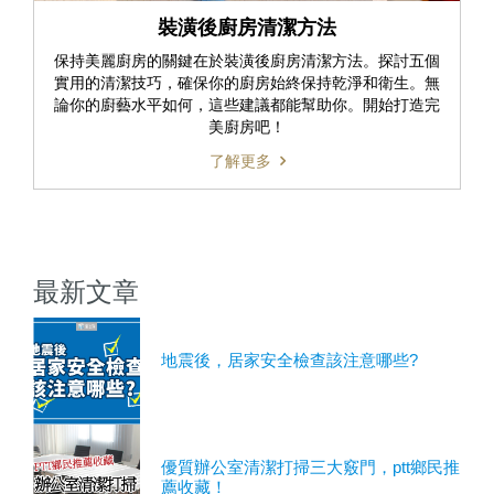
裝潢後廚房清潔方法
保持美麗廚房的關鍵在於裝潢後廚房清潔方法。探討五個
實用的清潔技巧，確保你的廚房始終保持乾淨和衛生。無
論你的廚藝水平如何，這些建議都能幫助你。開始打造完
美廚房吧！
了解更多
最新文章
地震後，居家安全檢查該注意哪些?
優質辦公室清潔打掃三大竅門，ptt鄉民推
薦收藏！