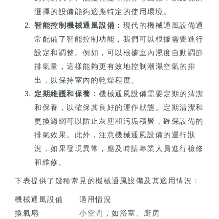
選擇的設備能夠適應特定的使用環境。
智能控制機械通風設備：
現代的機械通風設備通
常配備了智能控制功能，我們可以根據需要進行
設定和調整。例如，可以根據室內濕度自動調節
排氣量，這樣能夠更有效地控制潮濕空氣的排
出，以保持室內的乾燥程度。
定期維護和保養：
機械通風設備需要定期的清潔
和保養，以確保其良好的運作狀態。定期清潔和
更換濾網可以防止灰塵和污垢積聚，確保設備的
排氣效果。此外，注意機械通風設備的運行狀
況，如果發現異常，應及時請專業人員進行檢修
和維修。
下表提供了幾種常見的機械通風設備及其適用情況：
機械通風設備
適用情況
換氣扇
小空間，如浴室、廚房