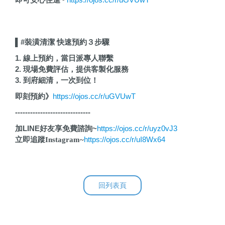
▌#裝潢清潔 快速預約３步驟
1. 線上預約，當日派專人聯繫
2. 現場免費評估，提供客製化服務
3. 到府細清，一次到位！
即刻預約》
https://ojos.cc/r/uGVUwT
------------------------------
加LINE好友享免費諮詢~
https://ojos.cc/r/uyz0vJ3
https://ojos.cc/r/uI8Wx64
立即追蹤Instagram~
回列表頁