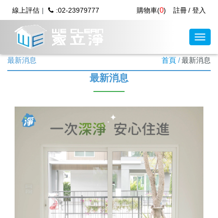
0
線上評估
:02-23979777
購物車(
)
註冊
登入
最新消息
首頁
最新消息
最新消息