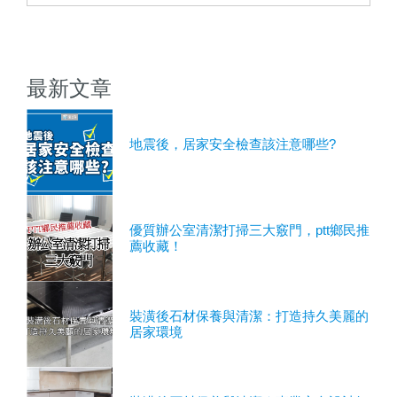
最新文章
地震後，居家安全檢查該注意哪些?
優質辦公室清潔打掃三大竅門，ptt鄉民推
薦收藏！
裝潢後石材保養與清潔：打造持久美麗的
居家環境