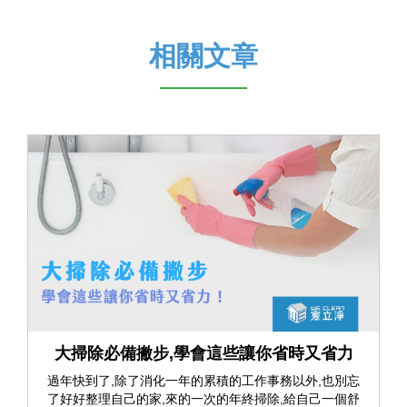
相關文章
大掃除必備撇步,學會這些讓你省時又省力
過年快到了,除了消化一年的累積的工作事務以外,也別忘
了好好整理自己的家,來的一次的年終掃除,給自己一個舒