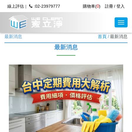
0
線上評估
:02-23979777
購物車(
)
註冊
登入
最新消息
首頁
最新消息
最新消息