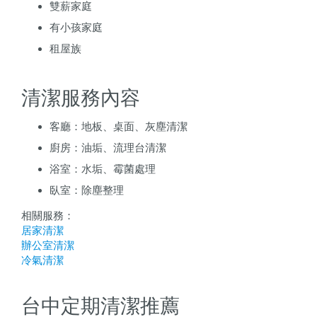
雙薪家庭
有小孩家庭
租屋族
清潔服務內容
客廳：地板、桌面、灰塵清潔
廚房：油垢、流理台清潔
浴室：水垢、霉菌處理
臥室：除塵整理
相關服務：
居家清潔
辦公室清潔
冷氣清潔
台中定期清潔推薦