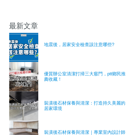
最新文章
地震後，居家安全檢查該注意哪些?
優質辦公室清潔打掃三大竅門，ptt鄉民推
薦收藏！
裝潢後石材保養與清潔：打造持久美麗的
居家環境
裝潢後石材保養與清潔｜專業室內設計師