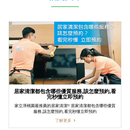
居家清潔都包含哪些優質服務,該怎麼預約,看
完秒懂立即預約
家立淨桃園最推薦的居家清潔!! 居家清潔都包含哪些優質
服務,該怎麼預約,看完秒懂立即預約
了解更多