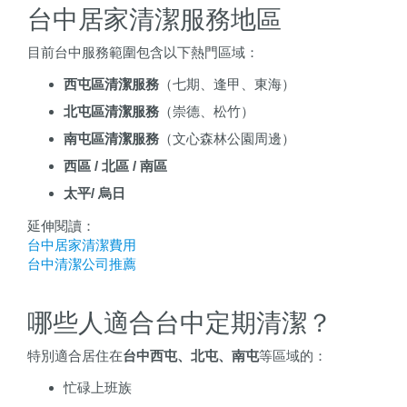
台中居家清潔服務地區
目前台中服務範圍包含以下熱門區域：
西屯區清潔服務
（七期、逢甲、東海）
北屯區清潔服務
（崇德、松竹）
南屯區清潔服務
（文心森林公園周邊）
西區 / 北區 / 南區
太平/ 烏日
延伸閱讀：
台中居家清潔費用
台中清潔公司推薦
哪些人適合台中定期清潔？
特別適合居住在
台中西屯、北屯、南屯
等區域的：
忙碌上班族