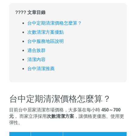
???? 文章目錄
台中定期清潔價格怎麼算？
次數清潔方案優點
台中服務地區說明
適合族群
清潔內容
台中清潔推薦
台中定期清潔價格怎麼算？
目前台中居家清潔市場價格，大多落在每小時
450～700
元
， 而家立淨採用
次數清潔方案
，讓價格更優惠、使用更
彈性。