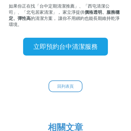
如果你正在找「台中定期清潔推薦」、「西屯清潔公
司」、「北屯居家清潔」， 家立淨提供
價格透明、服務穩
定、彈性高
的清潔方案， 讓你不用綁約也能長期維持乾淨
環境。
立即預約台中清潔服務
回列表頁
相關文章