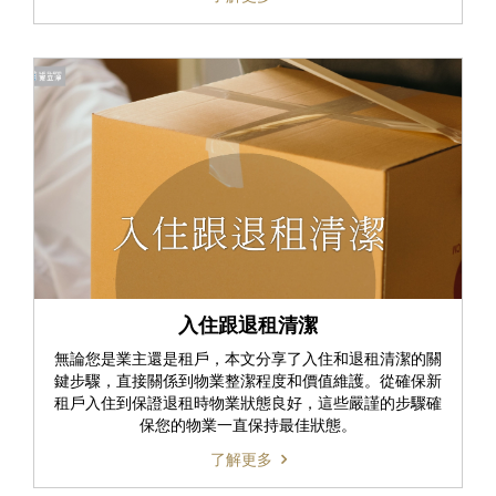
入住跟退租清潔
無論您是業主還是租戶，本文分享了入住和退租清潔的關
鍵步驟，直接關係到物業整潔程度和價值維護。從確保新
租戶入住到保證退租時物業狀態良好，這些嚴謹的步驟確
保您的物業一直保持最佳狀態。
了解更多