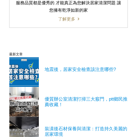
服務品質都是優秀的 才能真正為您解決居家清潔問題 讓
您擁有乾淨如新的家
了解更多
最新文章
地震後，居家安全檢查該注意哪些?
優質辦公室清潔打掃三大竅門，ptt鄉民推
薦收藏！
裝潢後石材保養與清潔：打造持久美麗的
居家環境