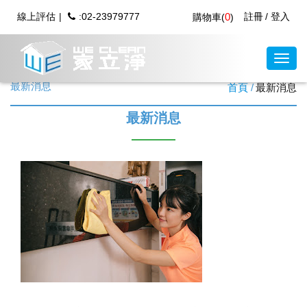
線上評估
:02-23979777
0
註冊
登入
購物車(
)
最新消息
首頁
最新消息
最新消息