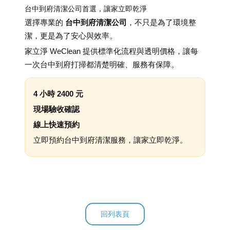
台中到府清潔公司首選，讓家立即乾淨
選擇專業的
台中到府清潔公司
，不只是為了環境整
潔，更是為了安心與效率。
家立淨 WeClean 提供標準化流程與透明價格，讓每
一次台中到府打掃都清楚明確、服務有保障。
4 小時 2400 元
現場驗收確認
線上快速預約
立即預約台中到府清潔服務，讓家立即乾淨。
回列表頁