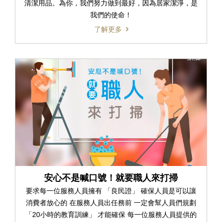
清潔用品。為你，我們努力做到最好，因為居家潔淨，是
我們的使命！
了解更多
安心不是喊口號！就要職人來打掃
要求每一位服務人員擁有 「良民證」 確保人員是可以讓
消費者放心的 在服務人員出任務前 一定會幫人員們規劃
「20小時的教育訓練」 才能確保 每一位服務人員提供的