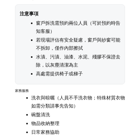
注意事項
窗戶拆洗需預約兩位人員（可於預約時告
知客服）
若現場評估有安全疑慮，窗戶與紗窗可能
不拆卸，僅作內部擦拭
水漬、污漬、油漆、水泥、殘膠不保證去
除，以灰塵清潔為主
高處需提供椅子或梯子
家務服務
洗衣與晾曬（人員不手洗衣物；特殊材質衣物
如需分類請事先告知）
碗盤清洗
物品收納整理
日常家務協助