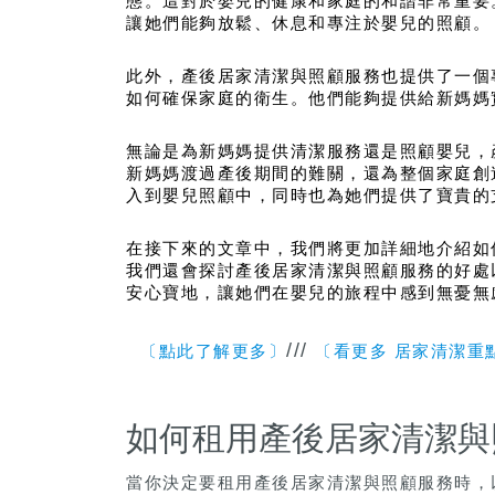
態。這對於嬰兒的健康和家庭的和諧非常重要
讓她們能夠放鬆、休息和專注於嬰兒的照顧。
此外，產後居家清潔與照顧服務也提供了一個
如何確保家庭的衛生。他們能夠提供給新媽媽
無論是為新媽媽提供清潔服務還是照顧嬰兒，
新媽媽渡過產後期間的難關，還為整個家庭創
入到嬰兒照顧中，同時也為她們提供了寶貴的
在接下來的文章中，我們將更加詳細地介紹如
我們還會探討產後居家清潔與照顧服務的好處
安心寶地，讓她們在嬰兒的旅程中感到無憂無
///
〔點此了解更多〕
〔看更多 居家清潔重
如何租用產後居家清潔與
當你決定要租用產後居家清潔與照顧服務時，