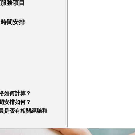
顧服務項目
和時間安排
價格如何計算？
時間安排如何？
人員是否有相關經驗和