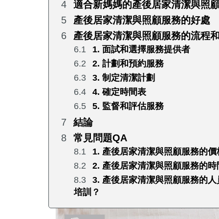
適合新媽媽的產後居家清潔與照
產後居家清潔與照顧服務的好處
產後居家清潔與照顧服務的流程
1. 面試和選擇服務提供者
2. 計劃和預約服務
3. 制定清潔計劃
4. 確定時間表
5. 監督和評估服務
結論
常見問題QA
1. 產後居家清潔與照顧服務的
2. 產後居家清潔與照顧服務的
3. 產後居家清潔與照顧服務的
培訓？