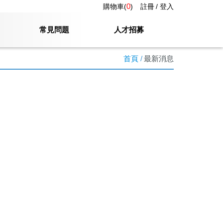
0
購物車(
)
註冊
登入
常見問題
人才招募
首頁
最新消息