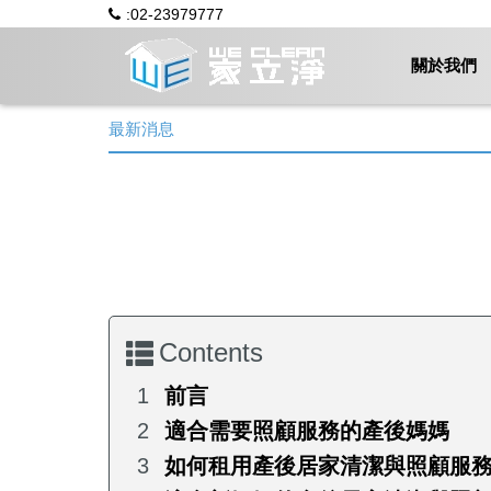
:02-23979777
關於我們
最新消息
Contents
前言
適合需要照顧服務的產後媽媽
如何租用產後居家清潔與照顧服