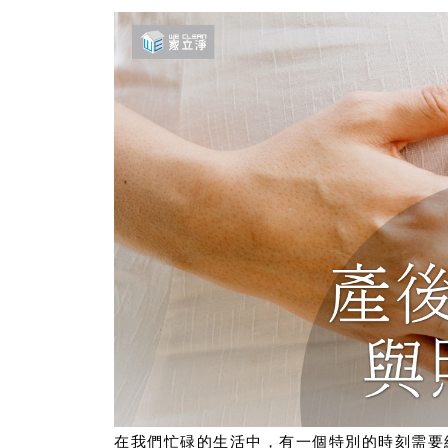
在我們忙碌的生活中，有一個特別的時刻需要