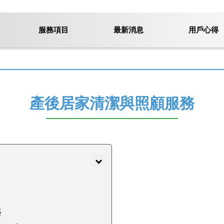
服務項目
最新消息
用戶心得
產後居家清潔與照顧服務
務