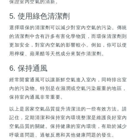
保證室內空氣的清新。
5. 使用綠色清潔劑
選擇環保的清潔劑可以減少對室內空氣的污染。傳統
的清潔劑中含有許多有害化學物質，而環保清潔劑則
更加安全，對室內空氣的影響較小。例如，你可以使
用檸檬、蘋果醋等天然成分來製作清潔劑。
6. 保持通風
經常開窗通風可以讓新鮮空氣進入室內，同時排出室
內的污染物。特別是在濕潤或空氣污染嚴重的地區，
保持室內通風非常重要。
以上是居家空氣品質提升清潔法的一些有效方法。請
記住，定期清潔和保持室內環境整潔是維護良好室內
空氣品質的關鍵。保持健康的室內環境，有助於減少
呼吸道問題、過敏反應和其他健康問題的發生。