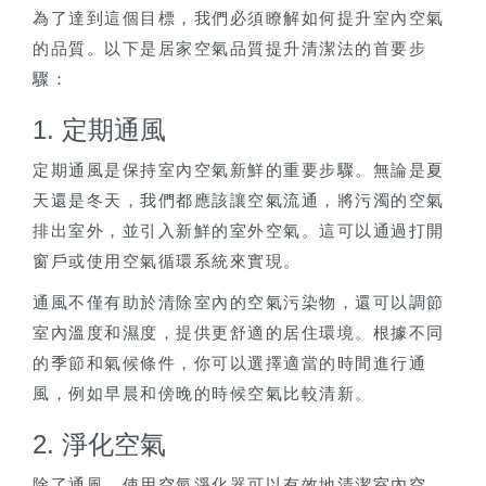
為了達到這個目標，我們必須瞭解如何提升室內空氣
的品質。以下是居家空氣品質提升清潔法的首要步
驟：
1. 定期通風
定期通風是保持室內空氣新鮮的重要步驟。無論是夏
天還是冬天，我們都應該讓空氣流通，將污濁的空氣
排出室外，並引入新鮮的室外空氣。這可以通過打開
窗戶或使用空氣循環系統來實現。
通風不僅有助於清除室內的空氣污染物，還可以調節
室內溫度和濕度，提供更舒適的居住環境。根據不同
的季節和氣候條件，你可以選擇適當的時間進行通
風，例如早晨和傍晚的時候空氣比較清新。
2. 淨化空氣
除了通風，使用空氣淨化器可以有效地清潔室內空