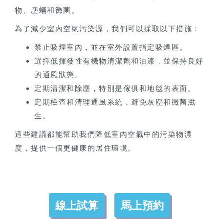
物、塵蟎和黴菌。
為了減少室內空氣污染源，我們可以採取以下措施：
禁止吸煙室內，並在室外設置指定吸煙區。
選擇低揮發性有機物清潔劑和油漆，並保持良好
的通風狀態。
定期清潔和除塵，特別是傢俱和地毯的表面。
定期檢查和清理通風系統，避免灰塵和黴菌滋
生。
這些建議都能幫助我們降低室內空氣中的污染物濃
度，提供一個更健康的居住環境。
線上試算
馬上預約