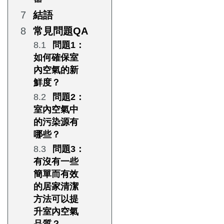
結語
常見問題QA
問題1：
如何確保室
內空氣的新
鮮度？
問題2：
室內空氣中
的污染源有
哪些？
問題3：
有沒有一些
簡單而有效
的居家清潔
方法可以提
升室內空氣
品質？