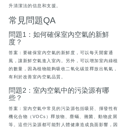
升清潔法的信息和支援。
常見問題QA
問題1：如何確保室內空氣的新鮮
度？
答案：要確保室內空氣的新鮮度，可以每天開窗通
風，讓新鮮空氣進入室內。另外，可以增加室內綠植
的數量，因為植物能夠吸收二氧化碳並釋放出氧氣，
有利於改善室內空氣品質。
問題2：室內空氣中的污染源有哪
些？
答案：室內空氣中常見的污染源包括吸菸、揮發性有
機化合物（VOCs）釋放物、塵蟎、黴菌、動物皮屑
等。這些污染源都可能對人體健康造成負面影響，因