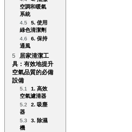
空調和暖氣
系統
5. 使用
綠色清潔劑
6. 保持
通風
居家清潔工
具：有效地提升
空氣品質的必備
設備
1. 高效
空氣濾清器
2. 吸塵
器
3. 除濕
機