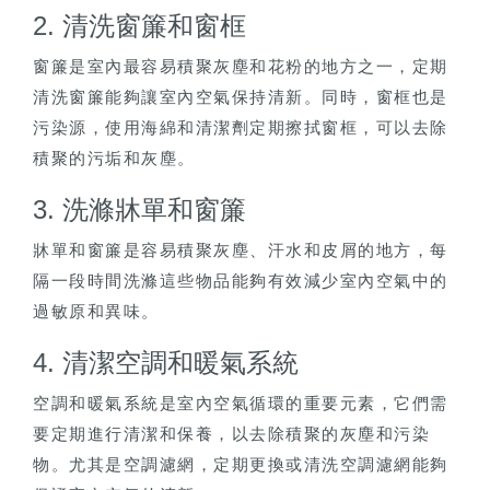
2. 清洗窗簾和窗框
窗簾是室內最容易積聚灰塵和花粉的地方之一，定期
清洗窗簾能夠讓室內空氣保持清新。同時，窗框也是
污染源，使用海綿和清潔劑定期擦拭窗框，可以去除
積聚的污垢和灰塵。
3. 洗滌牀單和窗簾
牀單和窗簾是容易積聚灰塵、汗水和皮屑的地方，每
隔一段時間洗滌這些物品能夠有效減少室內空氣中的
過敏原和異味。
4. 清潔空調和暖氣系統
空調和暖氣系統是室內空氣循環的重要元素，它們需
要定期進行清潔和保養，以去除積聚的灰塵和污染
物。尤其是空調濾網，定期更換或清洗空調濾網能夠