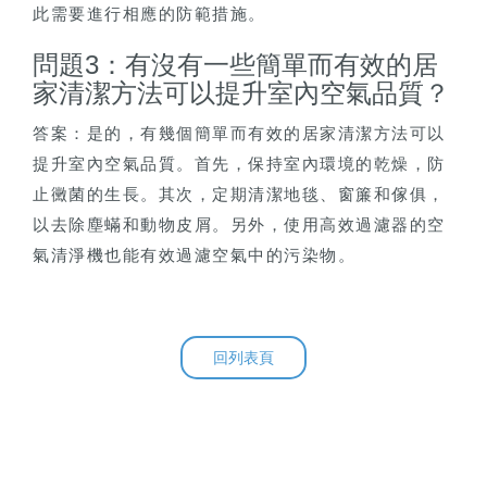
此需要進行相應的防範措施。
問題3：有沒有一些簡單而有效的居
家清潔方法可以提升室內空氣品質？
答案：是的，有幾個簡單而有效的居家清潔方法可以
提升室內空氣品質。首先，保持室內環境的乾燥，防
止黴菌的生長。其次，定期清潔地毯、窗簾和傢俱，
以去除塵蟎和動物皮屑。另外，使用高效過濾器的空
氣清淨機也能有效過濾空氣中的污染物。
回列表頁