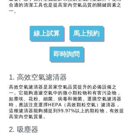
合適的清潔工具也是提高室內空氣品質的關鍵因素之
一。
線上試算
馬上預約
即時詢問
1. 高效空氣濾清器
高效空氣濾清器是居家空氣品質提升的必備設備之
一。它能夠過濾空氣中的微小顆粒物和有害污染物，
如塵埃、花粉、細菌、病毒和黴菌。選購空氣濾清器
時，應該注意選擇HEPA（高效顆粒空氣）濾清器，
這種濾清器能夠捕捉到99.97%以上的顆粒物，有效提
高室內空氣質量。
2. 吸塵器