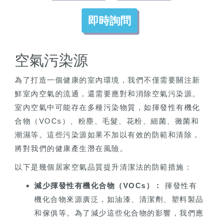
即時詢問
空氣污染源
為了打造一個健康的室內環境，我們不僅需要關注新
鮮室內空氣的流通，還需要應對和消除空氣污染源。
室內空氣中可能存在多種污染物質，如揮發性有機化
合物（VOCs）、粉塵、毛髮、花粉、細菌、黴菌和
潮濕等。這些污染源如果不加以有效的防範和清除，
將對我們的健康產生潛在風險。
以下是幾個居家空氣品質提升清潔法的防範措施：
減少揮發性有機化合物（VOCs）：
揮發性有
機化合物來源廣泛，如油漆、清潔劑、塑料製品
和傢俱等。為了減少這些化合物的影響，我們應