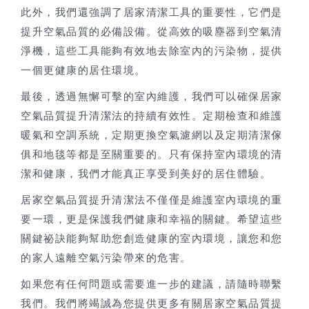
此外，我們還強調了居家清潔工具的重要性，它們是
提升空氣品質的必備設備。從高效的吸塵器到空氣清
淨機，這些工具能夠有效地去除室內的污染物，提供
一個更健康的居住環境。
最後，透過無懈可擊的室內維護，我們可以確保居家
空氣品質提升清潔法的持續有效性。定期檢查和維護
暖氣和空調系統，定期更換空氣濾網以及定期清潔傢
俱和地毯等都是至關重要的。只有保持室內環境的清
潔和健康，我們才能真正享受到美好的居住體驗。
居家空氣品質提升清潔法不僅僅是維護室內環境的重
要一環，更是保護我們健康和幸福的關鍵。希望這些
關鍵祕訣能夠幫助您創造健康的室內環境，讓您和您
的家人遠離空氣污染帶來的危害。
如果您有任何問題或需要進一步的建議，請隨時聯繫
我們。我們將竭誠為您提供更多有關居家空氣品質提