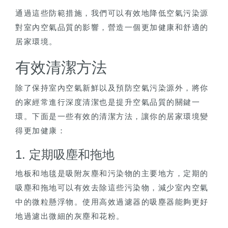
通過這些防範措施，我們可以有效地降低空氣污染源
對室內空氣品質的影響，營造一個更加健康和舒適的
居家環境。
有效清潔方法
除了保持室內空氣新鮮以及預防空氣污染源外，將你
的家經常進行深度清潔也是提升空氣品質的關鍵一
環。下面是一些有效的清潔方法，讓你的居家環境變
得更加健康：
1. 定期吸塵和拖地
地板和地毯是吸附灰塵和污染物的主要地方，定期的
吸塵和拖地可以有效去除這些污染物，減少室內空氣
中的微粒懸浮物。使用高效過濾器的吸塵器能夠更好
地過濾出微細的灰塵和花粉。