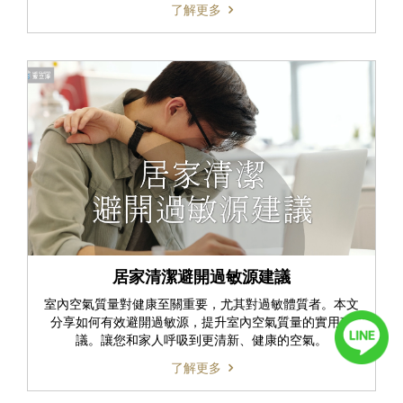
了解更多
居家清潔避開過敏源建議
室內空氣質量對健康至關重要，尤其對過敏體質者。本文
分享如何有效避開過敏源，提升室內空氣質量的實用建
議。讓您和家人呼吸到更清新、健康的空氣。
了解更多