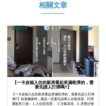
相關文章
【一卡皮箱入住的新房看起來滿乾淨的，需
要先請人打掃嗎?】
【一卡皮箱入住的新房看起來滿乾淨的，需要先請人打掃
嗎?】租屋搬家時，務必一定要先請專人全面清潔，打掃
重點有三個： 1.入住前清潔 、 2.冷氣清洗、3. 床墊沙發