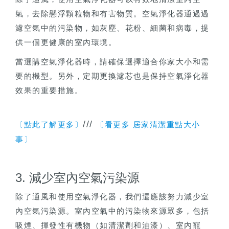
氣，去除懸浮顆粒物和有害物質。空氣淨化器通過過
濾空氣中的污染物，如灰塵、花粉、細菌和病毒，提
供一個更健康的室內環境。
當選購空氣淨化器時，請確保選擇適合你家大小和需
要的機型。另外，定期更換濾芯也是保持空氣淨化器
效果的重要措施。
///
〔點此了解更多〕
〔看更多 居家清潔重點大小
事〕
3. 減少室內空氣污染源
除了通風和使用空氣淨化器，我們還應該努力減少室
內空氣污染源。室內空氣中的污染物來源眾多，包括
吸煙、揮發性有機物（如清潔劑和油漆）、室內寵