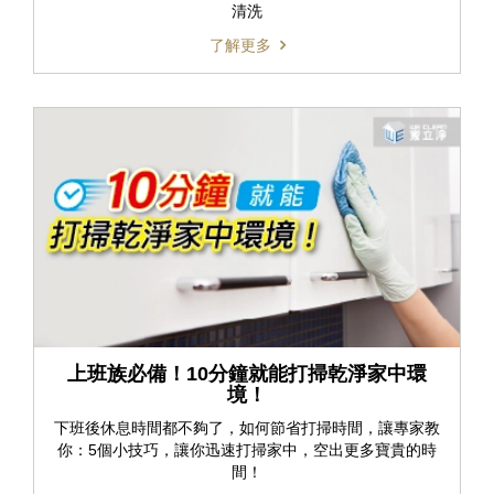
清洗
了解更多
上班族必備！10分鐘就能打掃乾淨家中環
境！
下班後休息時間都不夠了，如何節省打掃時間，讓專家教
你：5個小技巧，讓你迅速打掃家中，空出更多寶貴的時
間！