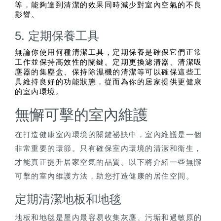
等，能夠達到清潔的效果同時減少對室內空氣的不良
影響。
5. 定期保養工具
無論你使用何種清潔工具，定期保養是確保它們正常
工作並保持高效性的關鍵。定期更換濾清器、清潔吸
塵器的集塵盒、保持除濕機的清潔等可以確保這些工
具維持良好的功能狀態，從而為你的居家提供更健康
的室內環境。
無懈可擊的室內維護
在打造健康室內環境的關鍵祕訣中，室內維護是一個
非常重要的環節。只有確保室內環境的清潔和衛生，
才能真正提升居家空氣的品質。以下將介紹一些無懈
可擊的室內維護方法，助您打造健康的居住空間。
定期清潔地板和地毯
地板和地毯是屋內最容易收集灰塵、污垢和過敏原的