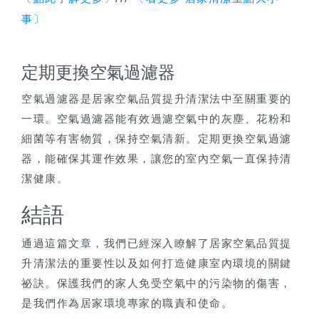
事〕
定期更換空氣過濾器
空氣過濾器是居家空氣品質提升清潔法中至關重要的
一環。空氣過濾器能有效過濾空氣中的灰塵、花粉和
細菌等有害物質，保持空氣清新。定期更換空氣過濾
器，能確保其運作效果，讓您的室內空氣一直保持清
潔健康。
結語
通過這篇文章，我們已經深入瞭解了居家空氣品質提
升清潔法的重要性以及如何打造健康室內環境的關鍵
祕訣。保護我們的家人免受空氣中的污染物的傷害，
是我們作為居家環境專家的職責和使命。