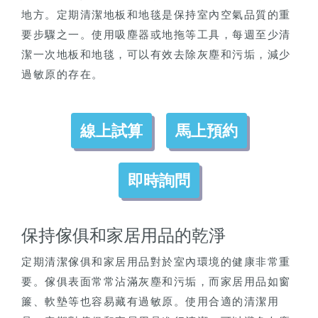
地方。定期清潔地板和地毯是保持室內空氣品質的重
要步驟之一。使用吸塵器或地拖等工具，每週至少清
潔一次地板和地毯，可以有效去除灰塵和污垢，減少
過敏原的存在。
線上試算
馬上預約
即時詢問
保持傢俱和家居用品的乾淨
定期清潔傢俱和家居用品對於室內環境的健康非常重
要。傢俱表面常常沾滿灰塵和污垢，而家居用品如窗
簾、軟墊等也容易藏有過敏原。使用合適的清潔用