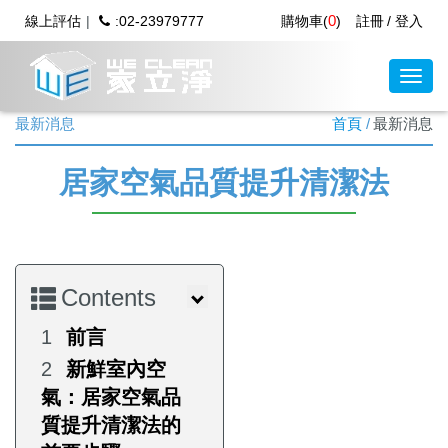
0
線上評估
:02-23979777
購物車(
)
註冊
登入
最新消息
首頁
最新消息
居家空氣品質提升清潔法
Contents
前言
新鮮室內空
氣：居家空氣品
質提升清潔法的