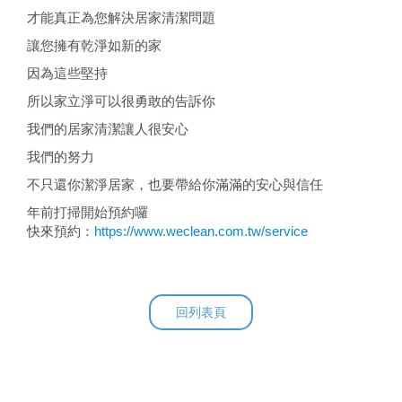
才能真正為您解決居家清潔問題
讓您擁有乾淨如新的家
因為這些堅持
所以家立淨可以很勇敢的告訴你
我們的居家清潔讓人很安心
我們的努力
不只還你潔淨居家，也要帶給你滿滿的安心與信任
年前打掃開始預約囉
快來預約：
https://www.weclean.com.tw/service
回列表頁