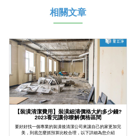
相關文章
【裝潢清潔費用】裝潢細清價格大約多少錢?
2023看完讓你瞭解價格區間
要好好找一個專業的裝潢後清潔公司來讓自己的家更加完
美，到底怎麼抓預算比較合理，以下詳細為您介紹