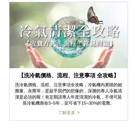
【洗冷氣價格、流程、注意事項 全攻略】
洗冷氣價格、流程、注意事項全攻略，冷氣機內累積的細
菌量、灰塵等，是超乎我們的想像的，深層的專人冷氣清
潔是必須的喔！有定期請專人年度清潔的冷氣，不僅可延
長冷氣機壽命3~5年，並可省下15~30%的電費。
了解更多