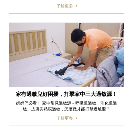
了解更多
家有過敏兒好困擾，打擊家中三大過敏源！
媽媽們必看！ 家中常見過敏源－呼吸道過敏、消化道過
敏、皮膚與粘膜過敏，怎麼做才能打擊過敏源？
了解更多