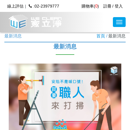
0
線上評估
:02-23979777
購物車(
)
註冊
登入
最新消息
首頁
最新消息
最新消息