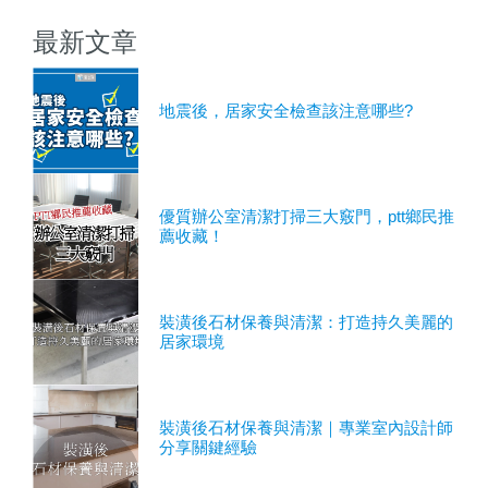
最新文章
地震後，居家安全檢查該注意哪些?
優質辦公室清潔打掃三大竅門，ptt鄉民推
薦收藏！
裝潢後石材保養與清潔：打造持久美麗的
居家環境
裝潢後石材保養與清潔｜專業室內設計師
分享關鍵經驗