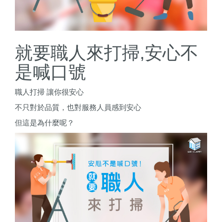
就要職人來打掃,安心不
是喊口號
職人打掃
讓你很安心
不只對於品質，也對服務人員感到安心
但這是為什麼呢？