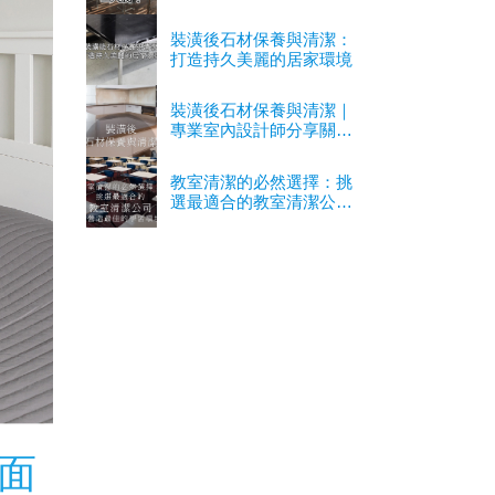
裝潢後石材保養與清潔：
打造持久美麗的居家環境
裝潢後石材保養與清潔｜
專業室內設計師分享關鍵
經驗
教室清潔的必然選擇：挑
選最適合的教室清潔公司
以營造最佳的學習環境
面