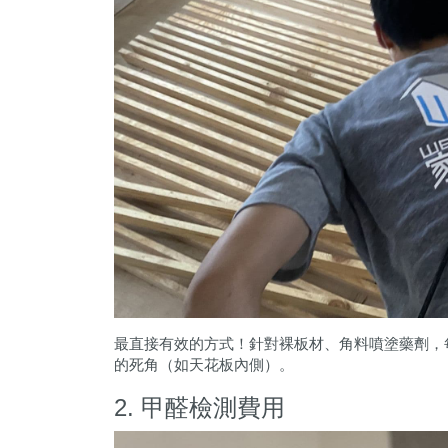
最直接有效的方式！針對裸板材、角料噴塗藥劑，
的死角（如天花板內側）。
2. 甲醛檢測費用