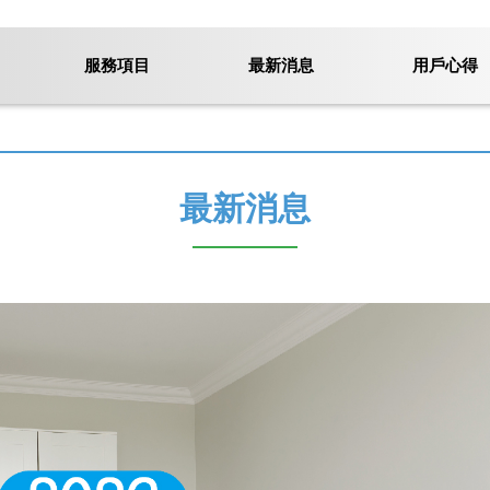
服務項目
最新消息
用戶心得
最新消息