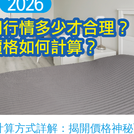
及計算方式詳解：揭開價格神秘