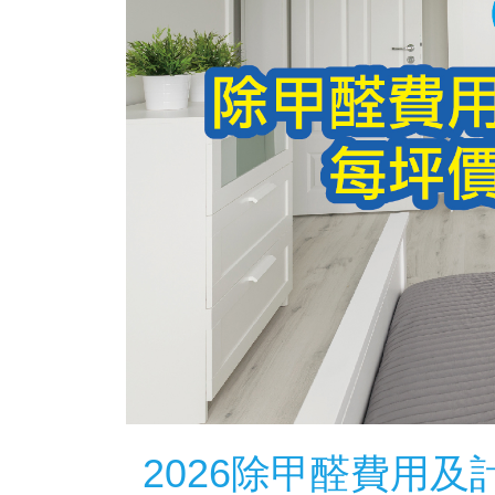
2026除甲醛費用