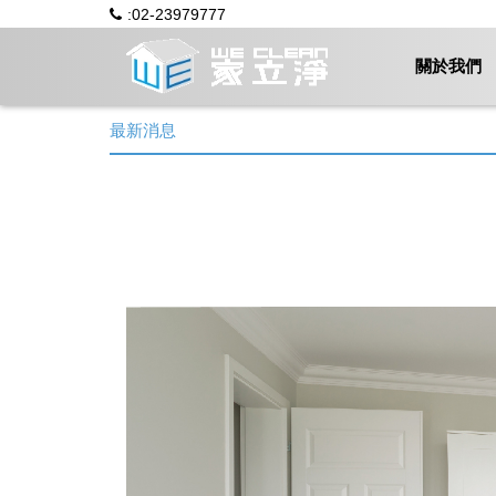
:02-23979777
關於我們
最新消息