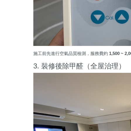
施工前先進行空氣品質檢測，服務費約
1,500 ~ 2,
3. 裝修後除甲醛（全屋治理）