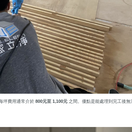
每坪費用通常介於
800元至 1,100元
之間。優點是能處理到完工後無