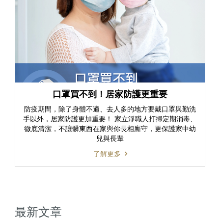
口罩買不到！居家防護更重要
防疫期間，除了身體不適、去人多的地方要戴口罩與勤洗
手以外，居家防護更加重要！ 家立淨職人打掃定期消毒、
徹底清潔，不讓髒東西在家與你長相廝守，更保護家中幼
兒與長輩
了解更多
最新文章