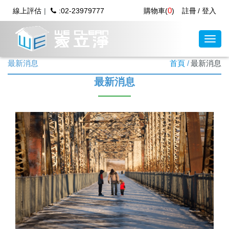
0
線上評估
:02-23979777
購物車(
)
註冊
登入
最新消息
首頁
最新消息
最新消息