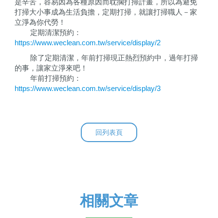
是辛苦，容易因為各種原因而耽擱打掃計畫，所以為避免
打掃大小事成為生活負擔，定期打掃，就讓打掃職人－家
立淨為你代勞！
定期清潔預約
：
https://www.weclean.com.tw/service/display/2
除了定期清潔，年前打掃現正熱烈預約中，過年打掃
的事，讓家立淨來吧！
年前打掃預約
：
https://www.weclean.com.tw/service/display/3
回列表頁
相關文章