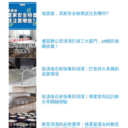
地震後，居家安全檢查該注意哪些?
優質辦公室清潔打掃三大竅門，ptt鄉民推
薦收藏！
裝潢後石材保養與清潔：打造持久美麗的
居家環境
裝潢後石材保養與清潔｜專業室內設計師
分享關鍵經驗
教室清潔的必然選擇：挑選最適合的教室