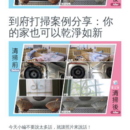
到府打掃案例分享：你
的家也可以乾淨如新
今天小編不要說太多話，
就讓照片來說話！