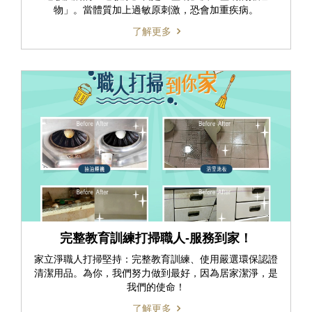
物」。當體質加上過敏原刺激，恐會加重疾病。
了解更多
完整教育訓練打掃職人-服務到家！
家立淨職人打掃堅持：完整教育訓練、使用嚴選環保認證
清潔用品。為你，我們努力做到最好，因為居家潔淨，是
我們的使命！
了解更多