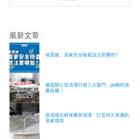
最新文章
地震後，居家安全檢查該注意哪些?
優質辦公室清潔打掃三大竅門，ptt鄉民推
薦收藏！
裝潢後石材保養與清潔：打造持久美麗的
居家環境