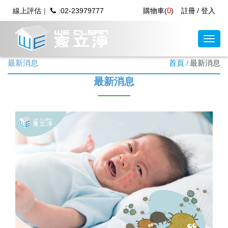
0
線上評估
:02-23979777
購物車(
)
註冊
登入
最新消息
首頁
最新消息
最新消息