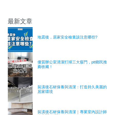
最新文章
地震後，居家安全檢查該注意哪些?
優質辦公室清潔打掃三大竅門，ptt鄉民推
薦收藏！
裝潢後石材保養與清潔：打造持久美麗的
居家環境
裝潢後石材保養與清潔｜專業室內設計師