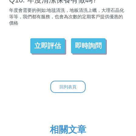
年度會需要的例如:地毯清洗，地板清洗上蠟，大理石晶化
等等，我們都有服務，也會為次數的定期客戶提供優惠的
價格
立即評估
即時詢問
回列表頁
相關文章