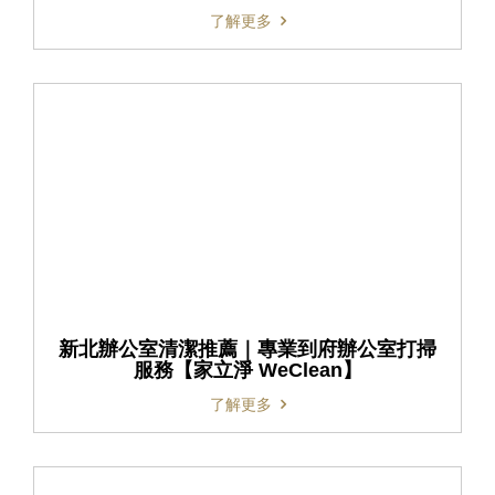
了解更多
新北辦公室清潔推薦｜專業到府辦公室打掃
服務【家立淨 WeClean】
了解更多