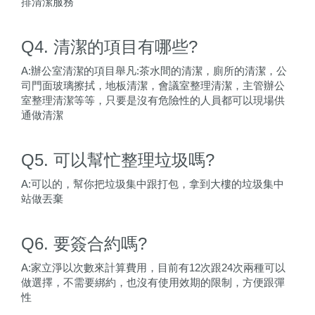
排清潔服務
Q4. 清潔的項目有哪些?
A:辦公室清潔的項目舉凡:茶水間的清潔，廁所的清潔，公
司門面玻璃擦拭，地板清潔，會議室整理清潔，主管辦公
室整理清潔等等，只要是沒有危險性的人員都可以現場供
通做清潔
Q5. 可以幫忙整理垃圾嗎?
A:可以的，幫你把垃圾集中跟打包，拿到大樓的垃圾集中
站做丟棄
Q6. 要簽合約嗎?
A:家立淨以次數來計算費用，目前有12次跟24次兩種可以
做選擇，不需要綁約，也沒有使用效期的限制，方便跟彈
性