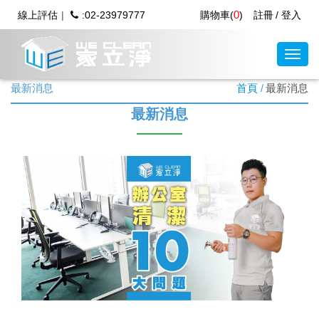
0
線上評估
:02-23979777
購物車(
)
註冊
登入
最新消息
首頁
最新消息
最新消息