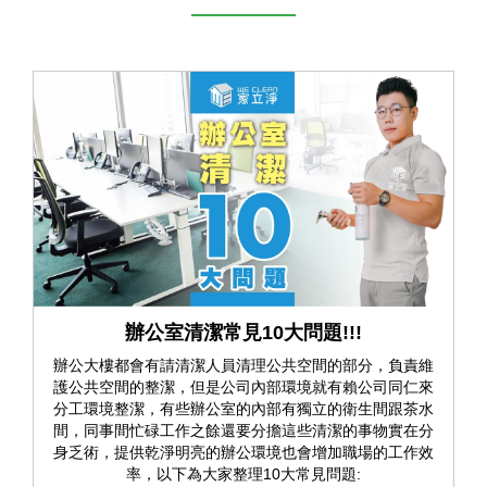
辦公室清潔常見10大問題!!!
辦公大樓都會有請清潔人員清理公共空間的部分，負責維
護公共空間的整潔，但是公司內部環境就有賴公司同仁來
分工環境整潔，有些辦公室的內部有獨立的衛生間跟茶水
間，同事間忙碌工作之餘還要分擔這些清潔的事物實在分
身乏術，提供乾淨明亮的辦公環境也會增加職場的工作效
率，以下為大家整理10大常見問題: