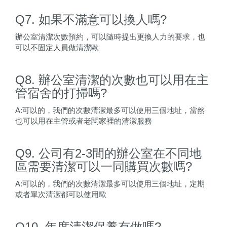
Q7. 如果不滿意可以換人嗎?
辦公室清潔次數預約，可以隨時提出更換人力的要求，也
可以不固定人員做清潔歐
Q8. 辦公室清潔的次數也可以用在主
管宿舍的打掃嗎?
A:可以的，我們的次數清潔最多可以使用三個地址，當然
也可以用在主管或者老闆家裡的清潔服務
Q9. 公司有2-3間的辦公室在不同地
區需要清潔可以一同購買次數嗎?
A:可以的，我們的次數清潔最多可以使用三個地址，定期
或者單次清潔都可以使用歐
Q10. 年度清潔保養有做嗎?