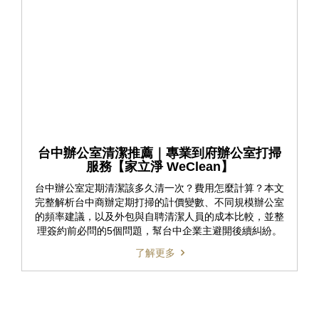
台中辦公室清潔推薦｜專業到府辦公室打掃
服務【家立淨 WeClean】
台中辦公室定期清潔該多久清一次？費用怎麼計算？本文
完整解析台中商辦定期打掃的計價變數、不同規模辦公室
的頻率建議，以及外包與自聘清潔人員的成本比較，並整
理簽約前必問的5個問題，幫台中企業主避開後續糾紛。
了解更多