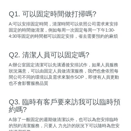
Q1. 可以固定時間做打掃嗎?
A:可以安排固定時間，清潔時間可以依照公司需求來安排
固定的時間做清潔，例如每周一次固定每周一下午1:30-
4:30等固定的時間都可以固定安排，省去需要預約的麻煩
Q2. 清潔人員可以固定嗎?
A:辦公室固定清潔可以先溝通後安排試作，如果人員服務
狀況滿意，可以由固定人員做清潔服務，我們也會依照每
間公司不同的環境以及需求來製作SOP，即便有人員更動
也不會影響服務品質
Q3. 臨時有客戶要來訪我可以臨時預
約嗎?
A:除了一般固定的週期做清潔以外，也可以為您安排臨時
的預約清潔服務，只要人 力允許的狀況下可以隨時為您安