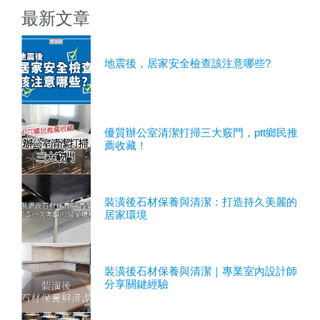
最新文章
地震後，居家安全檢查該注意哪些?
優質辦公室清潔打掃三大竅門，ptt鄉民推
薦收藏！
裝潢後石材保養與清潔：打造持久美麗的
居家環境
裝潢後石材保養與清潔｜專業室內設計師
分享關鍵經驗