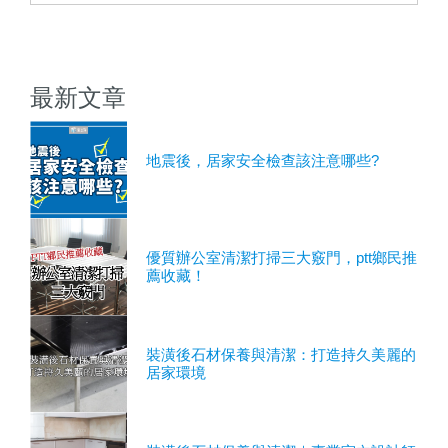
最新文章
地震後，居家安全檢查該注意哪些?
優質辦公室清潔打掃三大竅門，ptt鄉民推
薦收藏！
裝潢後石材保養與清潔：打造持久美麗的
居家環境