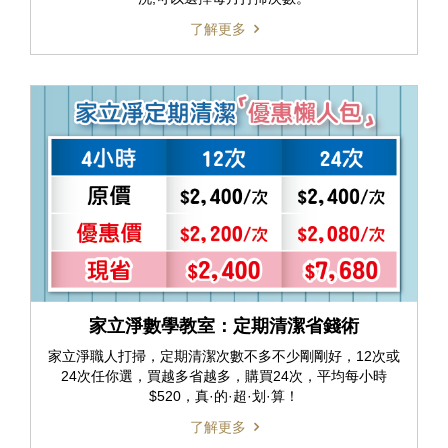
了解更多
家立淨數學教室：定期清潔省錢術
家立淨職人打掃，定期清潔次數不多不少剛剛好，12次或
24次任你選，買越多省越多，購買24次，平均每小時
$520，真·的·超·划·算！
了解更多