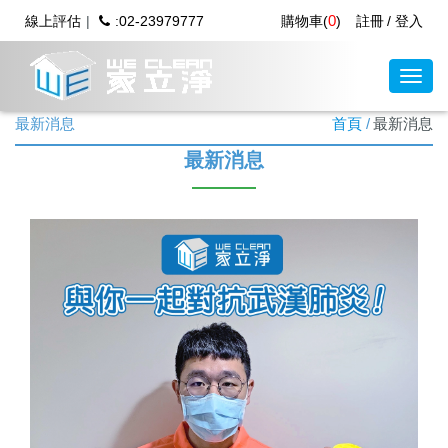
0
線上評估
:02-23979777
購物車(
)
註冊
登入
最新消息
首頁
最新消息
最新消息