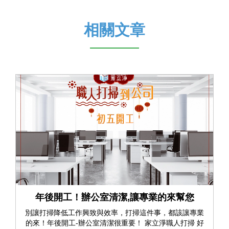
相關文章
年後開工！辦公室清潔,讓專業的來幫您
別讓打掃降低工作興致與效率，打掃這件事，都該讓專業
的來！年後開工-辦公室清潔很重要！ 家立淨職人打掃 好