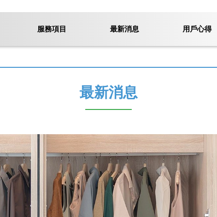
服務項目
最新消息
用戶心得
最新消息