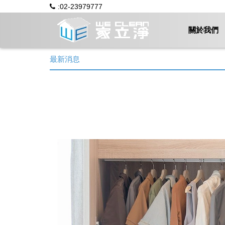
:02-23979777
關於我們
最新消息