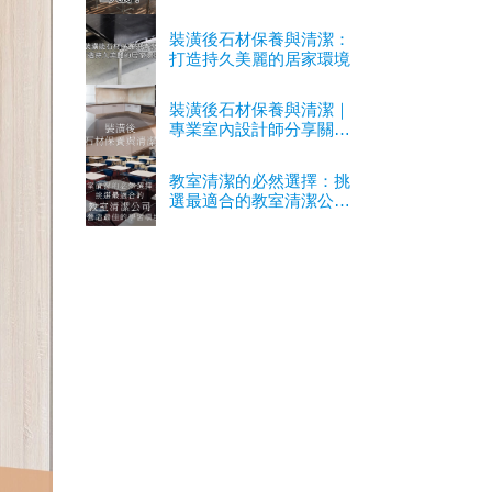
裝潢後石材保養與清潔：
打造持久美麗的居家環境
裝潢後石材保養與清潔｜
專業室內設計師分享關鍵
經驗
教室清潔的必然選擇：挑
選最適合的教室清潔公司
以營造最佳的學習環境