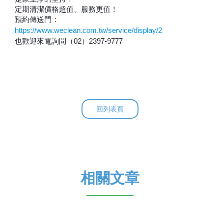
定期清潔價格超值、服務更值！
預約傳送門
：
https://www.weclean.com.tw/service/display/2
也歡迎來電詢問（02）2397-9777
回列表頁
相關文章