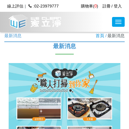
0
線上評估
:02-23979777
購物車(
)
註冊
登入
最新消息
首頁
最新消息
最新消息