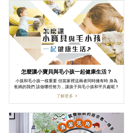
怎麼讓小寶貝與毛小孩一起健康生活？
小孩和毛小孩一樣重要 但當家裡這兩者同時擁有時 身為
爸媽的我們 該做哪些努力，讓孩子與毛小孩和平共處呢？
了解更多