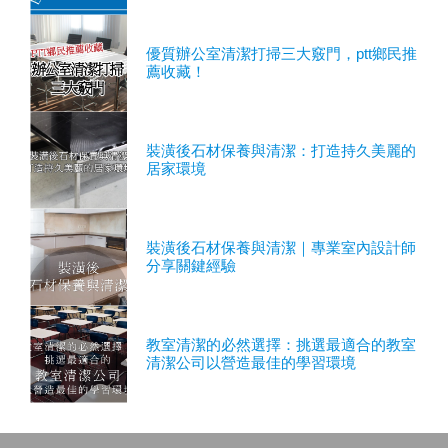
優質辦公室清潔打掃三大竅門，ptt鄉民推
薦收藏！
裝潢後石材保養與清潔：打造持久美麗的
居家環境
裝潢後石材保養與清潔｜專業室內設計師
分享關鍵經驗
教室清潔的必然選擇：挑選最適合的教室
清潔公司以營造最佳的學習環境