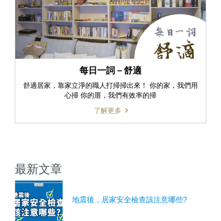
每日一詞－舒適
舒適居家，靠家立淨的職人打掃掃出來！ 你的家，我們用
心掃 你的厝，我們有效率的掃
了解更多
最新文章
地震後，居家安全檢查該注意哪些?