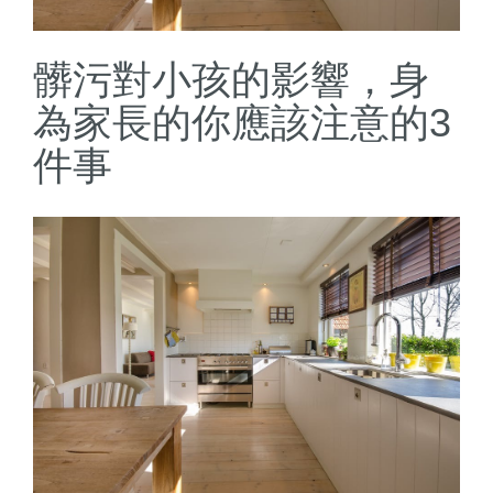
髒污對小孩的影響，身
為家長的你應該注意的3
件事