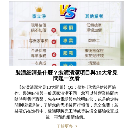
裝潢細清是什麼？裝潢清潔項目與10大常見
問題一次看
【裝潢清潔常見10大問題】Q1：價格 現場評估後再施
作。裝潢細清與一般居家清潔不同，您可以於營業時間內
隨時與我們聯繫，先在中電話與您說明細節，或是約定時
間到現場評估，了解您的需求後再行報價，完全免費！若
裝潢仍在進行中，建議即將完工時或等裝潢全部驗收完成
後，再預約細清估價。
了解更多