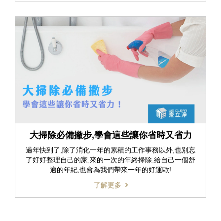
大掃除必備撇步,學會這些讓你省時又省力
過年快到了,除了消化一年的累積的工作事務以外,也別忘
了好好整理自己的家,來的一次的年終掃除,給自己一個舒
適的年紀,也會為我們帶來一年的好運歐!
了解更多