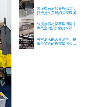
裝潢後石材保養與清潔：
打造持久美麗的居家環境
裝潢後石材保養與清潔｜
專業室內設計師分享關鍵
經驗
教室清潔的必然選擇：挑
選最適合的教室清潔公司
以營造最佳的學習環境