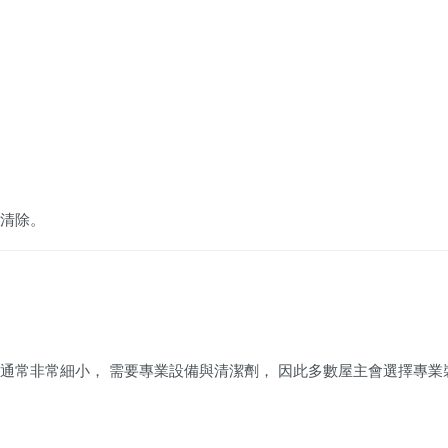
底清除。
通常非常細小， 需要專業設備與清潔劑， 因此多數屋主會選擇專業