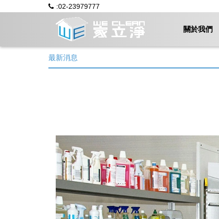
:02-23979777
關於我們
最新消息