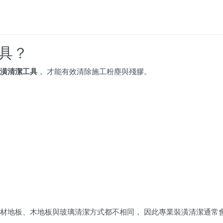
具？
潢清潔工具
， 才能有效清除施工粉塵與殘膠。
石材地板、木地板與玻璃清潔方式都不相同， 因此專業裝潢清潔通常