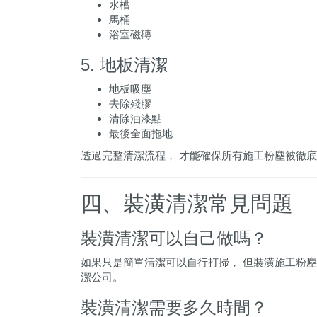
水槽
馬桶
浴室磁磚
5. 地板清潔
地板吸塵
去除殘膠
清除油漆點
最後全面拖地
透過完整清潔流程， 才能確保所有施工粉塵被徹
四、裝潢清潔常見問題
裝潢清潔可以自己做嗎？
如果只是簡單清潔可以自行打掃， 但裝潢施工粉塵
潔公司。
裝潢清潔需要多久時間？