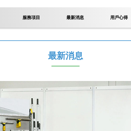
服務項目
最新消息
用戶心得
最新消息