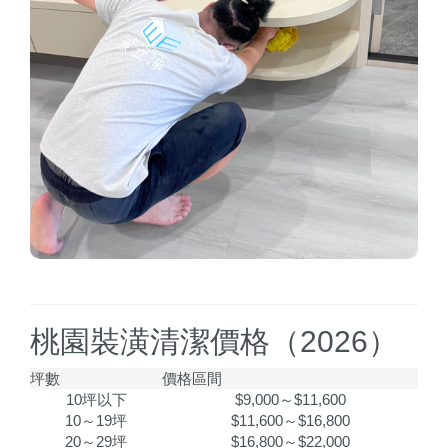
桃園裝潢清潔價格（2026）
坪數
價格區間
10坪以下
$9,000～$11,600
10～19坪
$11,600～$16,800
20～29坪
$16,800～$22,000