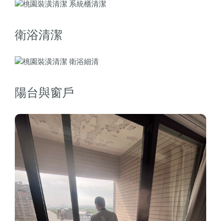
衛浴清潔
陽台與窗戶