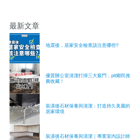
最新文章
地震後，居家安全檢查該注意哪些?
優質辦公室清潔打掃三大竅門，ptt鄉民推
薦收藏！
裝潢後石材保養與清潔：打造持久美麗的
居家環境
裝潢後石材保養與清潔｜專業室內設計師