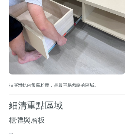
抽屜滑軌內常藏粉塵，是最容易忽略的區域。
細清重點區域
櫃體與層板