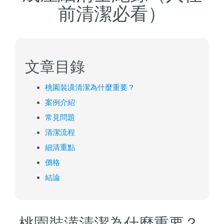
前清潔必看）
文章目錄
桃園裝潢清潔為什麼重要？
案例介紹
常見問題
清潔流程
細清重點
價格
結論
桃園裝潢清潔為什麼重要？