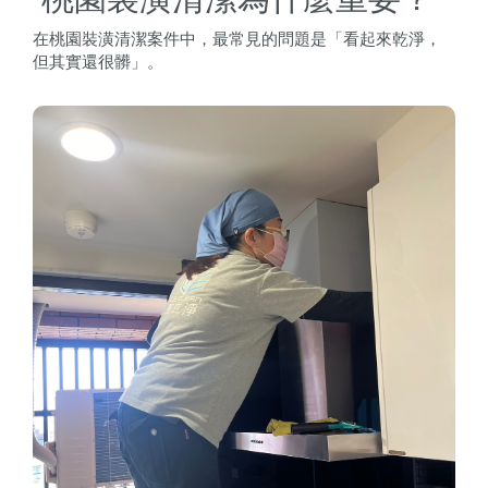
在桃園裝潢清潔案件中，最常見的問題是「看起來乾淨，
但其實還很髒」。