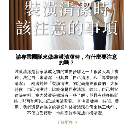
請專業團隊來做裝潢清潔時，有什麼要注意
的嗎？
裝潢清潔是新家落成之前的重要步驟之一！很多人為了省
錢，決定自己來清潔，但其實「自己清潔」和「專業團隊
清潔」，兩者對於「裝潢清潔」的定義是差很多的！大多
時候，自己清潔時，比較像是居家清潔。除非，自己對於
建築材料、室內裝潢等領域有一些了解，並且有很多時間
時，那可能可以自己試著清看看。 但考量效率、時間、費
用，我們還是建議交給專業的裝潢清潔公司來施工執行，
不僅自己輕鬆，也能高效率完成打掃清潔。
了解更多