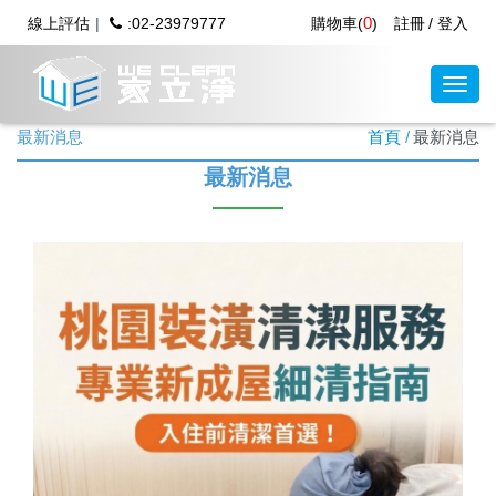
0
線上評估
:02-23979777
購物車(
)
註冊
登入
最新消息
首頁
最新消息
最新消息